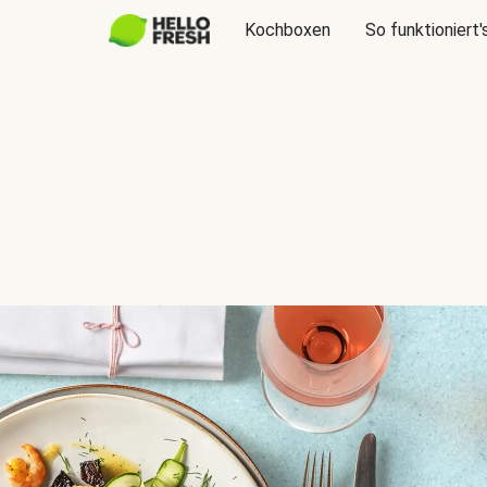
Kochboxen
So funktioniert'