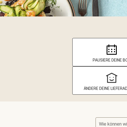
PAUSIERE DEINE B
ÄNDERE DEINE LIEFERA
Wie können wi