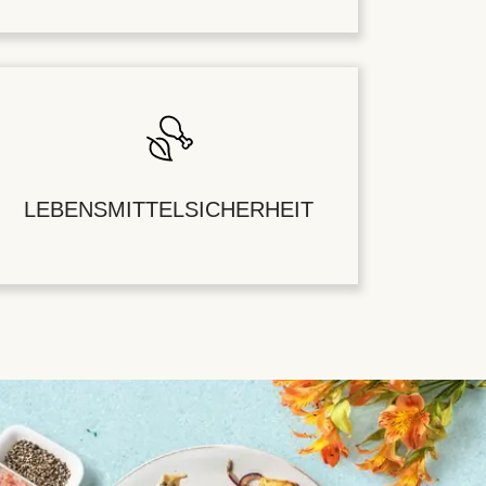
LEBENSMITTELSICHERHEIT