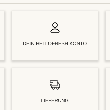
DEIN HELLOFRESH KONTO
LIEFERUNG