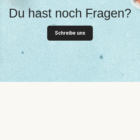
Du hast noch Fragen?
Schreibe uns