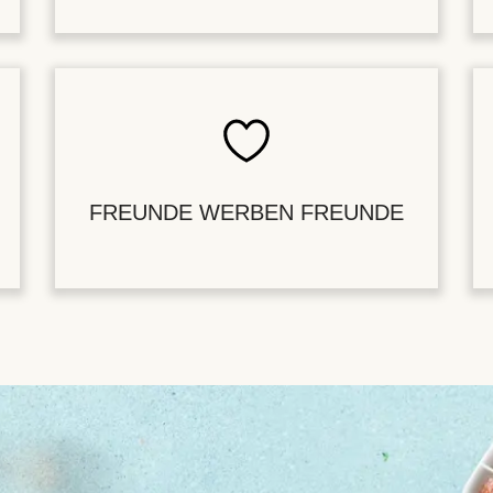
FREUNDE WERBEN FREUNDE