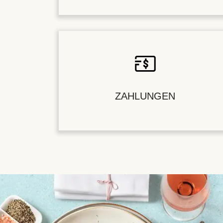
ZAHLUNGEN