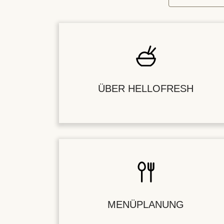
ÜBER HELLOFRESH
MENÜPLANUNG