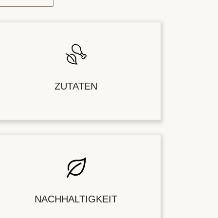
ZUTATEN
NACHHALTIGKEIT