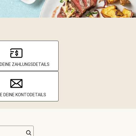
DEINE ZAHLUNGSDETAILS
E DEINE KONTODETAILS