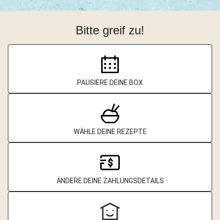
Bitte greif zu!
PAUSIERE DEINE BOX
WÄHLE DEINE REZEPTE
ÄNDERE DEINE ZAHLUNGSDETAILS