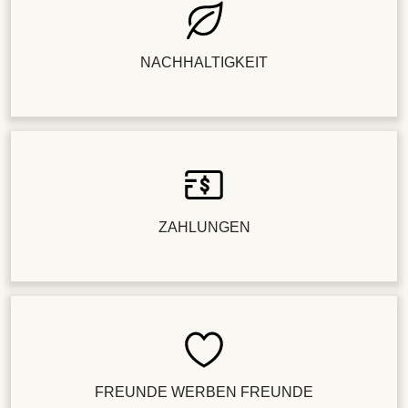
NACHHALTIGKEIT
ZAHLUNGEN
FREUNDE WERBEN FREUNDE