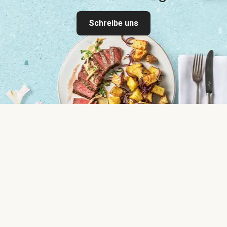
Schreibe uns