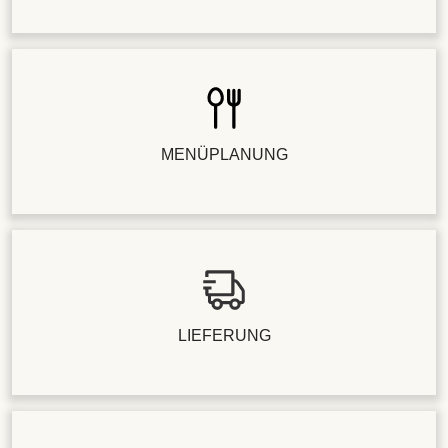
MENÜPLANUNG
LIEFERUNG