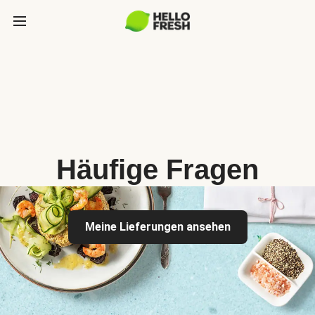
Häufige Fragen
Meine Lieferungen ansehen