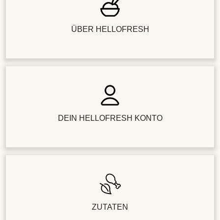
ÜBER HELLOFRESH
DEIN HELLOFRESH KONTO
ZUTATEN