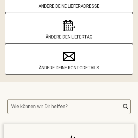
ÄNDERE DEINE LIEFERADRESSE
ÄNDERE DEN LIEFERTAG
ÄNDERE DEINE KONTODETAILS
Wie können wir Dir helfen?