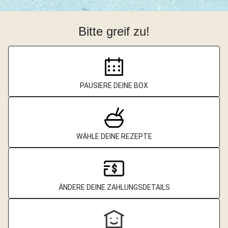
Bitte greif zu!
PAUSIERE DEINE BOX
WÄHLE DEINE REZEPTE
ÄNDERE DEINE ZAHLUNGSDETAILS