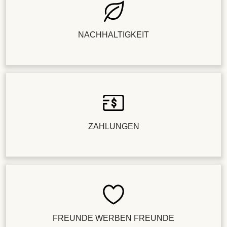
NACHHALTIGKEIT
ZAHLUNGEN
FREUNDE WERBEN FREUNDE