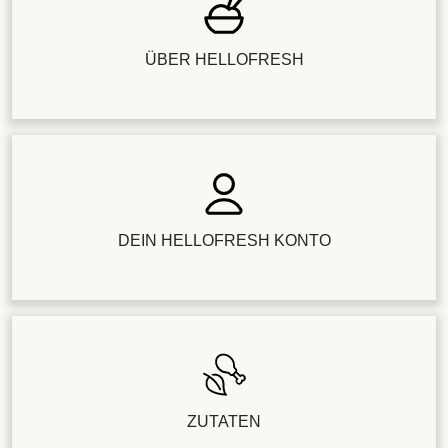
ÜBER HELLOFRESH
DEIN HELLOFRESH KONTO
ZUTATEN