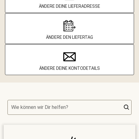
ÄNDERE DEINE LIEFERADRESSE
ÄNDERE DEN LIEFERTAG
ÄNDERE DEINE KONTODETAILS
Wie können wir Dir helfen?