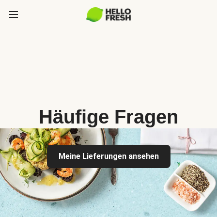
Häufige Fragen
Meine Lieferungen ansehen