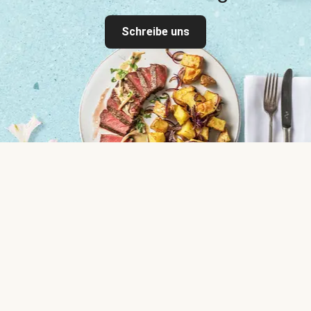
Schreibe uns