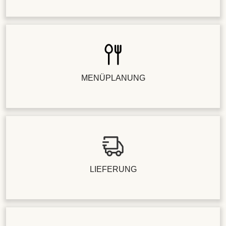
MENÜPLANUNG
LIEFERUNG