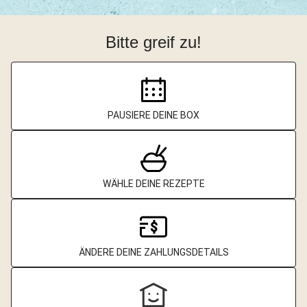
Bitte greif zu!
PAUSIERE DEINE BOX
WÄHLE DEINE REZEPTE
ÄNDERE DEINE ZAHLUNGSDETAILS