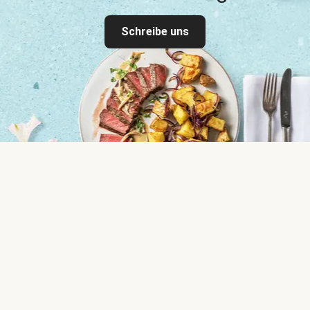
Schreibe uns