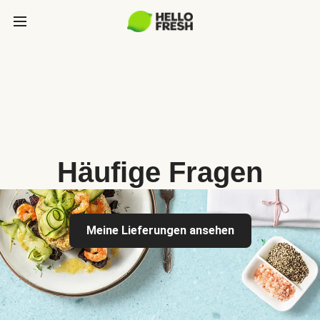
Häufige Fragen
Meine Lieferungen ansehen