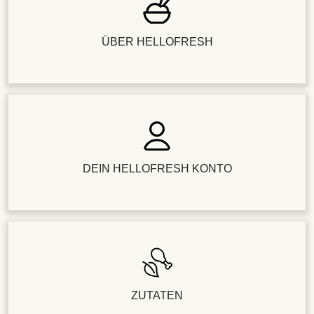
ÜBER HELLOFRESH
DEIN HELLOFRESH KONTO
ZUTATEN