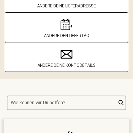
ÄNDERE DEINE LIEFERADRESSE
ÄNDERE DEN LIEFERTAG
ÄNDERE DEINE KONTODETAILS
Wie können wir Dir helfen?