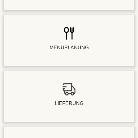
MENÜPLANUNG
LIEFERUNG