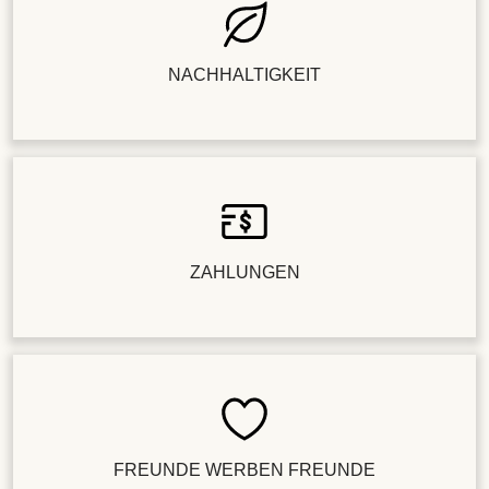
NACHHALTIGKEIT
ZAHLUNGEN
FREUNDE WERBEN FREUNDE