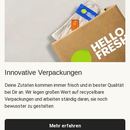
Innovative Verpackungen
Deine Zutaten kommen immer frisch und in bester Qualität
bei Dir an. Wir legen großen Wert auf recycelbare
Verpackungen und arbeiten ständig daran, sie noch
bewusster zu gestalten.
Mehr erfahren