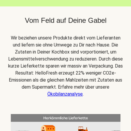
Vom Feld auf Deine Gabel
Wir beziehen unsere Produkte direkt vom Lieferanten
und liefern sie ohne Umwege zu Dir nach Hause. Die
Zutaten in Deiner Kochbox sind vorportioniert, um
Lebensmittelverschwendung zu reduzieren. Durch diese
kurze Lieferkette sparen wir massiv an Verpackung. Das
Resultat: HelloFresh erzeugt 22% weniger CO2e-
Emissionen als die gleichen Mahlzeiten mit Zutaten aus
dem Supermarkt. Erfahre mehr über unsere
Ökobilanzanalyse
.