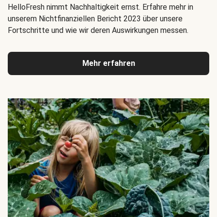
HelloFresh nimmt Nachhaltigkeit ernst. Erfahre mehr in
unserem Nichtfinanziellen Bericht 2023 über unsere
Fortschritte und wie wir deren Auswirkungen messen.
Mehr erfahren