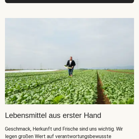
Lebensmittel aus erster Hand
Geschmack, Herkunft und Frische sind uns wichtig. Wir
legen großen Wert auf verantwortungsbewusste