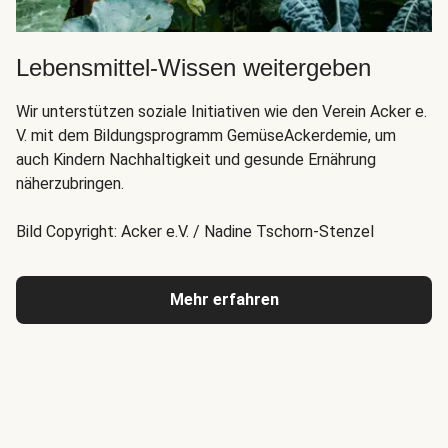
Lebensmittel-Wissen weitergeben
Wir unterstützen soziale Initiativen wie den Verein Acker e.
V. mit dem Bildungsprogramm GemüseAckerdemie, um
auch Kindern Nachhaltigkeit und gesunde Ernährung
näherzubringen.
Bild Copyright: Acker e.V. / Nadine Tschorn-Stenzel
Mehr erfahren