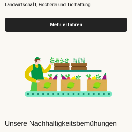
Landwirtschaft, Fischerei und Tierhaltung.
Mehr erfahren
Unsere Nachhaltigkeitsbemühungen