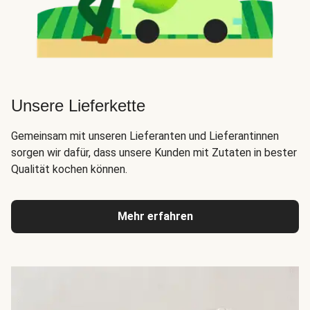
Unsere Lieferkette
Gemeinsam mit unseren Lieferanten und Lieferantinnen
sorgen wir dafür, dass unsere Kunden mit Zutaten in bester
Qualität kochen können.
Mehr erfahren