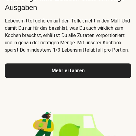
Ausgaben
Lebensmittel gehören auf den Teller, nicht in den Müll. Und
damit Du nur für das bezahlst, was Du auch wirklich zum
Kochen brauchst, erhältst Du alle Zutaten vorportioniert
und in genau der richtigen Menge. Mit unserer Kochbox
sparst Du mindestens 1/3 Lebensmittelabfall pro Portion.
Mehr erfahren