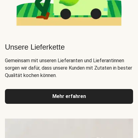
Unsere Lieferkette
Gemeinsam mit unseren Lieferanten und Lieferantinnen
sorgen wir dafür, dass unsere Kunden mit Zutaten in bester
Qualität kochen können.
Mehr erfahren