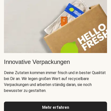
Innovative Verpackungen
Deine Zutaten kommen immer frisch und in bester Qualität
bei Dir an. Wir legen großen Wert auf recycelbare
Verpackungen und arbeiten ständig daran, sie noch
bewusster zu gestalten.
Mehr erfahren