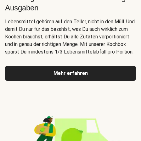
Ausgaben
Lebensmittel gehören auf den Teller, nicht in den Müll. Und
damit Du nur für das bezahlst, was Du auch wirklich zum
Kochen brauchst, erhältst Du alle Zutaten vorportioniert
und in genau der richtigen Menge. Mit unserer Kochbox
sparst Du mindestens 1/3 Lebensmittelabfall pro Portion.
Mehr erfahren