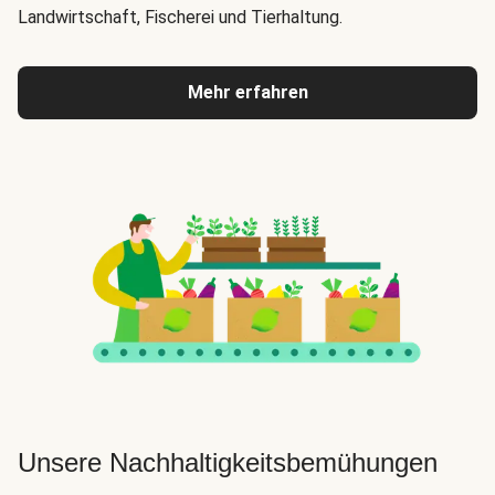
Landwirtschaft, Fischerei und Tierhaltung.
Mehr erfahren
Unsere Nachhaltigkeitsbemühungen