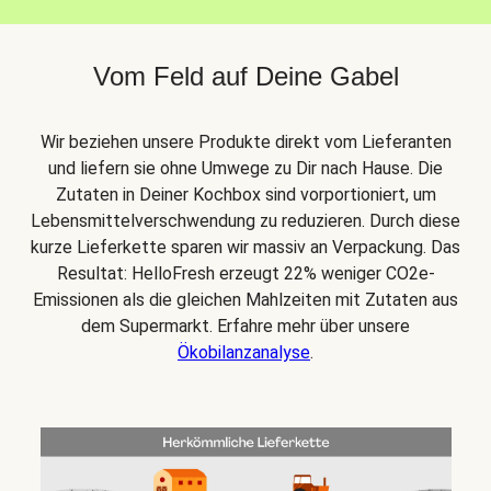
Vom Feld auf Deine Gabel
Wir beziehen unsere Produkte direkt vom Lieferanten
und liefern sie ohne Umwege zu Dir nach Hause. Die
Zutaten in Deiner Kochbox sind vorportioniert, um
Lebensmittelverschwendung zu reduzieren. Durch diese
kurze Lieferkette sparen wir massiv an Verpackung. Das
Resultat: HelloFresh erzeugt 22% weniger CO2e-
Emissionen als die gleichen Mahlzeiten mit Zutaten aus
dem Supermarkt. Erfahre mehr über unsere
Ökobilanzanalyse
.