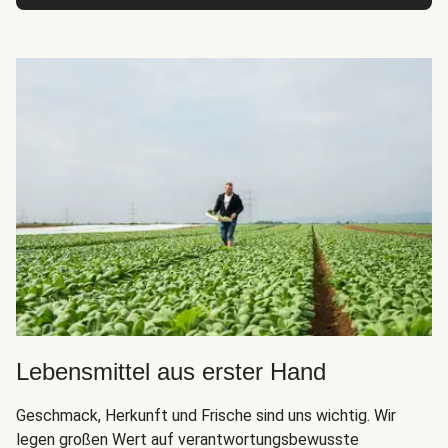
Lebensmittel aus erster Hand
Geschmack, Herkunft und Frische sind uns wichtig. Wir
legen großen Wert auf verantwortungsbewusste