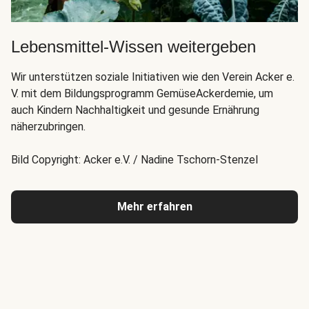
Lebensmittel-Wissen weitergeben
Wir unterstützen soziale Initiativen wie den Verein Acker e.
V. mit dem Bildungsprogramm GemüseAckerdemie, um
auch Kindern Nachhaltigkeit und gesunde Ernährung
näherzubringen.
Bild Copyright: Acker e.V. / Nadine Tschorn-Stenzel
Mehr erfahren