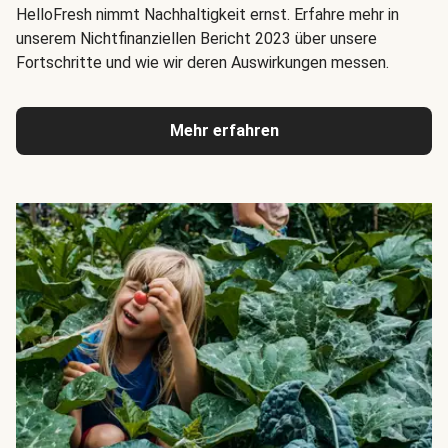
HelloFresh nimmt Nachhaltigkeit ernst. Erfahre mehr in
unserem Nichtfinanziellen Bericht 2023 über unsere
Fortschritte und wie wir deren Auswirkungen messen.
Mehr erfahren