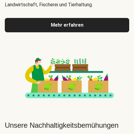
Landwirtschaft, Fischerei und Tierhaltung.
Mehr erfahren
Unsere Nachhaltigkeitsbemühungen