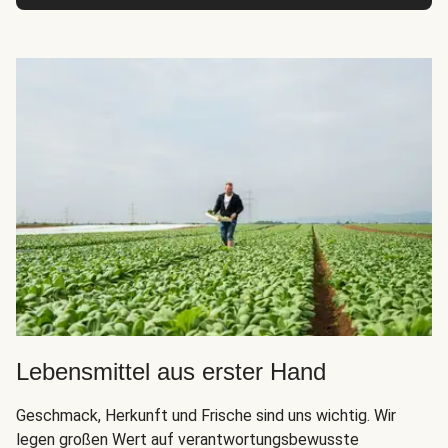
Lebensmittel aus erster Hand
Geschmack, Herkunft und Frische sind uns wichtig. Wir
legen großen Wert auf verantwortungsbewusste