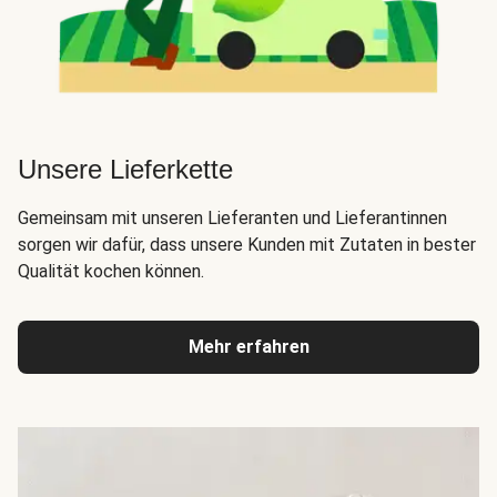
Unsere Lieferkette
Gemeinsam mit unseren Lieferanten und Lieferantinnen
sorgen wir dafür, dass unsere Kunden mit Zutaten in bester
Qualität kochen können.
Mehr erfahren