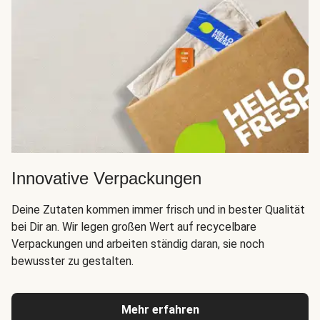
Innovative Verpackungen
Deine Zutaten kommen immer frisch und in bester Qualität
bei Dir an. Wir legen großen Wert auf recycelbare
Verpackungen und arbeiten ständig daran, sie noch
bewusster zu gestalten.
Mehr erfahren