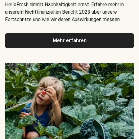
HelloFresh nimmt Nachhaltigkeit ernst. Erfahre mehr in
unserem Nichtfinanziellen Bericht 2023 über unsere
Fortschritte und wie wir deren Auswirkungen messen.
Mehr erfahren