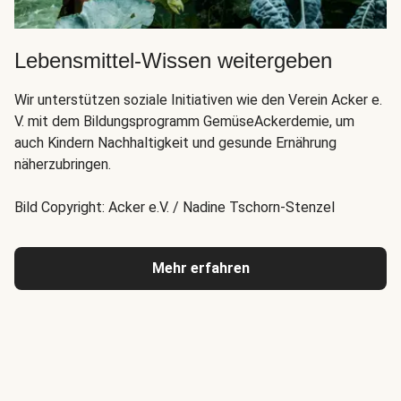
Lebensmittel-Wissen weitergeben
Wir unterstützen soziale Initiativen wie den Verein Acker e.
V. mit dem Bildungsprogramm GemüseAckerdemie, um
auch Kindern Nachhaltigkeit und gesunde Ernährung
näherzubringen.
Bild Copyright: Acker e.V. / Nadine Tschorn-Stenzel
Mehr erfahren