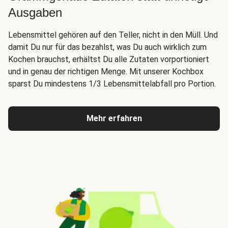
Ausgaben
Lebensmittel gehören auf den Teller, nicht in den Müll. Und
damit Du nur für das bezahlst, was Du auch wirklich zum
Kochen brauchst, erhältst Du alle Zutaten vorportioniert
und in genau der richtigen Menge. Mit unserer Kochbox
sparst Du mindestens 1/3 Lebensmittelabfall pro Portion.
Mehr erfahren