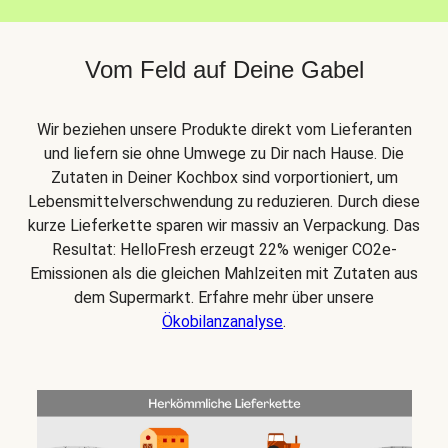
Vom Feld auf Deine Gabel
Wir beziehen unsere Produkte direkt vom Lieferanten
und liefern sie ohne Umwege zu Dir nach Hause. Die
Zutaten in Deiner Kochbox sind vorportioniert, um
Lebensmittelverschwendung zu reduzieren. Durch diese
kurze Lieferkette sparen wir massiv an Verpackung. Das
Resultat: HelloFresh erzeugt 22% weniger CO2e-
Emissionen als die gleichen Mahlzeiten mit Zutaten aus
dem Supermarkt. Erfahre mehr über unsere
Ökobilanzanalyse
.