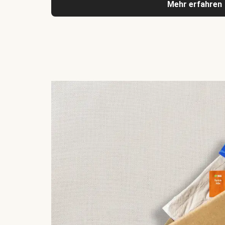
Mehr erfahren