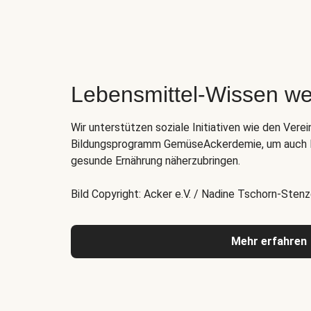
Lebensmittel-Wissen we
Wir unterstützen soziale Initiativen wie den Verei
Bildungsprogramm GemüseAckerdemie, um auch K
gesunde Ernährung näherzubringen.
Bild Copyright: Acker e.V. / Nadine Tschorn-Stenz
Mehr erfahren