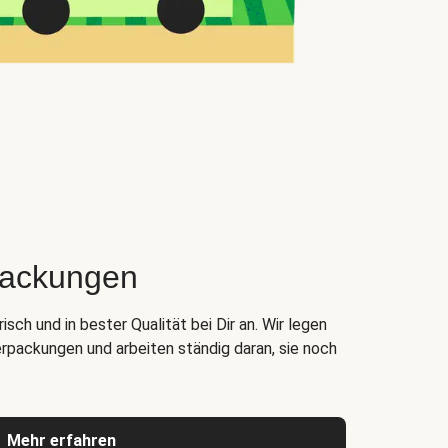
packungen
ch und in bester Qualität bei Dir an. Wir legen
rpackungen und arbeiten ständig daran, sie noch
Mehr erfahren