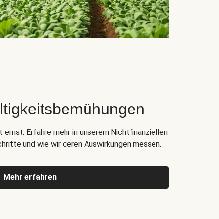
ltigkeitsbemühungen
 ernst. Erfahre mehr in unserem Nichtfinanziellen
chritte und wie wir deren Auswirkungen messen.
Mehr erfahren