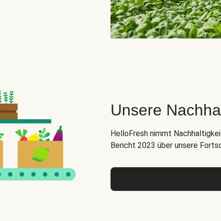
Unsere Nachha
HelloFresh nimmt Nachhaltigkeit
Bericht 2023 über unsere Forts