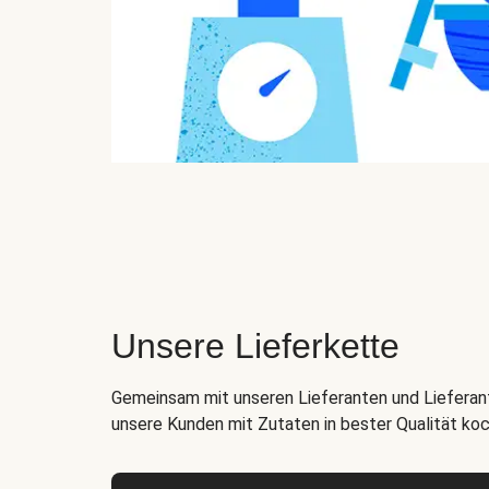
Unsere Lieferkette
Gemeinsam mit unseren Lieferanten und Lieferant
unsere Kunden mit Zutaten in bester Qualität ko