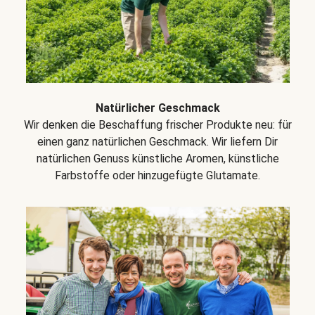
Natürlicher Geschmack
Wir denken die Beschaffung frischer Produkte neu: für
einen ganz natürlichen Geschmack. Wir liefern Dir
natürlichen Genuss künstliche Aromen, künstliche
Farbstoffe oder hinzugefügte Glutamate.