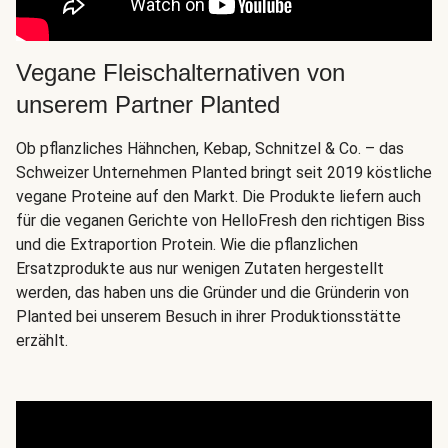
Vegane Fleischalternativen von
unserem Partner Planted
Ob pflanzliches Hähnchen, Kebap, Schnitzel & Co. – das
Schweizer Unternehmen Planted bringt seit 2019 köstliche
vegane Proteine auf den Markt. Die Produkte liefern auch
für die veganen Gerichte von HelloFresh den richtigen Biss
und die Extraportion Protein. Wie die pflanzlichen
Ersatzprodukte aus nur wenigen Zutaten hergestellt
werden, das haben uns die Gründer und die Gründerin von
Planted bei unserem Besuch in ihrer Produktionsstätte
erzählt.