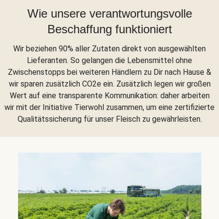
Wie unsere verantwortungsvolle
Beschaffung funktioniert
Wir beziehen 90% aller Zutaten direkt von ausgewählten
Lieferanten. So gelangen die Lebensmittel ohne
Zwischenstopps bei weiteren Händlern zu Dir nach Hause &
wir sparen zusätzlich CO2e ein. Zusätzlich legen wir großen
Wert auf eine transparente Kommunikation: daher arbeiten
wir mit der Initiative Tierwohl zusammen, um eine zertifizierte
Qualitätssicherung für unser Fleisch zu gewährleisten.