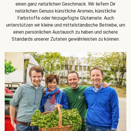
einen ganz natürlichen Geschmack. Wir liefern Dir
natürlichen Genuss künstliche Aromen, künstliche
Farbstoffe oder hinzugefügte Glutamate. Auch
unterstützen wir kleine und mittelständische Betriebe, um
einen persönlichen Austausch zu haben und sichere
Standards unserer Zutaten gewährleisten zu können.