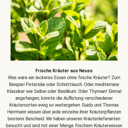
Frische Kräuter aus Neuss
Was wäre ein leckeres Essen ohne frische Kräuter? Zum
Beispiel Petersilie oder Schnittlauch. Oder mediterrane
Klassiker wie Salbei oder Basilikum. Oder Thymian! Einmal
angefangen, könnte die Auflistung verschiedener
Kräutersorten ewig so weitergehen. Guido und Thomas
Herrmann wissen über jede einzelne ihrer Kräuterpflanzen
bestens Bescheid. Wir haben unseren Kräuterlieferanten
besucht und sind mit einer Menge frischem Kräuterwissen