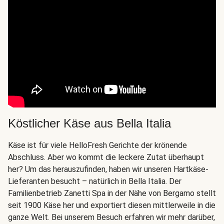
Köstlicher Käse aus Bella Italia
Käse ist für viele HelloFresh Gerichte der krönende
Abschluss. Aber wo kommt die leckere Zutat überhaupt
her? Um das herauszufinden, haben wir unseren Hartkäse-
Lieferanten besucht – natürlich in Bella Italia. Der
Familienbetrieb Zanetti Spa in der Nähe von Bergamo stellt
seit 1900 Käse her und exportiert diesen mittlerweile in die
ganze Welt. Bei unserem Besuch erfahren wir mehr darüber,