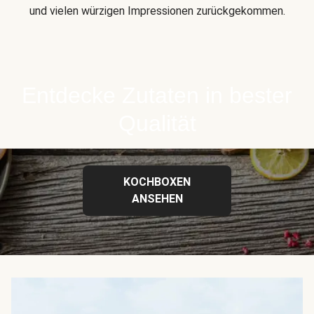
und vielen würzigen Impressionen zurückgekommen.
Entdecke Zutaten in bester
Qualität
KOCHBOXEN
ANSEHEN