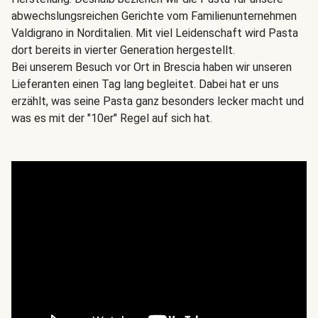
abwechslungsreichen Gerichte vom Familienunternehmen
Valdigrano in Norditalien. Mit viel Leidenschaft wird Pasta
dort bereits in vierter Generation hergestellt.
Bei unserem Besuch vor Ort in Brescia haben wir unseren
Lieferanten einen Tag lang begleitet. Dabei hat er uns
erzählt, was seine Pasta ganz besonders lecker macht und
was es mit der "10er" Regel auf sich hat.