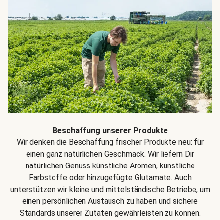
Beschaffung unserer Produkte
Wir denken die Beschaffung frischer Produkte neu: für
einen ganz natürlichen Geschmack. Wir liefern Dir
natürlichen Genuss künstliche Aromen, künstliche
Farbstoffe oder hinzugefügte Glutamate. Auch
unterstützen wir kleine und mittelständische Betriebe, um
einen persönlichen Austausch zu haben und sichere
Standards unserer Zutaten gewährleisten zu können.