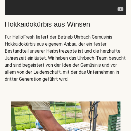
Hokkaidokürbis aus Winsen
Für HelloFresh liefert der Betrieb Uhrbach Gemüsinis
Hokkaidokürbis aus eigenem Anbau, der ein fester
Bestandteil unserer Herbstrezepte ist und die herzhafte
Jahreszeit einläutet. Wir haben das Uhrbach-Team besucht
und sind begeistert von der Idee der Gemüsinis und vor
allem von der Leidenschaft, mit der das Unternehmen in
dritter Generation geführt wird.