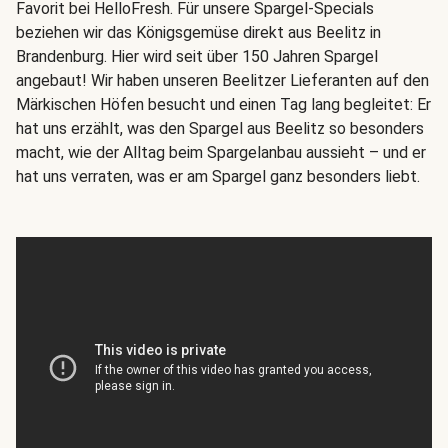
Favorit bei HelloFresh. Für unsere Spargel-Specials
beziehen wir das Königsgemüse direkt aus Beelitz in
Brandenburg. Hier wird seit über 150 Jahren Spargel
angebaut! Wir haben unseren Beelitzer Lieferanten auf den
Märkischen Höfen besucht und einen Tag lang begleitet: Er
hat uns erzählt, was den Spargel aus Beelitz so besonders
macht, wie der Alltag beim Spargelanbau aussieht – und er
hat uns verraten, was er am Spargel ganz besonders liebt.