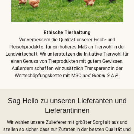
Ethische Tierhaltung
Wir verbessern die Qualität unserer Fisch- und
Fleischprodukte: für ein höheres Maß an Tierwohl in der
Landwirtschaft. Wir unterstützen die Initiative Tierwohl für
einen Genuss von Tierprodukten mit gutem Gewissen.
Außerdem schaffen wir zusätzlich Transparenz in der
Wertschöpfungskette mit MSC
und Global G.A.P.
.
Sag Hello zu unseren Lieferanten und
Lieferantinnen
Wir wählen unsere Zulieferer mit größter Sorgfalt aus und
stellen so sicher, dass nur Zutaten in der besten Qualität und