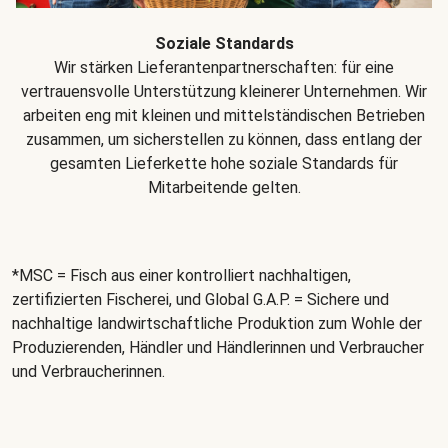
Soziale Standards
Wir stärken Lieferantenpartnerschaften: für eine
vertrauensvolle Unterstützung kleinerer Unternehmen. Wir
arbeiten eng mit kleinen und mittelständischen Betrieben
zusammen, um sicherstellen zu können, dass entlang der
gesamten Lieferkette hohe soziale Standards für
Mitarbeitende gelten.
*MSC = Fisch aus einer kontrolliert nachhaltigen,
zertifizierten Fischerei, und Global G.A.P. = Sichere und
nachhaltige landwirtschaftliche Produktion zum Wohle der
Produzierenden, Händler und Händlerinnen und Verbraucher
und Verbraucherinnen.