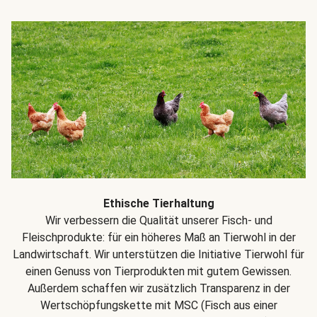
Ethische Tierhaltung
Wir verbessern die Qualität unserer Fisch- und
Fleischprodukte: für ein höheres Maß an Tierwohl in der
Landwirtschaft. Wir unterstützen die Initiative Tierwohl für
einen Genuss von Tierprodukten mit gutem Gewissen.
Außerdem schaffen wir zusätzlich Transparenz in der
Wertschöpfungskette mit MSC (Fisch aus einer