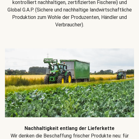
kontrolliert nachhaltigen, zertifizierten Fischerei) und
Global G.A.P. (Sichere und nachhaltige landwirtschaftliche
Produktion zum Wohle der Produzenten, Händler und
Verbraucher).
Nachhaltigkeit entlang der Lieferkette
Wir denken die Beschaffung frischer Produkte neu: für