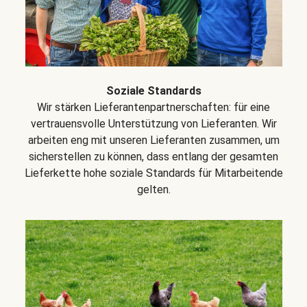
Soziale Standards
Wir stärken Lieferantenpartnerschaften: für eine
vertrauensvolle Unterstützung von Lieferanten. Wir
arbeiten eng mit unseren Lieferanten zusammen, um
sicherstellen zu können, dass entlang der gesamten
Lieferkette hohe soziale Standards für Mitarbeitende
gelten.