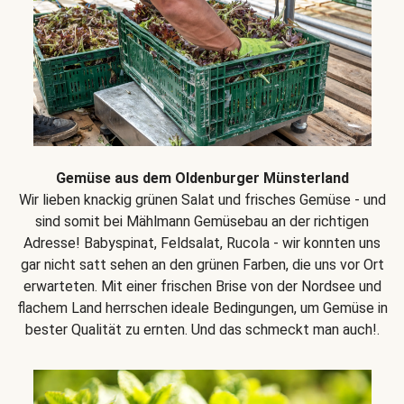
Gemüse aus dem Oldenburger Münsterland
Wir lieben knackig grünen Salat und frisches Gemüse - und
sind somit bei Mählmann Gemüsebau an der richtigen
Adresse! Babyspinat, Feldsalat, Rucola - wir konnten uns
gar nicht satt sehen an den grünen Farben, die uns vor Ort
erwarteten. Mit einer frischen Brise von der Nordsee und
flachem Land herrschen ideale Bedingungen, um Gemüse in
bester Qualität zu ernten. Und das schmeckt man auch!.