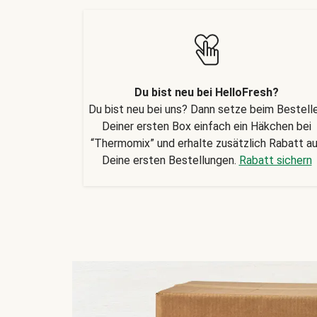
Du bist neu bei HelloFresh?
Du bist neu bei uns? Dann setze beim Bestell
Deiner ersten Box einfach ein Häkchen bei
“Thermomix” und erhalte zusätzlich Rabatt a
Deine ersten Bestellungen.
Rabatt sichern