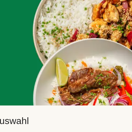
auswahl