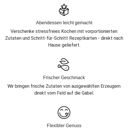
Abendessen leicht gemacht
Verschenke stressfreies Kochen mit vorportionierten
Zutaten und Schritt-für-Schritt Rezeptkarten - direkt nach
Hause geliefert.
Frischer Geschmack
Wir bringen frische Zutaten von ausgewählten Erzeugern
direkt vom Feld auf die Gabel.
Flexibler Genuss