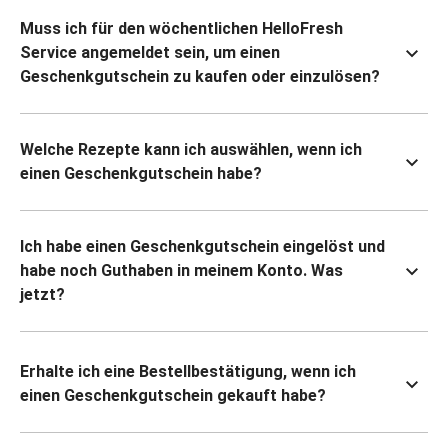
Muss ich für den wöchentlichen HelloFresh
Service angemeldet sein, um einen
Geschenkgutschein zu kaufen oder einzulösen?
Welche Rezepte kann ich auswählen, wenn ich
einen Geschenkgutschein habe?
Ich habe einen Geschenkgutschein eingelöst und
habe noch Guthaben in meinem Konto. Was
jetzt?
Erhalte ich eine Bestellbestätigung, wenn ich
einen Geschenkgutschein gekauft habe?