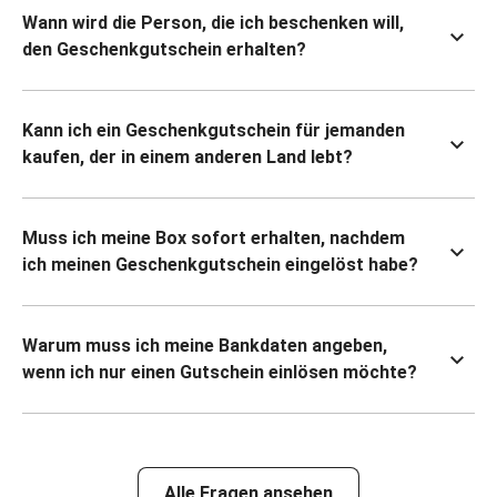
Wann wird die Person, die ich beschenken will,
den Geschenkgutschein erhalten?
Kann ich ein Geschenkgutschein für jemanden
kaufen, der in einem anderen Land lebt?
Muss ich meine Box sofort erhalten, nachdem
ich meinen Geschenkgutschein eingelöst habe?
Warum muss ich meine Bankdaten angeben,
wenn ich nur einen Gutschein einlösen möchte?
Alle Fragen ansehen