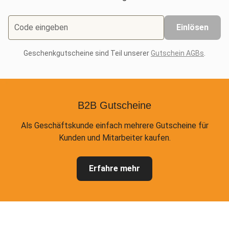
Code eingeben
Einlösen
Geschenkgutscheine sind Teil unserer
Gutschein AGBs
.
B2B Gutscheine
Als Geschäftskunde einfach mehrere Gutscheine für
Kunden und Mitarbeiter kaufen.
Erfahre mehr