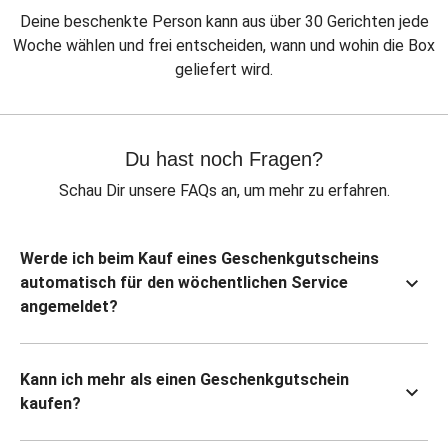
Deine beschenkte Person kann aus über 30 Gerichten jede
Woche wählen und frei entscheiden, wann und wohin die Box
geliefert wird.
Du hast noch Fragen?
Schau Dir unsere FAQs an, um mehr zu erfahren.
Werde ich beim Kauf eines Geschenkgutscheins
automatisch für den wöchentlichen Service
angemeldet?
Kann ich mehr als einen Geschenkgutschein
kaufen?