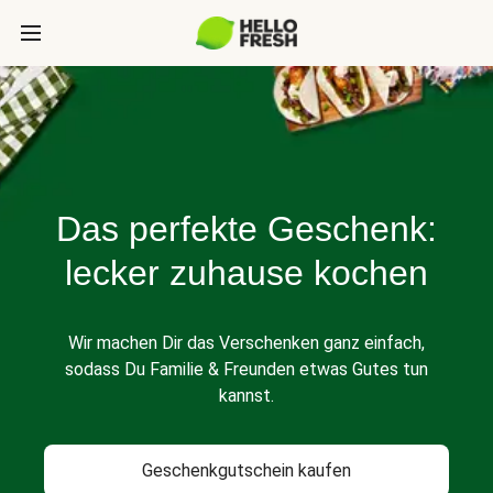
Das perfekte Geschenk:
lecker zuhause kochen
Wir machen Dir das Verschenken ganz einfach,
sodass Du Familie & Freunden etwas Gutes tun
kannst.
Geschenkgutschein kaufen