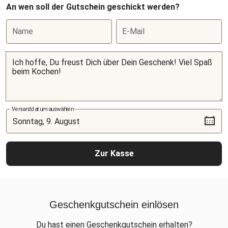
An wen soll der Gutschein geschickt werden?
Name
E-Mail
Versanddatum auswählen
Zur Kasse
Geschenkgutschein einlösen
Du hast einen Geschenkgutschein erhalten?