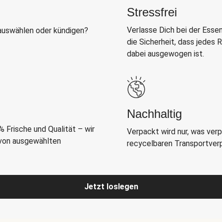
Stressfrei
Verlasse Dich bei der Esse
auswählen oder kündigen?
die Sicherheit, dass jedes
dabei ausgewogen ist.
Nachhaltig
 Frische und Qualität – wir
Verpackt wird nur, was ver
 von ausgewählten
recycelbaren Transportverpa
Jetzt loslegen