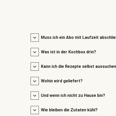
Muss ich ein Abo mit Laufzeit abschli
Was ist in der Kochbox drin?
Kann ich die Rezepte selbst aussuche
Wohin wird geliefert?
Und wenn ich nicht zu Hause bin?
Wie bleiben die Zutaten kühl?