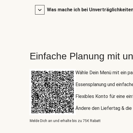
Was mache ich bei Unverträglichkeite
Einfache Planung mit u
Wähle Dein Menü mit ein pa
Essensplanung und einfach
Flexibles Konto für eine ei
Ändere den Liefertag & die 
Melde Dich an und erhalte bis zu 75€ Rabatt