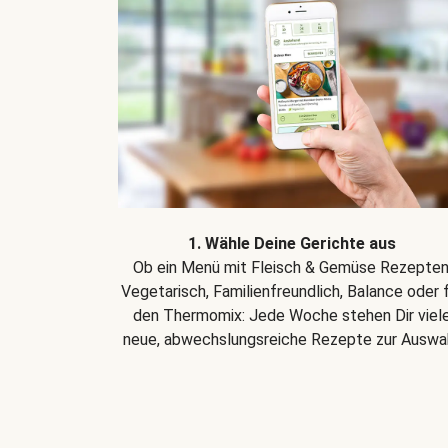
1. Wähle Deine Gerichte aus
Ob ein Menü mit Fleisch & Gemüse Rezepten
Vegetarisch, Familienfreundlich, Balance oder 
den Thermomix: Jede Woche stehen Dir viel
neue, abwechslungsreiche Rezepte zur Auswah