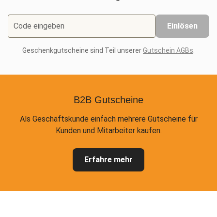
Code eingeben
Einlösen
Geschenkgutscheine sind Teil unserer
Gutschein AGBs
.
B2B Gutscheine
Als Geschäftskunde einfach mehrere Gutscheine für
Kunden und Mitarbeiter kaufen.
Erfahre mehr