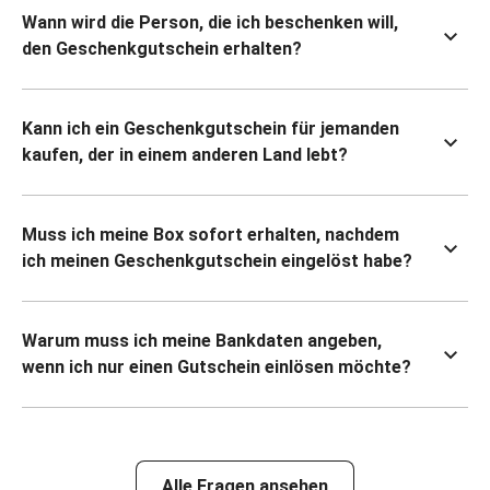
Wann wird die Person, die ich beschenken will,
den Geschenkgutschein erhalten?
Kann ich ein Geschenkgutschein für jemanden
kaufen, der in einem anderen Land lebt?
Muss ich meine Box sofort erhalten, nachdem
ich meinen Geschenkgutschein eingelöst habe?
Warum muss ich meine Bankdaten angeben,
wenn ich nur einen Gutschein einlösen möchte?
Alle Fragen ansehen