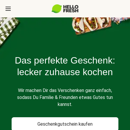
Das perfekte Geschenk:
lecker zuhause kochen
Wir machen Dir das Verschenken ganz einfach,
sodass Du Familie & Freunden etwas Gutes tun
kannst.
Geschenkgutschein kaufen