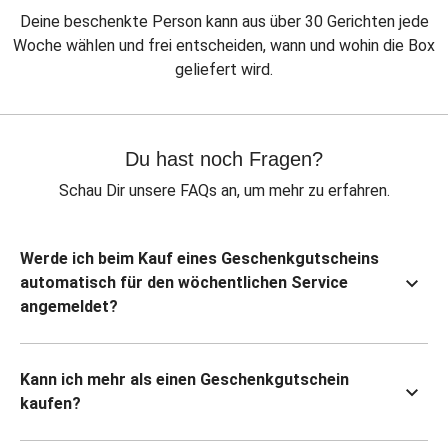
Deine beschenkte Person kann aus über 30 Gerichten jede
Woche wählen und frei entscheiden, wann und wohin die Box
geliefert wird.
Du hast noch Fragen?
Schau Dir unsere FAQs an, um mehr zu erfahren.
Werde ich beim Kauf eines Geschenkgutscheins
automatisch für den wöchentlichen Service
angemeldet?
Kann ich mehr als einen Geschenkgutschein
kaufen?