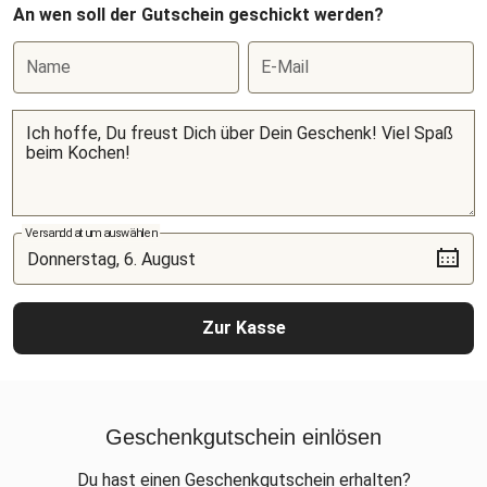
An wen soll der Gutschein geschickt werden?
Name
E-Mail
Versanddatum auswählen
Zur Kasse
Geschenkgutschein einlösen
Du hast einen Geschenkgutschein erhalten?