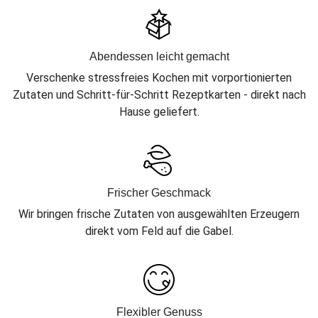
Abendessen leicht gemacht
Verschenke stressfreies Kochen mit vorportionierten
Zutaten und Schritt-für-Schritt Rezeptkarten - direkt nach
Hause geliefert.
Frischer Geschmack
Wir bringen frische Zutaten von ausgewählten Erzeugern
direkt vom Feld auf die Gabel.
Flexibler Genuss