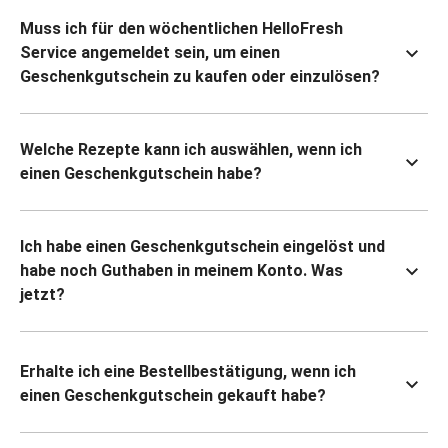
Muss ich für den wöchentlichen HelloFresh
Service angemeldet sein, um einen
Geschenkgutschein zu kaufen oder einzulösen?
Welche Rezepte kann ich auswählen, wenn ich
einen Geschenkgutschein habe?
Ich habe einen Geschenkgutschein eingelöst und
habe noch Guthaben in meinem Konto. Was
jetzt?
Erhalte ich eine Bestellbestätigung, wenn ich
einen Geschenkgutschein gekauft habe?