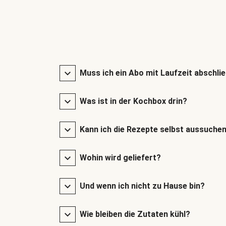
Muss ich ein Abo mit Laufzeit abschli
Was ist in der Kochbox drin?
Kann ich die Rezepte selbst aussuche
Wohin wird geliefert?
Und wenn ich nicht zu Hause bin?
Wie bleiben die Zutaten kühl?