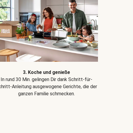
3. Koche und genieße
In rund 30 Min. gelingen Dir dank Schritt-für-
hritt-Anleitung ausgewogene Gerichte, die der
ganzen Familie schmecken.