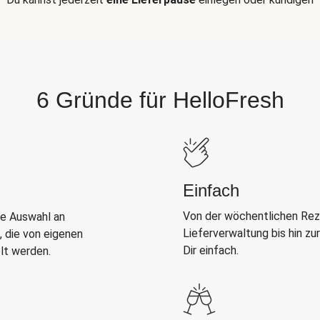
6 Gründe für HelloFresh
Einfach
Von der wöchentlichen Rez
e Auswahl an
Lieferverwaltung bis hin zu
 die von eigenen
Dir einfach.
lt werden.