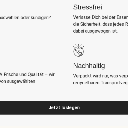
Stressfrei
Verlasse Dich bei der Esse
auswählen oder kündigen?
die Sicherheit, dass jedes
dabei ausgewogen ist.
Nachhaltig
 Frische und Qualität – wir
Verpackt wird nur, was ver
 von ausgewählten
recycelbaren Transportverpa
Jetzt loslegen