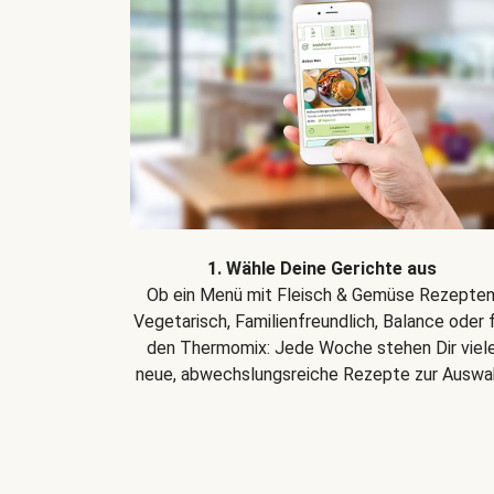
1. Wähle Deine Gerichte aus
Ob ein Menü mit Fleisch & Gemüse Rezepten
Vegetarisch, Familienfreundlich, Balance oder 
den Thermomix: Jede Woche stehen Dir viel
neue, abwechslungsreiche Rezepte zur Auswah