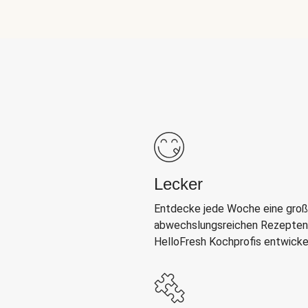
Lecker
Entdecke jede Woche eine groß
abwechslungsreichen Rezepten,
HelloFresh Kochprofis entwicke