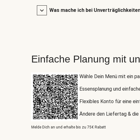
Was mache ich bei Unverträglichkeite
Einfache Planung mit u
Wähle Dein Menü mit ein pa
Essensplanung und einfach
Flexibles Konto für eine ei
Ändere den Liefertag & die 
Melde Dich an und erhalte bis zu 75€ Rabatt