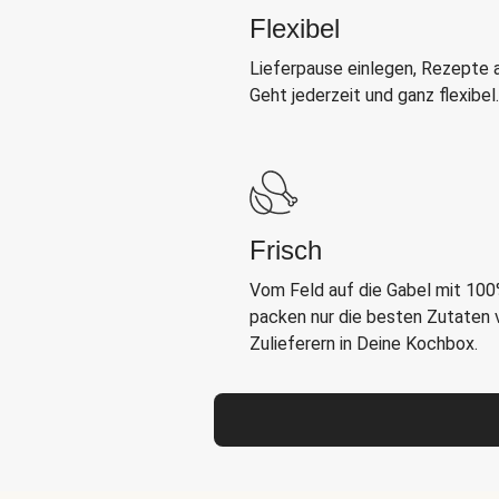
Flexibel
Lieferpause einlegen, Rezepte 
Geht jederzeit und ganz flexibel.
Frisch
Vom Feld auf die Gabel mit 100%
packen nur die besten Zutaten
Zulieferern in Deine Kochbox.