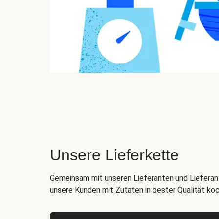
Unsere Lieferkette
Gemeinsam mit unseren Lieferanten und Lieferant
unsere Kunden mit Zutaten in bester Qualität ko