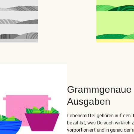
Grammgenaue Zu
Ausgaben
Lebensmittel gehören auf den Tel
bezahlst, was Du auch wirklich 
vorportioniert und in genau der