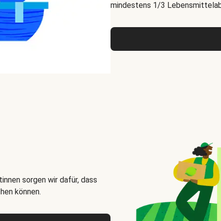
mindestens 1/3 Lebensmittelabf
innen sorgen wir dafür, dass
chen können.