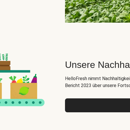
Unsere Nachha
HelloFresh nimmt Nachhaltigkeit
Bericht 2023 über unsere Forts