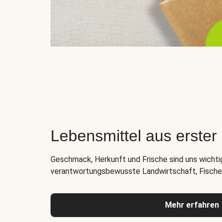
Lebensmittel aus erste
Geschmack, Herkunft und Frische sind uns wichti
verantwortungsbewusste Landwirtschaft, Fischer
Mehr erfahren