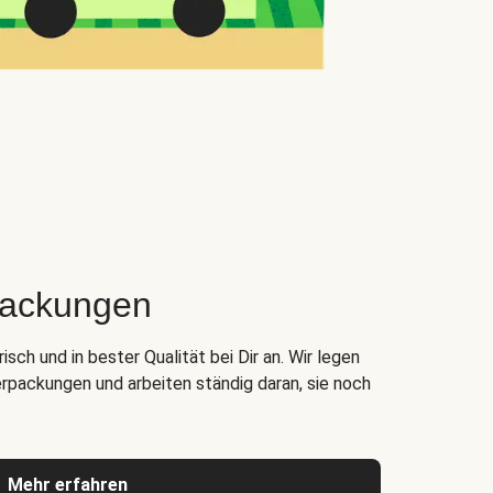
packungen
ch und in bester Qualität bei Dir an. Wir legen
rpackungen und arbeiten ständig daran, sie noch
Mehr erfahren