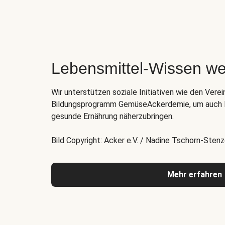
Lebensmittel-Wissen we
Wir unterstützen soziale Initiativen wie den Verei
Bildungsprogramm GemüseAckerdemie, um auch K
gesunde Ernährung näherzubringen.
Bild Copyright: Acker e.V. / Nadine Tschorn-Stenz
Mehr erfahren