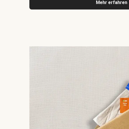
Mehr erfahren