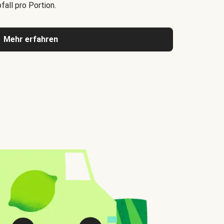
all pro Portion.
Mehr erfahren