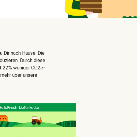
u Dir nach Hause. Die
duzieren. Durch diese
gt 22% weniger CO2e-
 mehr über unsere