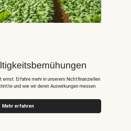
ltigkeitsbemühungen
 ernst. Erfahre mehr in unserem Nichtfinanziellen
chritte und wie wir deren Auswirkungen messen.
Mehr erfahren