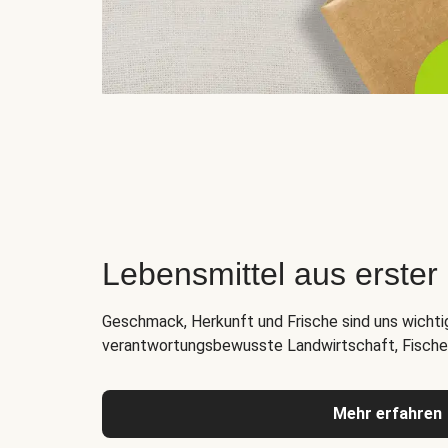
Lebensmittel aus erste
Geschmack, Herkunft und Frische sind uns wichti
verantwortungsbewusste Landwirtschaft, Fischer
Mehr erfahren