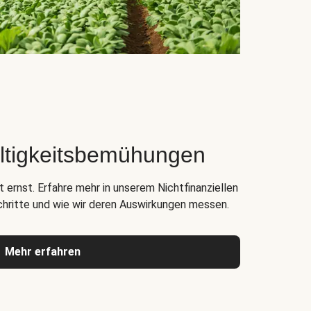
ltigkeitsbemühungen
 ernst. Erfahre mehr in unserem Nichtfinanziellen
chritte und wie wir deren Auswirkungen messen.
Mehr erfahren