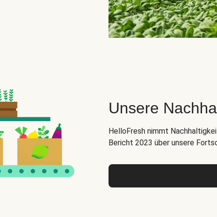
Unsere Nachha
HelloFresh nimmt Nachhaltigkeit
Bericht 2023 über unsere Forts