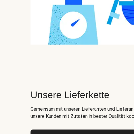
Unsere Lieferkette
Gemeinsam mit unseren Lieferanten und Lieferant
unsere Kunden mit Zutaten in bester Qualität ko