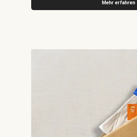
Mehr erfahren