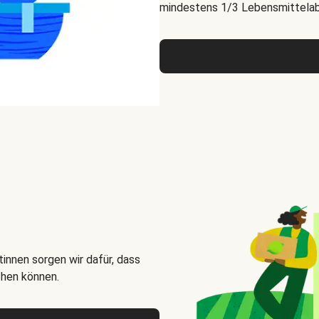
mindestens 1/3 Lebensmittelabf
innen sorgen wir dafür, dass
chen können.