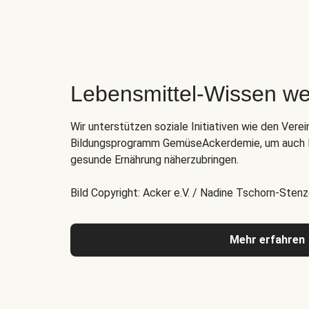
Lebensmittel-Wissen we
Wir unterstützen soziale Initiativen wie den Verei
Bildungsprogramm GemüseAckerdemie, um auch K
gesunde Ernährung näherzubringen.
Bild Copyright: Acker e.V. / Nadine Tschorn-Stenz
Mehr erfahren