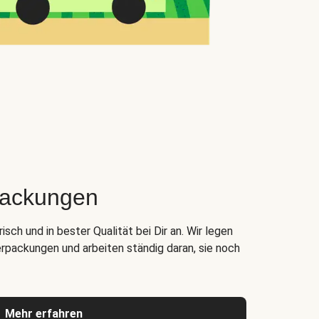
packungen
ch und in bester Qualität bei Dir an. Wir legen
rpackungen und arbeiten ständig daran, sie noch
Mehr erfahren