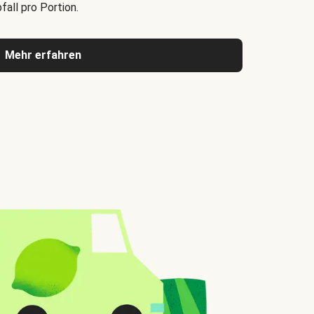
all pro Portion.
Mehr erfahren