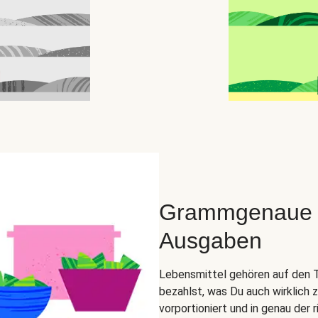
Grammgenaue Zu
Ausgaben
Lebensmittel gehören auf den Tel
bezahlst, was Du auch wirklich 
vorportioniert und in genau der