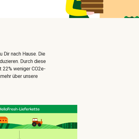
u Dir nach Hause. Die
duzieren. Durch diese
gt 22% weniger CO2e-
 mehr über unsere