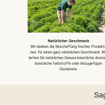
Natürlicher Geschmack
Wir denken die Beschaffung frischer Produkt
neu: für einen ganz natürlichen Geschmack. Wi
liefern Dir natürlichen Genuss künstliche Arom
künstliche Farbstoffe oder hinzugefügte
Glutamate.
Sag