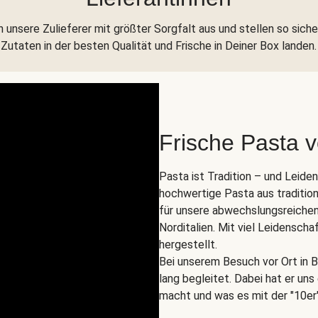
 unsere Zulieferer mit größter Sorgfalt aus und stellen so siche
Zutaten in der besten Qualität und Frische in Deiner Box landen.
Frische Pasta 
Pasta ist Tradition – und Leide
hochwertige Pasta aus tradition
für unsere abwechslungsreichen
Norditalien. Mit viel Leidenscha
hergestellt.
Bei unserem Besuch vor Ort in B
lang begleitet. Dabei hat er un
macht und was es mit der "10er"