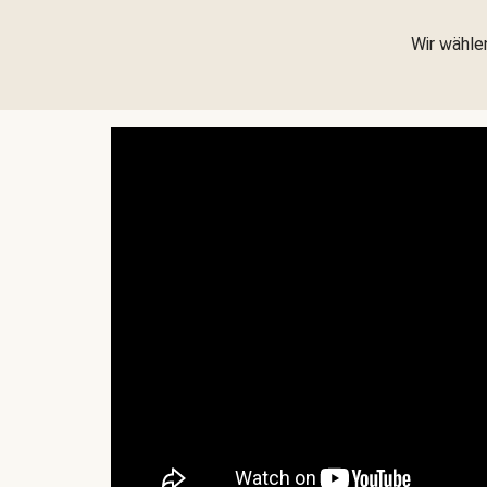
Wir wählen