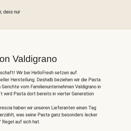
r, dass nur
von Valdigrano
nschaft! Wir bei HelloFresh setzen auf
eller Herstellung. Deshalb beziehen wir die Pasta
 Gerichte vom Familienunternehmen Valdigrano in
ft wird Pasta dort bereits in vierter Generation
rescia haben wir unseren Lieferanten einen Tag
s erzählt, was seine Pasta ganz besonders lecker
 Regel auf sich hat.