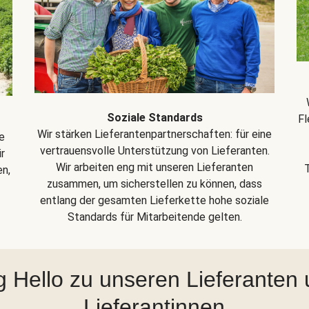
Soziale Standards
Fl
Wir stärken Lieferantenpartnerschaften: für eine
e
vertrauensvolle Unterstützung von Lieferanten.
r
Wir arbeiten eng mit unseren Lieferanten
en,
zusammen, um sicherstellen zu können, dass
entlang der gesamten Lieferkette hohe soziale
Standards für Mitarbeitende gelten.
 Hello zu unseren Lieferanten
Lieferantinnen