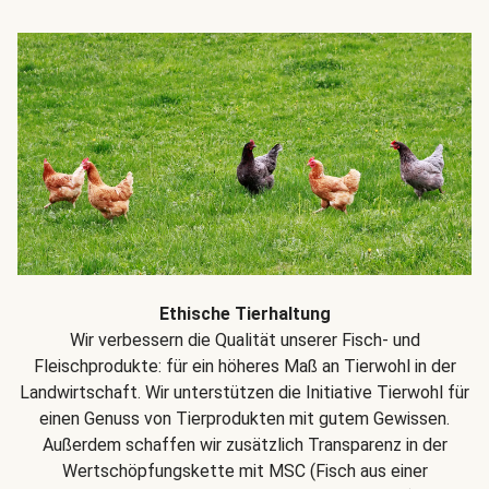
Ethische Tierhaltung
Wir verbessern die Qualität unserer Fisch- und
Fleischprodukte: für ein höheres Maß an Tierwohl in der
Landwirtschaft. Wir unterstützen die Initiative Tierwohl für
einen Genuss von Tierprodukten mit gutem Gewissen.
Außerdem schaffen wir zusätzlich Transparenz in der
Wertschöpfungskette mit MSC (Fisch aus einer