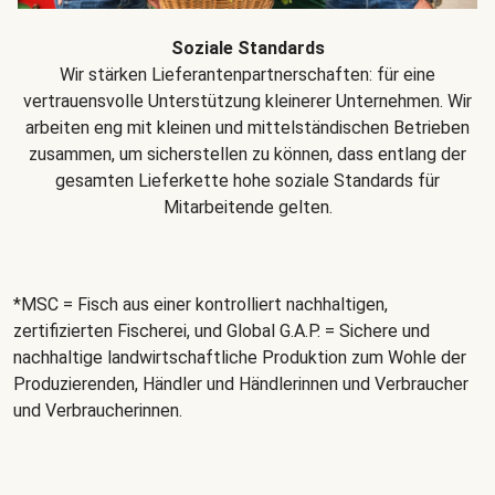
Soziale Standards
Wir stärken Lieferantenpartnerschaften: für eine
vertrauensvolle Unterstützung kleinerer Unternehmen. Wir
arbeiten eng mit kleinen und mittelständischen Betrieben
zusammen, um sicherstellen zu können, dass entlang der
gesamten Lieferkette hohe soziale Standards für
Mitarbeitende gelten.
*MSC = Fisch aus einer kontrolliert nachhaltigen,
zertifizierten Fischerei, und Global G.A.P. = Sichere und
nachhaltige landwirtschaftliche Produktion zum Wohle der
Produzierenden, Händler und Händlerinnen und Verbraucher
und Verbraucherinnen.