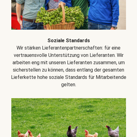
Soziale Standards
Wir stärken Lieferantenpartnerschaften: für eine
vertrauensvolle Unterstützung von Lieferanten. Wir
arbeiten eng mit unseren Lieferanten zusammen, um
sicherstellen zu können, dass entlang der gesamten
Lieferkette hohe soziale Standards für Mitarbeitende
gelten.