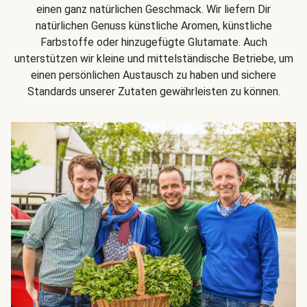
einen ganz natürlichen Geschmack. Wir liefern Dir
natürlichen Genuss künstliche Aromen, künstliche
Farbstoffe oder hinzugefügte Glutamate. Auch
unterstützen wir kleine und mittelständische Betriebe, um
einen persönlichen Austausch zu haben und sichere
Standards unserer Zutaten gewährleisten zu können.