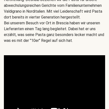
abwechslungsreichen Gerichte vom Familienunternehmen
Valdigrano in Norditalien. Mit viel Leidenschaft wird Pasta
dort bereits in vierter Generation hergestellt.
Bei unserem Besuch vor Ort in Brescia haben wir unseren
Lieferanten einen Tag lang begleitet. Dabei hat er uns
erzählt, was seine Pasta ganz besonders lecker macht und
was es mit der "10er" Regel auf sich hat.