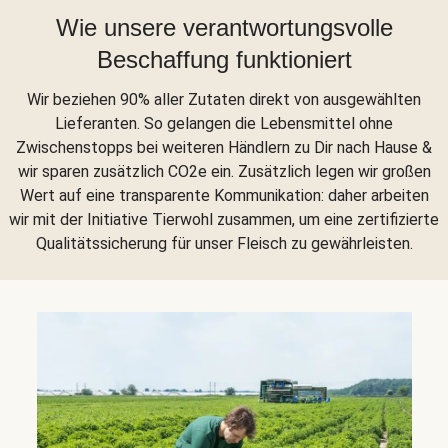
Wie unsere verantwortungsvolle
Beschaffung funktioniert
Wir beziehen 90% aller Zutaten direkt von ausgewählten
Lieferanten. So gelangen die Lebensmittel ohne
Zwischenstopps bei weiteren Händlern zu Dir nach Hause &
wir sparen zusätzlich CO2e ein. Zusätzlich legen wir großen
Wert auf eine transparente Kommunikation: daher arbeiten
wir mit der Initiative Tierwohl zusammen, um eine zertifizierte
Qualitätssicherung für unser Fleisch zu gewährleisten.