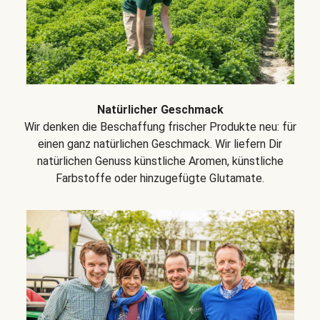
Natürlicher Geschmack
Wir denken die Beschaffung frischer Produkte neu: für
einen ganz natürlichen Geschmack. Wir liefern Dir
natürlichen Genuss künstliche Aromen, künstliche
Farbstoffe oder hinzugefügte Glutamate.