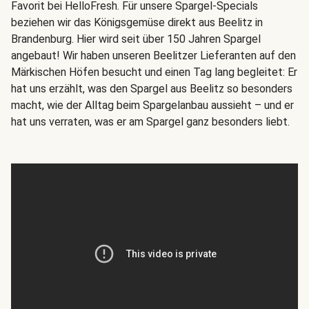
Favorit bei HelloFresh. Für unsere Spargel-Specials
beziehen wir das Königsgemüse direkt aus Beelitz in
Brandenburg. Hier wird seit über 150 Jahren Spargel
angebaut! Wir haben unseren Beelitzer Lieferanten auf den
Märkischen Höfen besucht und einen Tag lang begleitet: Er
hat uns erzählt, was den Spargel aus Beelitz so besonders
macht, wie der Alltag beim Spargelanbau aussieht – und er
hat uns verraten, was er am Spargel ganz besonders liebt.