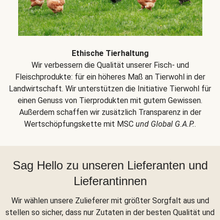
Ethische Tierhaltung
Wir verbessern die Qualität unserer Fisch- und
Fleischprodukte: für ein höheres Maß an Tierwohl in der
Landwirtschaft. Wir unterstützen die Initiative Tierwohl für
einen Genuss von Tierprodukten mit gutem Gewissen.
Außerdem schaffen wir zusätzlich Transparenz in der
Wertschöpfungskette mit MSC
und Global G.A.P.
.
Sag Hello zu unseren Lieferanten und
Lieferantinnen
Wir wählen unsere Zulieferer mit größter Sorgfalt aus und
stellen so sicher, dass nur Zutaten in der besten Qualität und