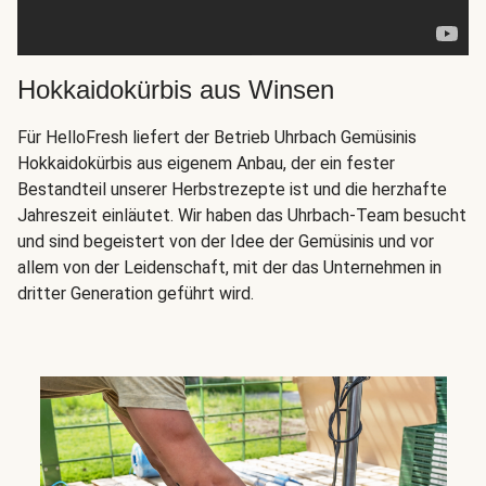
Hokkaidokürbis aus Winsen
Für HelloFresh liefert der Betrieb Uhrbach Gemüsinis
Hokkaidokürbis aus eigenem Anbau, der ein fester
Bestandteil unserer Herbstrezepte ist und die herzhafte
Jahreszeit einläutet. Wir haben das Uhrbach-Team besucht
und sind begeistert von der Idee der Gemüsinis und vor
allem von der Leidenschaft, mit der das Unternehmen in
dritter Generation geführt wird.