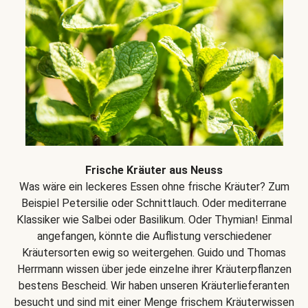
Frische Kräuter aus Neuss
Was wäre ein leckeres Essen ohne frische Kräuter? Zum
Beispiel Petersilie oder Schnittlauch. Oder mediterrane
Klassiker wie Salbei oder Basilikum. Oder Thymian! Einmal
angefangen, könnte die Auflistung verschiedener
Kräutersorten ewig so weitergehen. Guido und Thomas
Herrmann wissen über jede einzelne ihrer Kräuterpflanzen
bestens Bescheid. Wir haben unseren Kräuterlieferanten
besucht und sind mit einer Menge frischem Kräuterwissen