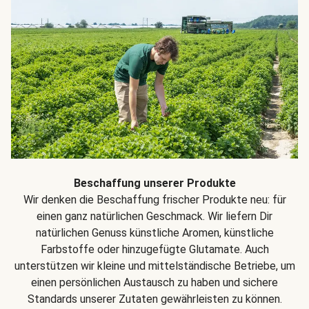
Beschaffung unserer Produkte
Wir denken die Beschaffung frischer Produkte neu: für
einen ganz natürlichen Geschmack. Wir liefern Dir
natürlichen Genuss künstliche Aromen, künstliche
Farbstoffe oder hinzugefügte Glutamate. Auch
unterstützen wir kleine und mittelständische Betriebe, um
einen persönlichen Austausch zu haben und sichere
Standards unserer Zutaten gewährleisten zu können.