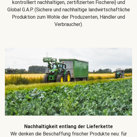
kontrolliert nachhaltigen, zertifizierten Fischerei) und
Global G.A.P. (Sichere und nachhaltige landwirtschaftliche
Produktion zum Wohle der Produzenten, Händler und
Verbraucher).
Nachhaltigkeit entlang der Lieferkette
Wir denken die Beschaffung frischer Produkte neu: für