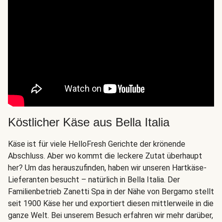
Köstlicher Käse aus Bella Italia
Käse ist für viele HelloFresh Gerichte der krönende
Abschluss. Aber wo kommt die leckere Zutat überhaupt
her? Um das herauszufinden, haben wir unseren Hartkäse-
Lieferanten besucht – natürlich in Bella Italia. Der
Familienbetrieb Zanetti Spa in der Nähe von Bergamo stellt
seit 1900 Käse her und exportiert diesen mittlerweile in die
ganze Welt. Bei unserem Besuch erfahren wir mehr darüber,