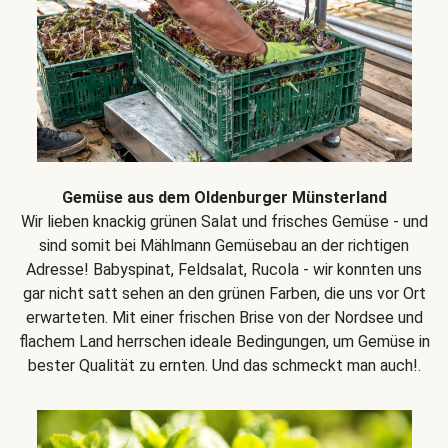
Gemüse aus dem Oldenburger Münsterland
Wir lieben knackig grünen Salat und frisches Gemüse - und
sind somit bei Mählmann Gemüsebau an der richtigen
Adresse! Babyspinat, Feldsalat, Rucola - wir konnten uns
gar nicht satt sehen an den grünen Farben, die uns vor Ort
erwarteten. Mit einer frischen Brise von der Nordsee und
flachem Land herrschen ideale Bedingungen, um Gemüse in
bester Qualität zu ernten. Und das schmeckt man auch!.