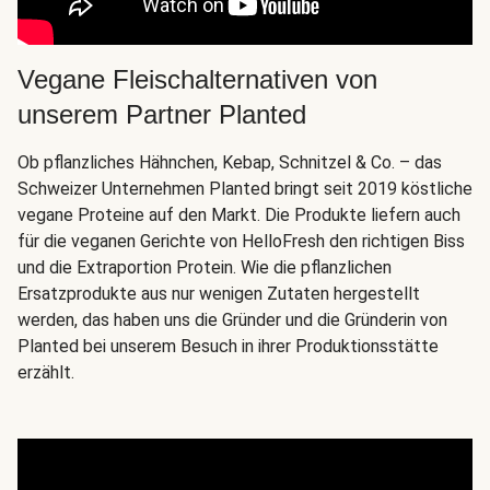
Vegane Fleischalternativen von
unserem Partner Planted
Ob pflanzliches Hähnchen, Kebap, Schnitzel & Co. – das
Schweizer Unternehmen Planted bringt seit 2019 köstliche
vegane Proteine auf den Markt. Die Produkte liefern auch
für die veganen Gerichte von HelloFresh den richtigen Biss
und die Extraportion Protein. Wie die pflanzlichen
Ersatzprodukte aus nur wenigen Zutaten hergestellt
werden, das haben uns die Gründer und die Gründerin von
Planted bei unserem Besuch in ihrer Produktionsstätte
erzählt.