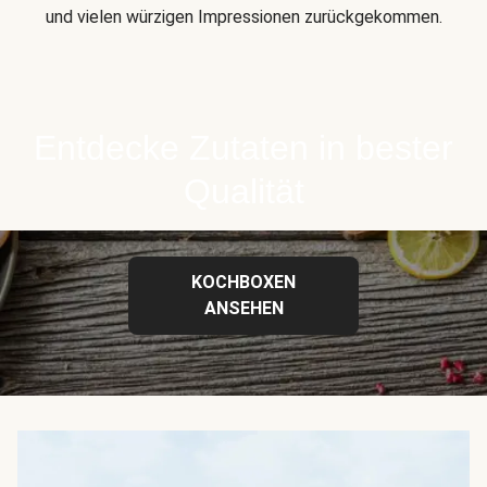
und vielen würzigen Impressionen zurückgekommen.
Entdecke Zutaten in bester
Qualität
KOCHBOXEN
ANSEHEN