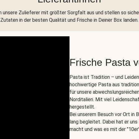
 unsere Zulieferer mit größter Sorgfalt aus und stellen so siche
Zutaten in der besten Qualität und Frische in Deiner Box landen.
Frische Pasta 
Pasta ist Tradition – und Leide
hochwertige Pasta aus tradition
für unsere abwechslungsreichen
Norditalien. Mit viel Leidenscha
hergestellt.
Bei unserem Besuch vor Ort in B
lang begleitet. Dabei hat er un
macht und was es mit der "10er"