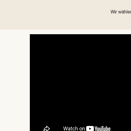
Wir wählen