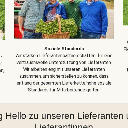
Soziale Standards
Fl
Wir stärken Lieferantenpartnerschaften: für eine
e
vertrauensvolle Unterstützung von Lieferanten.
r
Wir arbeiten eng mit unseren Lieferanten
en,
zusammen, um sicherstellen zu können, dass
entlang der gesamten Lieferkette hohe soziale
Standards für Mitarbeitende gelten.
 Hello zu unseren Lieferanten
Lieferantinnen