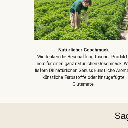
Natürlicher Geschmack
Wir denken die Beschaffung frischer Produkt
neu: für einen ganz natürlichen Geschmack. Wi
liefern Dir natürlichen Genuss künstliche Arom
künstliche Farbstoffe oder hinzugefügte
Glutamate.
Sag