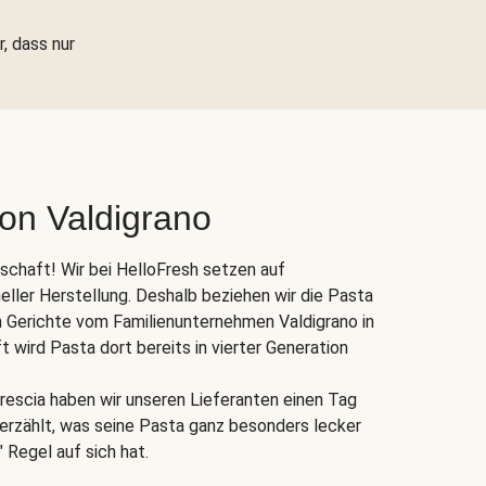
r, dass nur
von Valdigrano
nschaft! Wir bei HelloFresh setzen auf
eller Herstellung. Deshalb beziehen wir die Pasta
 Gerichte vom Familienunternehmen Valdigrano in
ft wird Pasta dort bereits in vierter Generation
rescia haben wir unseren Lieferanten einen Tag
s erzählt, was seine Pasta ganz besonders lecker
 Regel auf sich hat.