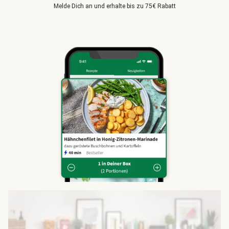
Melde Dich an und erhalte bis zu 75€ Rabatt