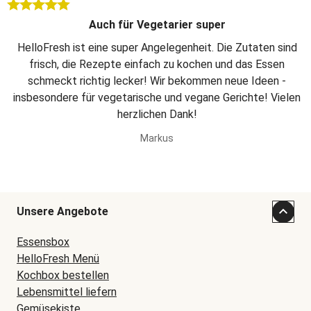
Auch für Vegetarier super
HelloFresh ist eine super Angelegenheit. Die Zutaten sind
frisch, die Rezepte einfach zu kochen und das Essen
schmeckt richtig lecker! Wir bekommen neue Ideen -
insbesondere für vegetarische und vegane Gerichte! Vielen
herzlichen Dank!
Markus
Unsere Angebote
Essensbox
HelloFresh Menü
Kochbox bestellen
Lebensmittel liefern
Gemüsekiste