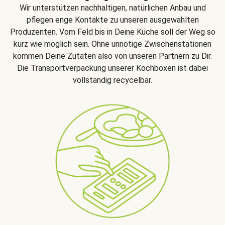
Wir unterstützen nachhaltigen, natürlichen Anbau und
pflegen enge Kontakte zu unseren ausgewählten
Produzenten. Vom Feld bis in Deine Küche soll der Weg so
kurz wie möglich sein. Ohne unnötige Zwischenstationen
kommen Deine Zutaten also von unseren Partnern zu Dir.
Die Transportverpackung unserer Kochboxen ist dabei
vollständig recycelbar.