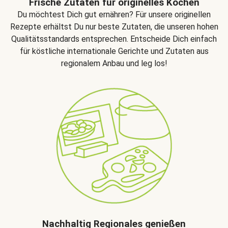
Frische Zutaten für originelles Kochen
Du möchtest Dich gut ernähren? Für unsere originellen
Rezepte erhältst Du nur beste Zutaten, die unseren hohen
Qualitätsstandards entsprechen. Entscheide Dich einfach
für köstliche internationale Gerichte und Zutaten aus
regionalem Anbau und leg los!
Nachhaltig Regionales genießen