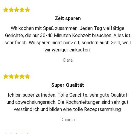
Zeit sparen
Wir kochen mit Spaß zusammen. Jeden Tag vielfältige
Gerichte, die nur 30-40 Minuten Kochzeit brauchen. Alles ist
sehr frisch. Wir sparen nicht nur Zeit, sondern auch Geld, weil
wir weniger einkaufen.
Clara
Super Qualität
Ich bin super zufrieden. Tolle Gerichte, sehr gute Qualität
und abwechslungsreich. Die Kochanleitungen sind sehr gut
verständlich und bilden eine tolle Rezeptsammlung.
Daniela