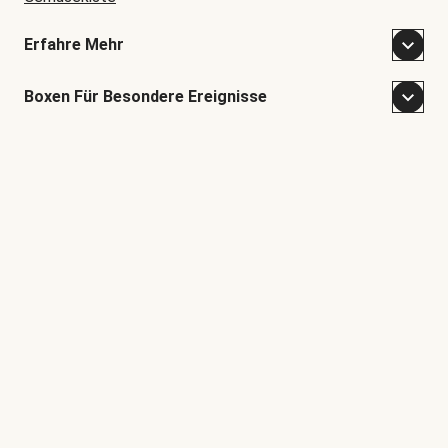
Erfahre Mehr
Boxen Für Besondere Ereignisse