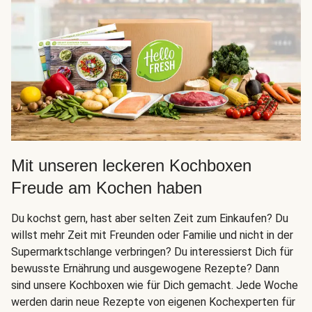
Mit unseren leckeren Kochboxen
Freude am Kochen haben
Du kochst gern, hast aber selten Zeit zum Einkaufen? Du
willst mehr Zeit mit Freunden oder Familie und nicht in der
Supermarktschlange verbringen? Du interessierst Dich für
bewusste Ernährung und ausgewogene Rezepte? Dann
sind unsere Kochboxen wie für Dich gemacht. Jede Woche
werden darin neue Rezepte von eigenen Kochexperten für