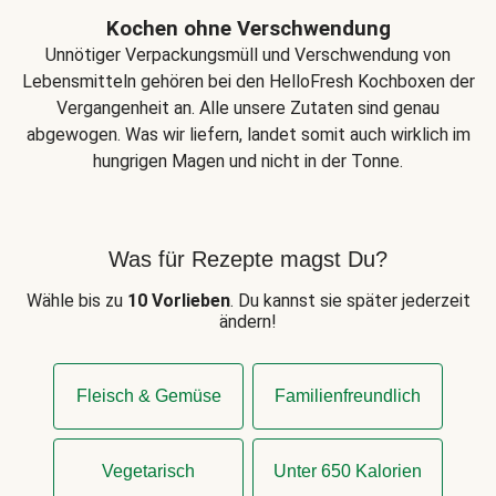
Kochen ohne Verschwendung
Unnötiger Verpackungsmüll und Verschwendung von
Lebensmitteln gehören bei den HelloFresh Kochboxen der
Vergangenheit an. Alle unsere Zutaten sind genau
abgewogen. Was wir liefern, landet somit auch wirklich im
hungrigen Magen und nicht in der Tonne.
Was für Rezepte magst Du?
Wähle bis zu
10 Vorlieben
. Du kannst sie später jederzeit
ändern!
Fleisch & Gemüse
Familienfreundlich
Vegetarisch
Unter 650 Kalorien