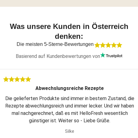
Was unsere Kunden in Österreich
denken:
Die meisten 5-Sterne-Bewertungen
Basierend auf Kundenbewertungen von
Abwechslungsreiche Rezepte
Die gelieferten Produkte sind immer in bestem Zustand, die
Rezepte abwechlungsreich und immer lecker. Und wir haben
mal nachgerechnet, daß es mit HelloFresh wesentlich
günstiger ist. Weiter so - Liebe Grüße.
Silke