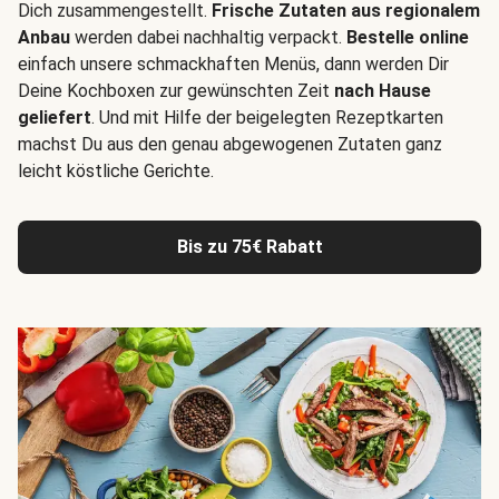
Dich zusammengestellt.
Frische Zutaten aus regionalem
Anbau
werden dabei nachhaltig verpackt.
Bestelle online
einfach unsere schmackhaften Menüs, dann werden Dir
Deine Kochboxen zur gewünschten Zeit
nach Hause
geliefert
. Und mit Hilfe der beigelegten Rezeptkarten
machst Du aus den genau abgewogenen Zutaten ganz
leicht köstliche Gerichte.
Bis zu 75€ Rabatt