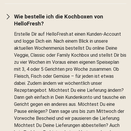
Wie bestelle ich die Kochboxen von
HelloFresh?
Erstelle Dir auf HelloFresh.at einen Kunden-Account
und logge Dich ein. Nach einem Blick in unsere
aktuellen Wochenmenüs bestellst Du online Deine
Veggie, Classic oder Family Kochbox und stellst Dir bis
zu vier Wochen im Voraus einen eigenen Speiseplan
mit 3, 4 oder 5 Gerichten pro Woche zusammen. Ob
Fleisch, Fisch oder Gemüse – für jeden ist etwas
dabei. Zudem ändern wir wöchentlich unser
Rezeptangebot. Möchtest Du eine Lieferung ändern?
Dann geh einfach in Dein Kundenkonto und tausche ein
Gericht gegen ein anderes aus. Möchtest Du eine
Pause einlegen? Dann sage uns bis zum Mittwoch der
Vorwoche Bescheid und wir pausieren die Lieferung.
Möchtest Du Deine Lieferungen abbestellen? Auch