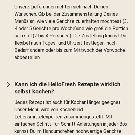
Unsere Lieferungen richten sich nach Deinen
Wünschen. Gib bei der Zusammenstellung Deines
Menüs an, wie viele Gerichte zu erhalten möchtest (3,
4 oder 5 Gerichte pro Woche)und wie groß die Portion
sein soll (2 bis 4 Personen). Die Zustellung kannst Du
flexibel nach Tages- und Uhrzeit festlegen, nach
Bedarf ändern oder bis zum Mittwoch der Vorwoche
abbestellen.
Kann ich die HelloFresh Rezepte wirklich
selbst kochen?
Jedes Rezept ist auch für Kochanfänger geeignet.
Unser Menü wird von Köchenund
Lebensmittelexperten zusammengestellt. Mit
einfachen Schritt-für-Schritt Anleitungen in jeder Box
kannst Du im Handumdrehen hochwertige Gerichte