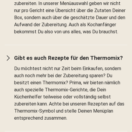
zubereiten. In unserer Menüauswahl geben wir nicht
nur pro Gericht eine Übersicht über die Zutaten Deiner
Box, sondern auch über die geschätzte Dauer und den
Aufwand der Zubereitung. Auch als Kochanfänger
bekommst Du also von uns alles, was Du brauchst.
Gibt es auch Rezepte für den Thermomix?
Du möchtest nicht nur Zeit beim Einkaufen, sondern
auch noch mehr bei der Zubereitung sparen? Du
besitzt einen Thermomix? Prima, wir bieten nämlich
auch spezielle Thermomix-Gerichte, die Dein
Küchenhelfer teilweise oder vollständig selbst
zubereiten kann. Achte bei unseren Rezepten auf das
Thermomix-Symbol und stelle Deinen Menüplan
entsprechend zusammen.