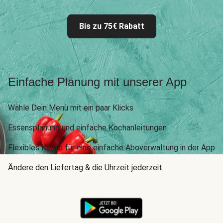
Bis zu 75€ Rabatt
Einfache Planung mit unserer App
Wähle Dein Menü mit ein paar Klicks
Essensplanung und einfache Kochanleitungen
Flexibles Konto für eine einfache Aboverwaltung in der App
Ändere den Liefertag & die Uhrzeit jederzeit