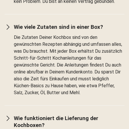
kein Problem. Du bist an keinen Vertrag gebunden.
Wie viele Zutaten sind in einer Box?
Die Zutaten Deiner Kochbox sind von den
gewünschten Rezepten abhängig und umfassen alles,
was Du brauchst. Mit jeder Box erhältst Du zusätzlich
Schritt-für-Schritt Kochanleitungen für das
gewünschte Gericht. Die Anleitungen findest Du auch
online abrufbar in Deinem Kundenkonto. Du sparst Dir
also die Zeit fürs Einkaufen und musst lediglich
Küchen-Basics zu Hause haben, wie etwa Pfeffer,
Salz, Zucker, Öl, Butter und Mehl.
Wie funktioniert die Lieferung der
Kochboxen?