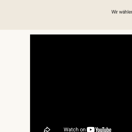
Wir wählen