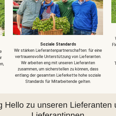
Soziale Standards
Fl
Wir stärken Lieferantenpartnerschaften: für eine
e
vertrauensvolle Unterstützung von Lieferanten.
r
Wir arbeiten eng mit unseren Lieferanten
en,
zusammen, um sicherstellen zu können, dass
entlang der gesamten Lieferkette hohe soziale
Standards für Mitarbeitende gelten.
 Hello zu unseren Lieferanten
Lieferantinnen