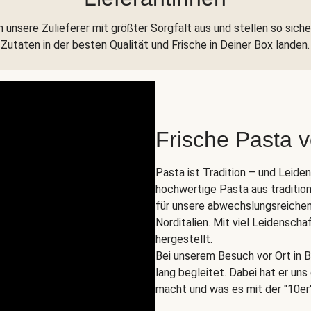
 unsere Zulieferer mit größter Sorgfalt aus und stellen so siche
Zutaten in der besten Qualität und Frische in Deiner Box landen.
Frische Pasta 
Pasta ist Tradition – und Leide
hochwertige Pasta aus tradition
für unsere abwechslungsreichen
Norditalien. Mit viel Leidenscha
hergestellt.
Bei unserem Besuch vor Ort in B
lang begleitet. Dabei hat er un
macht und was es mit der "10er"