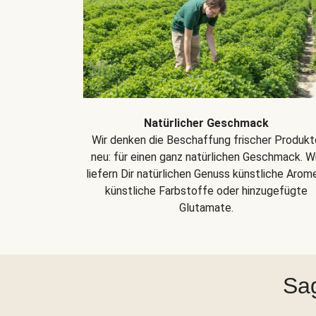
Natürlicher Geschmack
Wir denken die Beschaffung frischer Produkt
neu: für einen ganz natürlichen Geschmack. Wi
liefern Dir natürlichen Genuss künstliche Arom
künstliche Farbstoffe oder hinzugefügte
Glutamate.
Sag