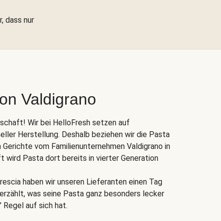
r, dass nur
von Valdigrano
nschaft! Wir bei HelloFresh setzen auf
eller Herstellung. Deshalb beziehen wir die Pasta
 Gerichte vom Familienunternehmen Valdigrano in
ft wird Pasta dort bereits in vierter Generation
rescia haben wir unseren Lieferanten einen Tag
s erzählt, was seine Pasta ganz besonders lecker
 Regel auf sich hat.