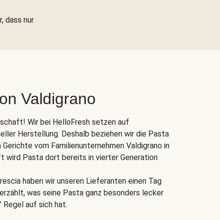
r, dass nur
von Valdigrano
nschaft! Wir bei HelloFresh setzen auf
eller Herstellung. Deshalb beziehen wir die Pasta
 Gerichte vom Familienunternehmen Valdigrano in
ft wird Pasta dort bereits in vierter Generation
rescia haben wir unseren Lieferanten einen Tag
s erzählt, was seine Pasta ganz besonders lecker
 Regel auf sich hat.