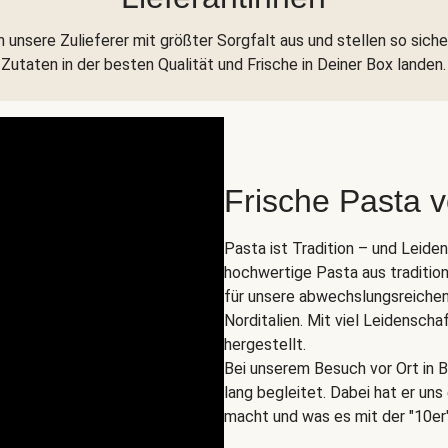
 unsere Zulieferer mit größter Sorgfalt aus und stellen so siche
Zutaten in der besten Qualität und Frische in Deiner Box landen.
Frische Pasta 
Pasta ist Tradition – und Leide
hochwertige Pasta aus tradition
für unsere abwechslungsreichen
Norditalien. Mit viel Leidenscha
hergestellt.
Bei unserem Besuch vor Ort in B
lang begleitet. Dabei hat er un
macht und was es mit der "10er"