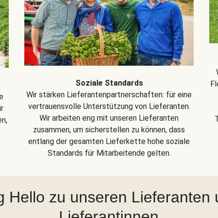
Soziale Standards
Fl
Wir stärken Lieferantenpartnerschaften: für eine
e
vertrauensvolle Unterstützung von Lieferanten.
r
Wir arbeiten eng mit unseren Lieferanten
en,
zusammen, um sicherstellen zu können, dass
entlang der gesamten Lieferkette hohe soziale
Standards für Mitarbeitende gelten.
 Hello zu unseren Lieferanten
Lieferantinnen