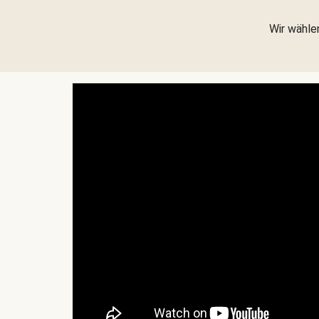
Wir wählen