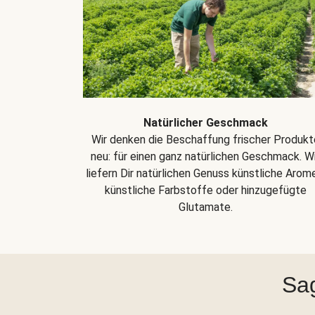
Natürlicher Geschmack
Wir denken die Beschaffung frischer Produkt
neu: für einen ganz natürlichen Geschmack. Wi
liefern Dir natürlichen Genuss künstliche Arom
künstliche Farbstoffe oder hinzugefügte
Glutamate.
Sag