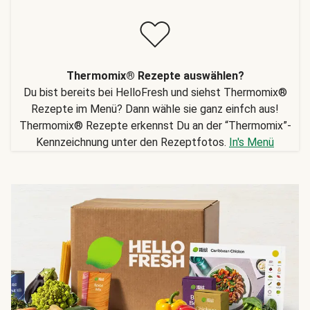
Thermomix® Rezepte auswählen?
Du bist bereits bei HelloFresh und siehst Thermomix®
Rezepte im Menü? Dann wähle sie ganz einfch aus!
Thermomix® Rezepte erkennst Du an der “Thermomix”-
Kennzeichnung unter den Rezeptfotos.
In's Menü