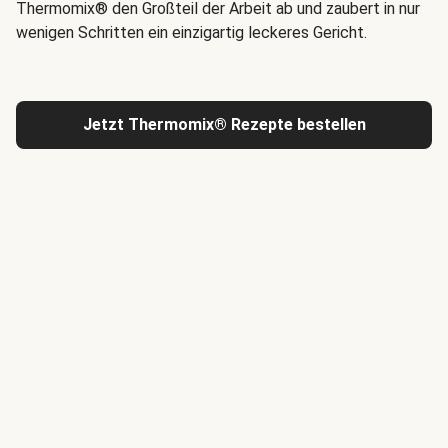
Thermomix® den Großteil der Arbeit ab und zaubert in nur
wenigen Schritten ein einzigartig leckeres Gericht.
Jetzt Thermomix® Rezepte bestellen