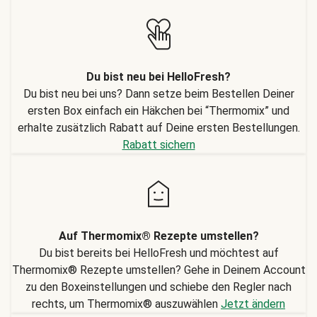
Du bist neu bei HelloFresh?
Du bist neu bei uns? Dann setze beim Bestellen Deiner
ersten Box einfach ein Häkchen bei “Thermomix” und
erhalte zusätzlich Rabatt auf Deine ersten Bestellungen.
Rabatt sichern
Auf Thermomix® Rezepte umstellen?
Du bist bereits bei HelloFresh und möchtest auf
Thermomix® Rezepte umstellen? Gehe in Deinem Account
zu den Boxeinstellungen und schiebe den Regler nach
rechts, um Thermomix® auszuwählen
Jetzt ändern