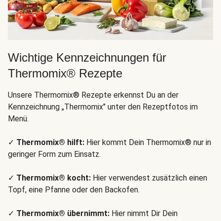
Wichtige Kennzeichnungen für
Thermomix® Rezepte
Unsere Thermomix® Rezepte erkennst Du an der
Kennzeichnung „Thermomix" unter den Rezeptfotos im
Menü.
✓
Thermomix® hilft:
Hier kommt Dein Thermomix® nur in
geringer Form zum Einsatz.
✓
Thermomix® kocht:
Hier verwendest zusätzlich einen
Topf, eine Pfanne oder den Backofen.
✓
Thermomix® übernimmt:
Hier nimmt Dir Dein