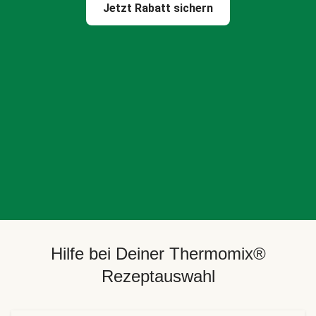
Jetzt Rabatt sichern
Hilfe bei Deiner Thermomix®
Rezeptauswahl