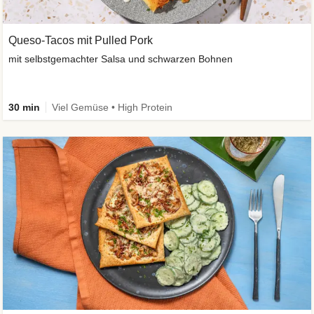
Queso-Tacos mit Pulled Pork
mit selbstgemachter Salsa und schwarzen Bohnen
30 min
Viel Gemüse • High Protein