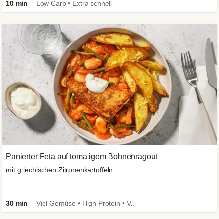
10 min
Low Carb • Extra schnell
Panierter Feta auf tomatigem Bohnenragout
mit griechischen Zitronenkartoffeln
30 min
Viel Gemüse • High Protein • Vegetarisch