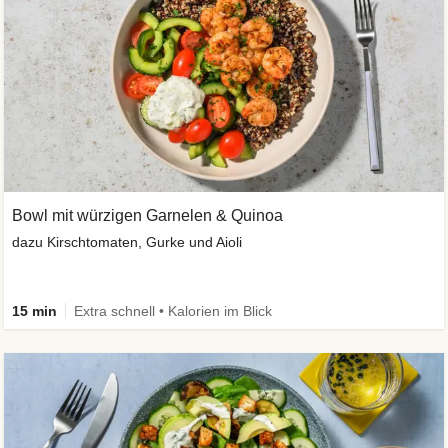
Bowl mit würzigen Garnelen & Quinoa
dazu Kirschtomaten, Gurke und Aioli
15 min
Extra schnell • Kalorien im Blick