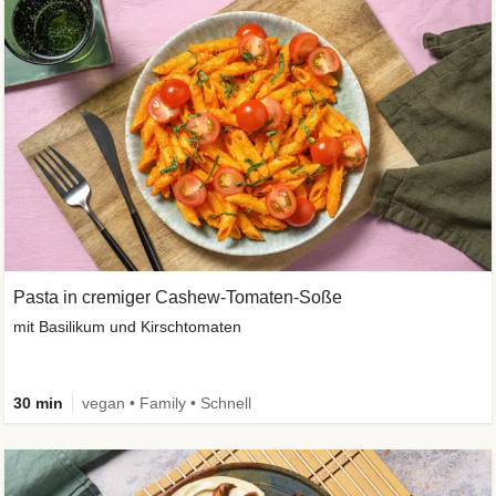
Pasta in cremiger Cashew-Tomaten-Soße
mit Basilikum und Kirschtomaten
30 min
vegan • Family • Schnell