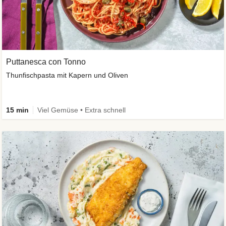
Puttanesca con Tonno
Thunfischpasta mit Kapern und Oliven
15 min
Viel Gemüse • Extra schnell