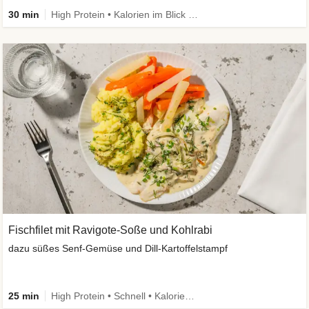
30 min
High Protein • Kalorien im Blick • Viel Gemüse
Fischfilet mit Ravigote-Soße und Kohlrabi
dazu süßes Senf-Gemüse und Dill-Kartoffelstampf
25 min
High Protein • Schnell • Kalorien im Blick