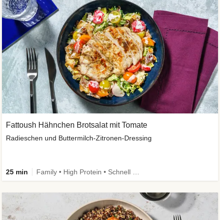
Fattoush Hähnchen Brotsalat mit Tomate
Radieschen und Buttermilch-Zitronen-Dressing
25 min
Family • High Protein • Schnell • Kalorien im Blick