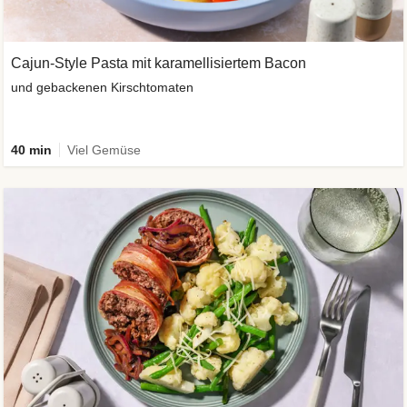
Cajun-Style Pasta mit karamellisiertem Bacon
und gebackenen Kirschtomaten
40 min
Viel Gemüse