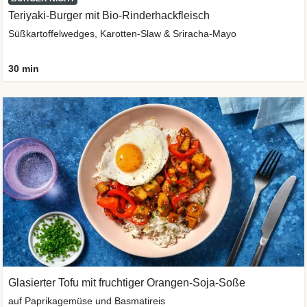
Teriyaki-Burger mit Bio-Rinderhackfleisch
Süßkartoffelwedges, Karotten-Slaw & Sriracha-Mayo
30 min
Glasierter Tofu mit fruchtiger Orangen-Soja-Soße
auf Paprikagemüse und Basmatireis