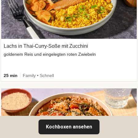
Lachs in Thai-Curry-Soße mit Zucchini
goldenem Reis und eingelegten roten Zwiebeln
25 min
Family • Schnell
Kochboxen ansehen