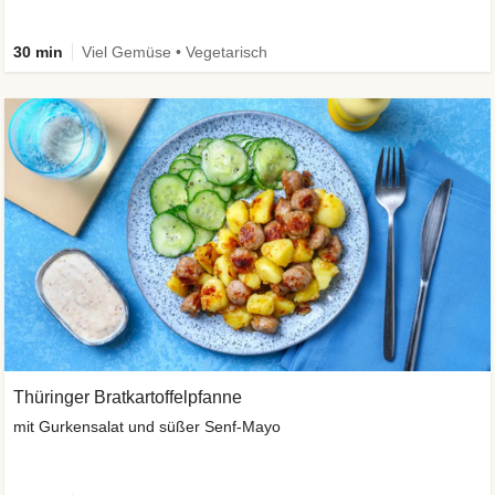
30 min
Viel Gemüse • Vegetarisch
Thüringer Bratkartoffelpfanne
mit Gurkensalat und süßer Senf-Mayo