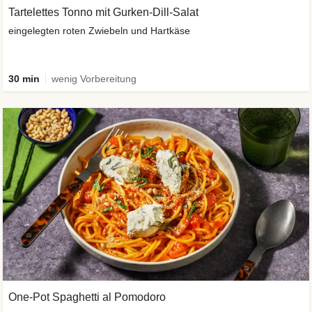
Tartelettes Tonno mit Gurken-Dill-Salat
eingelegten roten Zwiebeln und Hartkäse
30 min
wenig Vorbereitung
One-Pot Spaghetti al Pomodoro