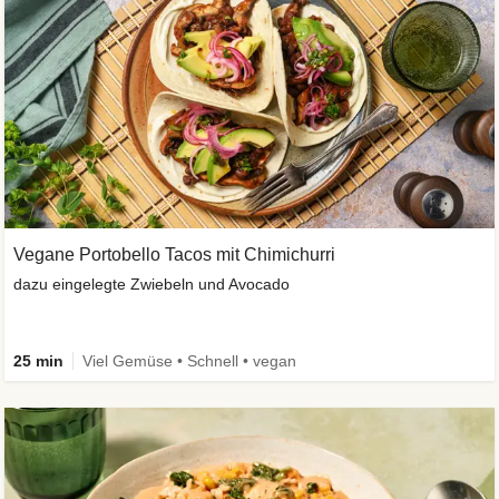
Vegane Portobello Tacos mit Chimichurri
dazu eingelegte Zwiebeln und Avocado
25 min
Viel Gemüse • Schnell • vegan