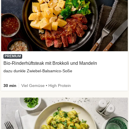
PREMIUM
Bio-Rinderhüftsteak mit Brokkoli und Mandeln
dazu dunkle Zwiebel-Balsamico-Soße
30 min
Viel Gemüse • High Protein