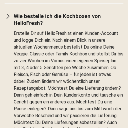
Wie bestelle ich die Kochboxen von
HelloFresh?
Erstelle Dir auf HelloFresh.at einen Kunden-Account
und logge Dich ein. Nach einem Blick in unsere
aktuellen Wochenmenüs bestellst Du online Deine
Veggie, Classic oder Family Kochbox und stellst Dir bis
zu vier Wochen im Voraus einen eigenen Speiseplan
mit 3, 4 oder 5 Gerichten pro Woche zusammen. Ob
Fleisch, Fisch oder Gemüse – für jeden ist etwas
dabei. Zudem ändern wir wöchentlich unser
Rezeptangebot. Möchtest Du eine Lieferung ändern?
Dann geh einfach in Dein Kundenkonto und tausche ein
Gericht gegen ein anderes aus. Möchtest Du eine
Pause einlegen? Dann sage uns bis zum Mittwoch der
Vorwoche Bescheid und wir pausieren die Lieferung.
Möchtest Du Deine Lieferungen abbestellen? Auch