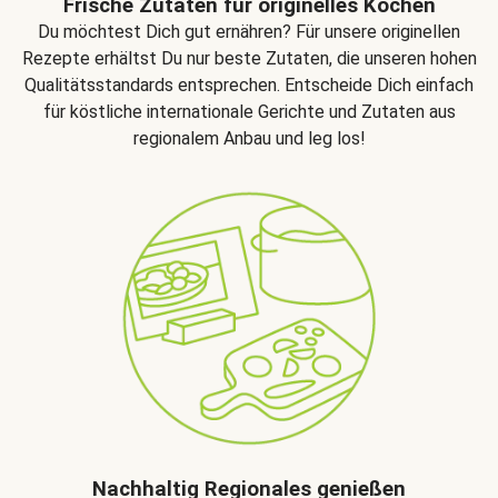
Frische Zutaten für originelles Kochen
Du möchtest Dich gut ernähren? Für unsere originellen
Rezepte erhältst Du nur beste Zutaten, die unseren hohen
Qualitätsstandards entsprechen. Entscheide Dich einfach
für köstliche internationale Gerichte und Zutaten aus
regionalem Anbau und leg los!
Nachhaltig Regionales genießen