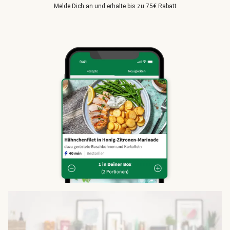
Melde Dich an und erhalte bis zu 75€ Rabatt