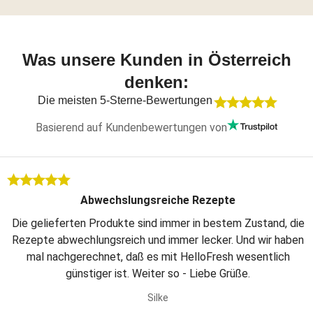
Was unsere Kunden in Österreich
denken:
Die meisten 5-Sterne-Bewertungen
Basierend auf Kundenbewertungen von
Abwechslungsreiche Rezepte
Die gelieferten Produkte sind immer in bestem Zustand, die
Rezepte abwechlungsreich und immer lecker. Und wir haben
mal nachgerechnet, daß es mit HelloFresh wesentlich
günstiger ist. Weiter so - Liebe Grüße.
Silke