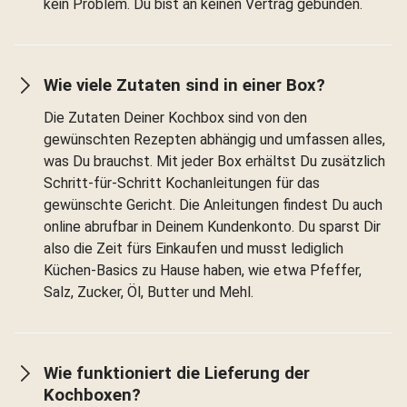
kein Problem. Du bist an keinen Vertrag gebunden.
Wie viele Zutaten sind in einer Box?
Die Zutaten Deiner Kochbox sind von den
gewünschten Rezepten abhängig und umfassen alles,
was Du brauchst. Mit jeder Box erhältst Du zusätzlich
Schritt-für-Schritt Kochanleitungen für das
gewünschte Gericht. Die Anleitungen findest Du auch
online abrufbar in Deinem Kundenkonto. Du sparst Dir
also die Zeit fürs Einkaufen und musst lediglich
Küchen-Basics zu Hause haben, wie etwa Pfeffer,
Salz, Zucker, Öl, Butter und Mehl.
Wie funktioniert die Lieferung der
Kochboxen?