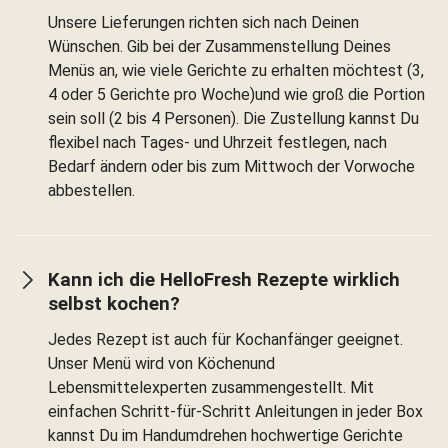
Unsere Lieferungen richten sich nach Deinen
Wünschen. Gib bei der Zusammenstellung Deines
Menüs an, wie viele Gerichte zu erhalten möchtest (3,
4 oder 5 Gerichte pro Woche)und wie groß die Portion
sein soll (2 bis 4 Personen). Die Zustellung kannst Du
flexibel nach Tages- und Uhrzeit festlegen, nach
Bedarf ändern oder bis zum Mittwoch der Vorwoche
abbestellen.
Kann ich die HelloFresh Rezepte wirklich
selbst kochen?
Jedes Rezept ist auch für Kochanfänger geeignet.
Unser Menü wird von Köchenund
Lebensmittelexperten zusammengestellt. Mit
einfachen Schritt-für-Schritt Anleitungen in jeder Box
kannst Du im Handumdrehen hochwertige Gerichte