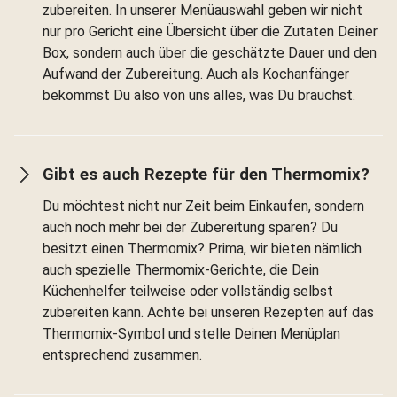
zubereiten. In unserer Menüauswahl geben wir nicht
nur pro Gericht eine Übersicht über die Zutaten Deiner
Box, sondern auch über die geschätzte Dauer und den
Aufwand der Zubereitung. Auch als Kochanfänger
bekommst Du also von uns alles, was Du brauchst.
Gibt es auch Rezepte für den Thermomix?
Du möchtest nicht nur Zeit beim Einkaufen, sondern
auch noch mehr bei der Zubereitung sparen? Du
besitzt einen Thermomix? Prima, wir bieten nämlich
auch spezielle Thermomix-Gerichte, die Dein
Küchenhelfer teilweise oder vollständig selbst
zubereiten kann. Achte bei unseren Rezepten auf das
Thermomix-Symbol und stelle Deinen Menüplan
entsprechend zusammen.