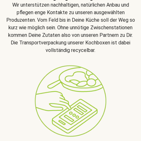
Wir unterstützen nachhaltigen, natürlichen Anbau und
pflegen enge Kontakte zu unseren ausgewählten
Produzenten. Vom Feld bis in Deine Küche soll der Weg so
kurz wie möglich sein. Ohne unnötige Zwischenstationen
kommen Deine Zutaten also von unseren Partnern zu Dir.
Die Transportverpackung unserer Kochboxen ist dabei
vollständig recycelbar.