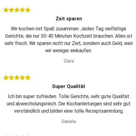
Zeit sparen
Wir kochen mit Spaß zusammen. Jeden Tag vielfältige
Gerichte, die nur 30-40 Minuten Kochzeit brauchen. Alles ist
sehr frisch. Wir sparen nicht nur Zeit, sondern auch Geld, weil
wir weniger einkaufen.
Clara
Super Qualität
Ich bin super zufrieden. Tolle Gerichte, sehr gute Qualität
und abwechslungsreich. Die Kochanleitungen sind sehr gut
verständlich und bilden eine tolle Rezeptsammlung.
Daniela