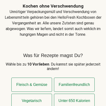
Kochen ohne Verschwendung
Unnötiger Verpackungsmüll und Verschwendung von
Lebensmitteln gehören bei den HelloFresh Kochboxen der
Vergangenheit an. Alle unsere Zutaten sind genau
abgewogen. Was wir liefern, landet somit auch wirklich im
hungrigen Magen und nicht in der Tonne.
Was für Rezepte magst Du?
Wähle bis zu
10 Vorlieben
. Du kannst sie später jederzeit
ändern!
Fleisch & Gemüse
Familienfreundlich
Vegetarisch
Unter 650 Kalorien