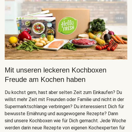
Mit unseren leckeren Kochboxen
Freude am Kochen haben
Du kochst gern, hast aber selten Zeit zum Einkaufen? Du
willst mehr Zeit mit Freunden oder Familie und nicht in der
Supermarktschlange verbringen? Du interessierst Dich für
bewusste Ernährung und ausgewogene Rezepte? Dann
sind unsere Kochboxen wie für Dich gemacht. Jede Woche
werden darin neue Rezepte von eigenen Kochexperten für