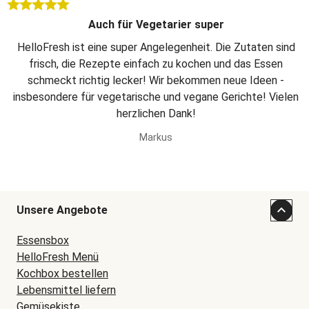
Auch für Vegetarier super
HelloFresh ist eine super Angelegenheit. Die Zutaten sind
frisch, die Rezepte einfach zu kochen und das Essen
schmeckt richtig lecker! Wir bekommen neue Ideen -
insbesondere für vegetarische und vegane Gerichte! Vielen
herzlichen Dank!
Markus
Unsere Angebote
Essensbox
HelloFresh Menü
Kochbox bestellen
Lebensmittel liefern
Gemüsekiste