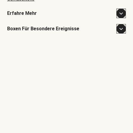
Erfahre Mehr
Boxen Für Besondere Ereignisse