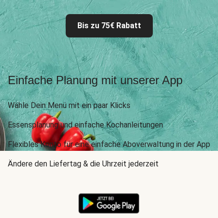
Bis zu 75€ Rabatt
Einfache Planung mit unserer App
Wähle Dein Menü mit ein paar Klicks
Essensplanung und einfache Kochanleitungen
Flexibles Konto für eine einfache Aboverwaltung in der App
Ändere den Liefertag & die Uhrzeit jederzeit