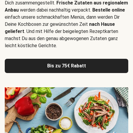
Dich zusammengestellt.
Frische Zutaten aus regionalem
Anbau
werden dabei nachhaltig verpackt.
Bestelle online
einfach unsere schmackhaften Menüs, dann werden Dir
Deine Kochboxen zur gewünschten Zeit
nach Hause
geliefert
. Und mit Hilfe der beigelegten Rezeptkarten
machst Du aus den genau abgewogenen Zutaten ganz
leicht köstliche Gerichte.
Bis zu 75€ Rabatt