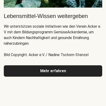
Lebensmittel-Wissen weitergeben
Wir unterstützen soziale Initiativen wie den Verein Acker e.
V. mit dem Bildungsprogramm GemüseAckerdemie, um
auch Kindern Nachhaltigkeit und gesunde Ernährung
näherzubringen.
Bild Copyright: Acker e.V. / Nadine Tschorn-Stenzel
Mehr erfahren