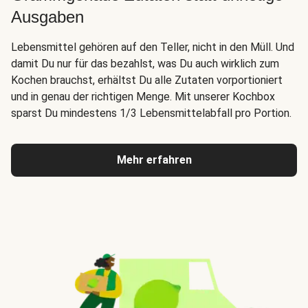
Ausgaben
Lebensmittel gehören auf den Teller, nicht in den Müll. Und
damit Du nur für das bezahlst, was Du auch wirklich zum
Kochen brauchst, erhältst Du alle Zutaten vorportioniert
und in genau der richtigen Menge. Mit unserer Kochbox
sparst Du mindestens 1/3 Lebensmittelabfall pro Portion.
Mehr erfahren