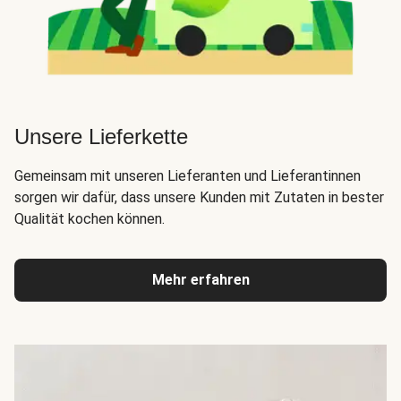
Unsere Lieferkette
Gemeinsam mit unseren Lieferanten und Lieferantinnen
sorgen wir dafür, dass unsere Kunden mit Zutaten in bester
Qualität kochen können.
Mehr erfahren