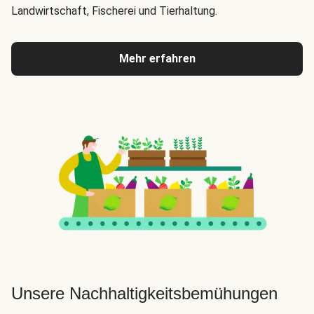
Landwirtschaft, Fischerei und Tierhaltung.
Mehr erfahren
Unsere Nachhaltigkeitsbemühungen