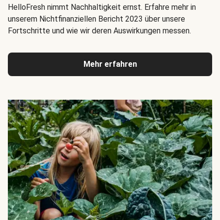
HelloFresh nimmt Nachhaltigkeit ernst. Erfahre mehr in
unserem Nichtfinanziellen Bericht 2023 über unsere
Fortschritte und wie wir deren Auswirkungen messen.
Mehr erfahren