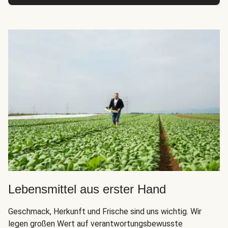
Lebensmittel aus erster Hand
Geschmack, Herkunft und Frische sind uns wichtig. Wir
legen großen Wert auf verantwortungsbewusste