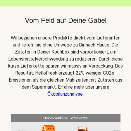
Vom Feld auf Deine Gabel
Wir beziehen unsere Produkte direkt vom Lieferanten
und liefern sie ohne Umwege zu Dir nach Hause. Die
Zutaten in Deiner Kochbox sind vorportioniert, um
Lebensmittelverschwendung zu reduzieren. Durch diese
kurze Lieferkette sparen wir massiv an Verpackung. Das
Resultat: HelloFresh erzeugt 22% weniger CO2e-
Emissionen als die gleichen Mahlzeiten mit Zutaten aus
dem Supermarkt. Erfahre mehr über unsere
Ökobilanzanalyse
.