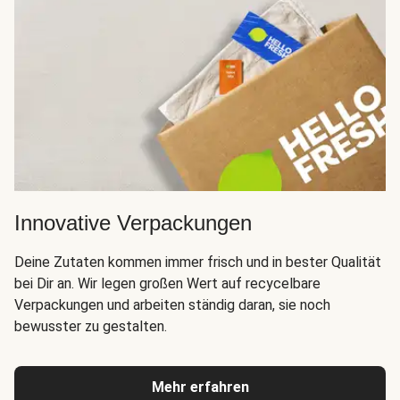
Innovative Verpackungen
Deine Zutaten kommen immer frisch und in bester Qualität
bei Dir an. Wir legen großen Wert auf recycelbare
Verpackungen und arbeiten ständig daran, sie noch
bewusster zu gestalten.
Mehr erfahren