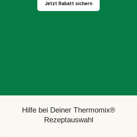
Jetzt Rabatt sichern
Hilfe bei Deiner Thermomix®
Rezeptauswahl