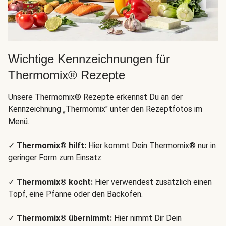
Wichtige Kennzeichnungen für
Thermomix® Rezepte
Unsere Thermomix® Rezepte erkennst Du an der
Kennzeichnung „Thermomix" unter den Rezeptfotos im
Menü.
✓
Thermomix® hilft:
Hier kommt Dein Thermomix® nur in
geringer Form zum Einsatz.
✓
Thermomix® kocht:
Hier verwendest zusätzlich einen
Topf, eine Pfanne oder den Backofen.
✓
Thermomix® übernimmt:
Hier nimmt Dir Dein