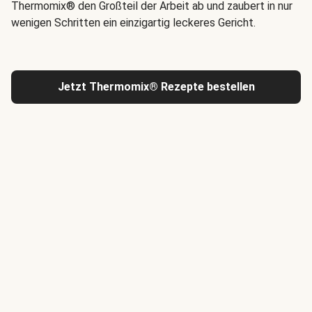
Thermomix® den Großteil der Arbeit ab und zaubert in nur
wenigen Schritten ein einzigartig leckeres Gericht.
Jetzt Thermomix® Rezepte bestellen