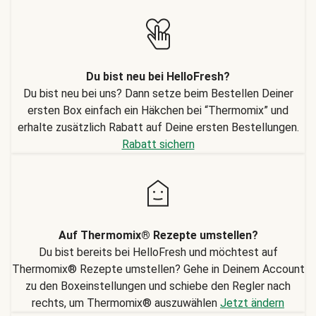
Du bist neu bei HelloFresh?
Du bist neu bei uns? Dann setze beim Bestellen Deiner
ersten Box einfach ein Häkchen bei “Thermomix” und
erhalte zusätzlich Rabatt auf Deine ersten Bestellungen.
Rabatt sichern
Auf Thermomix® Rezepte umstellen?
Du bist bereits bei HelloFresh und möchtest auf
Thermomix® Rezepte umstellen? Gehe in Deinem Account
zu den Boxeinstellungen und schiebe den Regler nach
rechts, um Thermomix® auszuwählen
Jetzt ändern