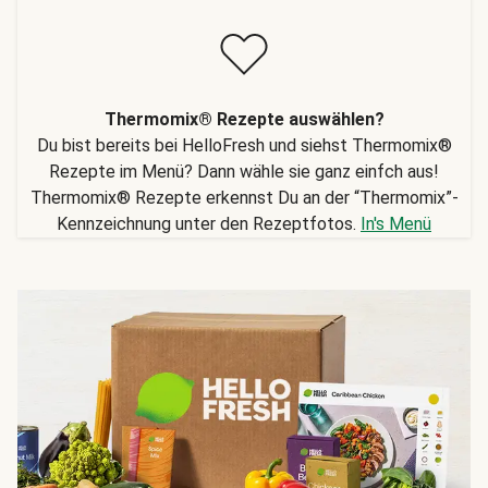
Thermomix® Rezepte auswählen?
Du bist bereits bei HelloFresh und siehst Thermomix®
Rezepte im Menü? Dann wähle sie ganz einfch aus!
Thermomix® Rezepte erkennst Du an der “Thermomix”-
Kennzeichnung unter den Rezeptfotos.
In's Menü