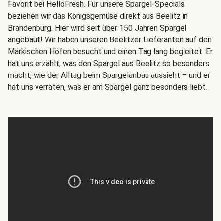
Favorit bei HelloFresh. Für unsere Spargel-Specials
beziehen wir das Königsgemüse direkt aus Beelitz in
Brandenburg. Hier wird seit über 150 Jahren Spargel
angebaut! Wir haben unseren Beelitzer Lieferanten auf den
Märkischen Höfen besucht und einen Tag lang begleitet: Er
hat uns erzählt, was den Spargel aus Beelitz so besonders
macht, wie der Alltag beim Spargelanbau aussieht – und er
hat uns verraten, was er am Spargel ganz besonders liebt.