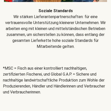
Soziale Standards
Wir stärken Lieferantenpartnerschaften: für eine
vertrauensvolle Unterstützung kleinerer Unternehmen. Wir
arbeiten eng mit kleinen und mittelständischen Betrieben
zusammen, um sicherstellen zu können, dass entlang der
gesamten Lieferkette hohe soziale Standards für
Mitarbeitende gelten.
*MSC = Fisch aus einer kontrolliert nachhaltigen,
zertifizierten Fischerei, und Global G.A.P. = Sichere und
nachhaltige landwirtschaftliche Produktion zum Wohle der
Produzierenden, Händler und Händlerinnen und Verbraucher
und Verbraucherinnen.