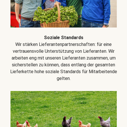
Soziale Standards
Wir stärken Lieferantenpartnerschaften: für eine
vertrauensvolle Unterstützung von Lieferanten. Wir
arbeiten eng mit unseren Lieferanten zusammen, um
sicherstellen zu können, dass entlang der gesamten
Lieferkette hohe soziale Standards für Mitarbeitende
gelten.