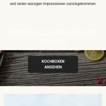
und vielen würzigen Impressionen zurückgekommen.
Entdecke Zutaten in bester
Qualität
KOCHBOXEN
ANSEHEN