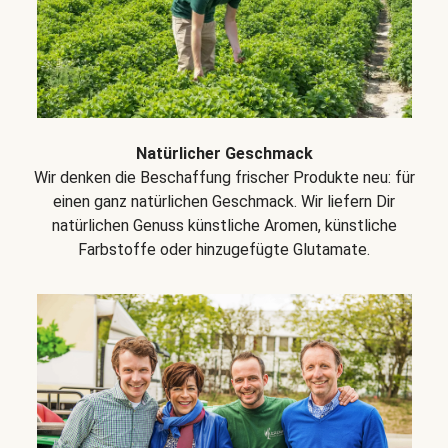
Natürlicher Geschmack
Wir denken die Beschaffung frischer Produkte neu: für
einen ganz natürlichen Geschmack. Wir liefern Dir
natürlichen Genuss künstliche Aromen, künstliche
Farbstoffe oder hinzugefügte Glutamate.