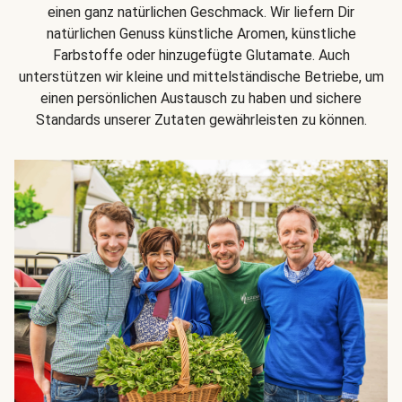
einen ganz natürlichen Geschmack. Wir liefern Dir
natürlichen Genuss künstliche Aromen, künstliche
Farbstoffe oder hinzugefügte Glutamate. Auch
unterstützen wir kleine und mittelständische Betriebe, um
einen persönlichen Austausch zu haben und sichere
Standards unserer Zutaten gewährleisten zu können.