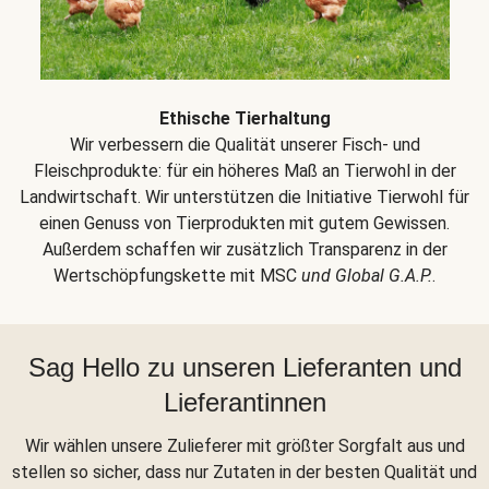
Ethische Tierhaltung
Wir verbessern die Qualität unserer Fisch- und
Fleischprodukte: für ein höheres Maß an Tierwohl in der
Landwirtschaft. Wir unterstützen die Initiative Tierwohl für
einen Genuss von Tierprodukten mit gutem Gewissen.
Außerdem schaffen wir zusätzlich Transparenz in der
Wertschöpfungskette mit MSC
und Global G.A.P.
.
Sag Hello zu unseren Lieferanten und
Lieferantinnen
Wir wählen unsere Zulieferer mit größter Sorgfalt aus und
stellen so sicher, dass nur Zutaten in der besten Qualität und