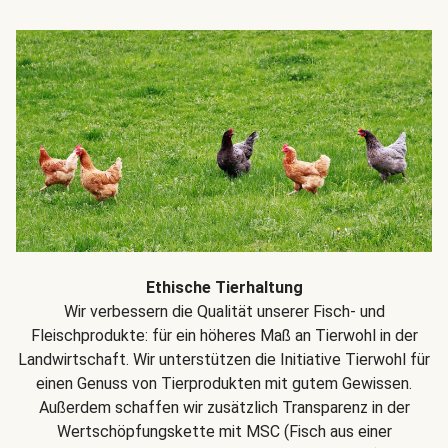
Ethische Tierhaltung
Wir verbessern die Qualität unserer Fisch- und
Fleischprodukte: für ein höheres Maß an Tierwohl in der
Landwirtschaft. Wir unterstützen die Initiative Tierwohl für
einen Genuss von Tierprodukten mit gutem Gewissen.
Außerdem schaffen wir zusätzlich Transparenz in der
Wertschöpfungskette mit MSC (Fisch aus einer