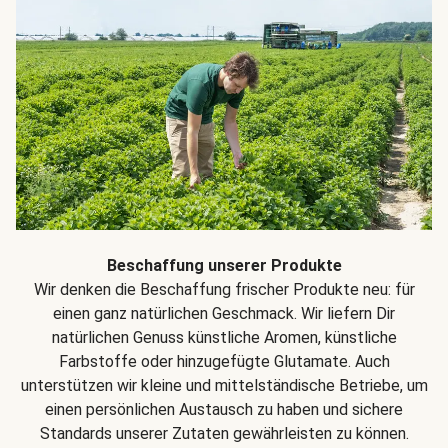
Beschaffung unserer Produkte
Wir denken die Beschaffung frischer Produkte neu: für
einen ganz natürlichen Geschmack. Wir liefern Dir
natürlichen Genuss künstliche Aromen, künstliche
Farbstoffe oder hinzugefügte Glutamate. Auch
unterstützen wir kleine und mittelständische Betriebe, um
einen persönlichen Austausch zu haben und sichere
Standards unserer Zutaten gewährleisten zu können.