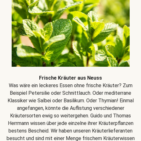
Frische Kräuter aus Neuss
Was wäre ein leckeres Essen ohne frische Kräuter? Zum
Beispiel Petersilie oder Schnittlauch. Oder mediterrane
Klassiker wie Salbei oder Basilikum. Oder Thymian! Einmal
angefangen, könnte die Auflistung verschiedener
Kräutersorten ewig so weitergehen. Guido und Thomas
Herrmann wissen über jede einzelne ihrer Kräuterpflanzen
bestens Bescheid. Wir haben unseren Kräuterlieferanten
besucht und sind mit einer Menge frischem Kräuterwissen