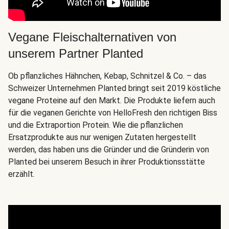
Vegane Fleischalternativen von
unserem Partner Planted
Ob pflanzliches Hähnchen, Kebap, Schnitzel & Co. – das
Schweizer Unternehmen Planted bringt seit 2019 köstliche
vegane Proteine auf den Markt. Die Produkte liefern auch
für die veganen Gerichte von HelloFresh den richtigen Biss
und die Extraportion Protein. Wie die pflanzlichen
Ersatzprodukte aus nur wenigen Zutaten hergestellt
werden, das haben uns die Gründer und die Gründerin von
Planted bei unserem Besuch in ihrer Produktionsstätte
erzählt.