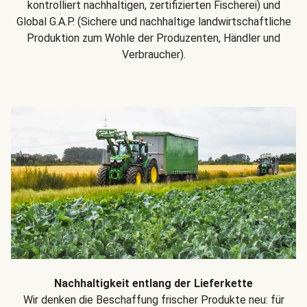
kontrolliert nachhaltigen, zertifizierten Fischerei) und
Global G.A.P. (Sichere und nachhaltige landwirtschaftliche
Produktion zum Wohle der Produzenten, Händler und
Verbraucher).
Nachhaltigkeit entlang der Lieferkette
Wir denken die Beschaffung frischer Produkte neu: für