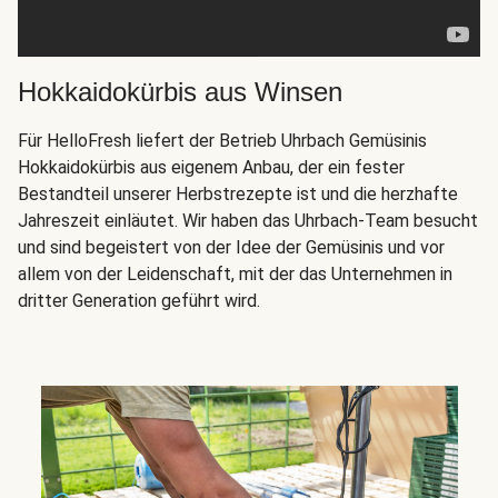
Hokkaidokürbis aus Winsen
Für HelloFresh liefert der Betrieb Uhrbach Gemüsinis
Hokkaidokürbis aus eigenem Anbau, der ein fester
Bestandteil unserer Herbstrezepte ist und die herzhafte
Jahreszeit einläutet. Wir haben das Uhrbach-Team besucht
und sind begeistert von der Idee der Gemüsinis und vor
allem von der Leidenschaft, mit der das Unternehmen in
dritter Generation geführt wird.