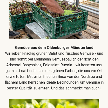
Gemüse aus dem Oldenburger Münsterland
Wir lieben knackig grünen Salat und frisches Gemüse - und
sind somit bei Mählmann Gemüsebau an der richtigen
Adresse! Babyspinat, Feldsalat, Rucola - wir konnten uns
gar nicht satt sehen an den grünen Farben, die uns vor Ort
erwarteten. Mit einer frischen Brise von der Nordsee und
flachem Land herrschen ideale Bedingungen, um Gemüse in
bester Qualität zu ernten. Und das schmeckt man auch!.