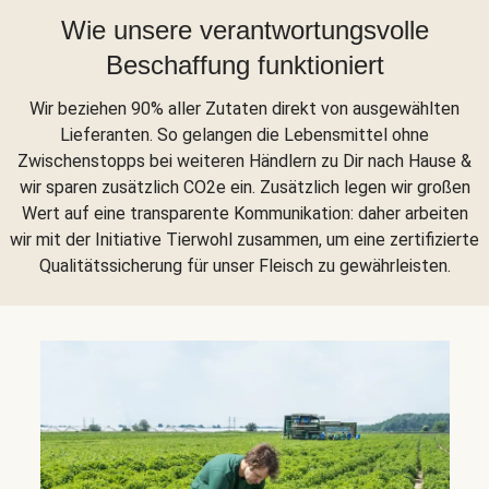
Wie unsere verantwortungsvolle
Beschaffung funktioniert
Wir beziehen 90% aller Zutaten direkt von ausgewählten
Lieferanten. So gelangen die Lebensmittel ohne
Zwischenstopps bei weiteren Händlern zu Dir nach Hause &
wir sparen zusätzlich CO2e ein. Zusätzlich legen wir großen
Wert auf eine transparente Kommunikation: daher arbeiten
wir mit der Initiative Tierwohl zusammen, um eine zertifizierte
Qualitätssicherung für unser Fleisch zu gewährleisten.