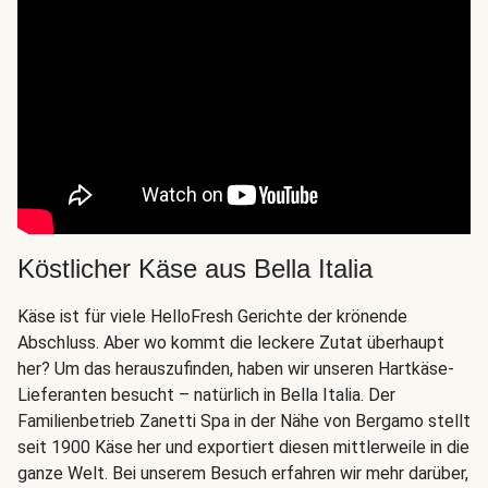
Köstlicher Käse aus Bella Italia
Käse ist für viele HelloFresh Gerichte der krönende
Abschluss. Aber wo kommt die leckere Zutat überhaupt
her? Um das herauszufinden, haben wir unseren Hartkäse-
Lieferanten besucht – natürlich in Bella Italia. Der
Familienbetrieb Zanetti Spa in der Nähe von Bergamo stellt
seit 1900 Käse her und exportiert diesen mittlerweile in die
ganze Welt. Bei unserem Besuch erfahren wir mehr darüber,