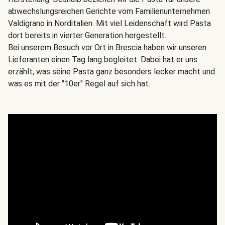
abwechslungsreichen Gerichte vom Familienunternehmen
Valdigrano in Norditalien. Mit viel Leidenschaft wird Pasta
dort bereits in vierter Generation hergestellt.
Bei unserem Besuch vor Ort in Brescia haben wir unseren
Lieferanten einen Tag lang begleitet. Dabei hat er uns
erzählt, was seine Pasta ganz besonders lecker macht und
was es mit der "10er" Regel auf sich hat.