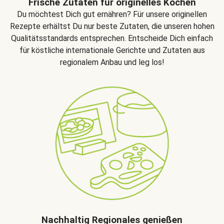
Frische Zutaten für originelles Kochen
Du möchtest Dich gut ernähren? Für unsere originellen
Rezepte erhältst Du nur beste Zutaten, die unseren hohen
Qualitätsstandards entsprechen. Entscheide Dich einfach
für köstliche internationale Gerichte und Zutaten aus
regionalem Anbau und leg los!
Nachhaltig Regionales genießen