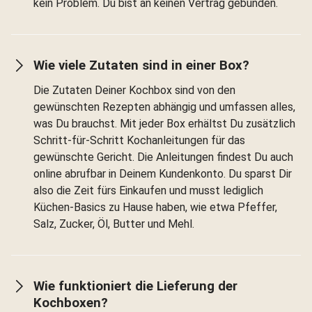
kein Problem. Du bist an keinen Vertrag gebunden.
Wie viele Zutaten sind in einer Box?
Die Zutaten Deiner Kochbox sind von den
gewünschten Rezepten abhängig und umfassen alles,
was Du brauchst. Mit jeder Box erhältst Du zusätzlich
Schritt-für-Schritt Kochanleitungen für das
gewünschte Gericht. Die Anleitungen findest Du auch
online abrufbar in Deinem Kundenkonto. Du sparst Dir
also die Zeit fürs Einkaufen und musst lediglich
Küchen-Basics zu Hause haben, wie etwa Pfeffer,
Salz, Zucker, Öl, Butter und Mehl.
Wie funktioniert die Lieferung der
Kochboxen?