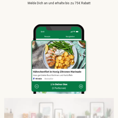
Melde Dich an und erhalte bis zu 75€ Rabatt