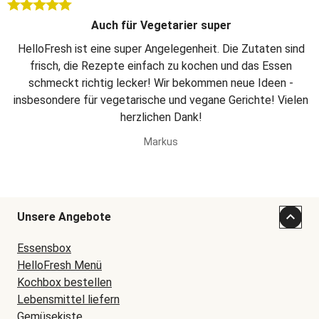
Auch für Vegetarier super
HelloFresh ist eine super Angelegenheit. Die Zutaten sind
frisch, die Rezepte einfach zu kochen und das Essen
schmeckt richtig lecker! Wir bekommen neue Ideen -
insbesondere für vegetarische und vegane Gerichte! Vielen
herzlichen Dank!
Markus
Unsere Angebote
Essensbox
HelloFresh Menü
Kochbox bestellen
Lebensmittel liefern
Gemüsekiste