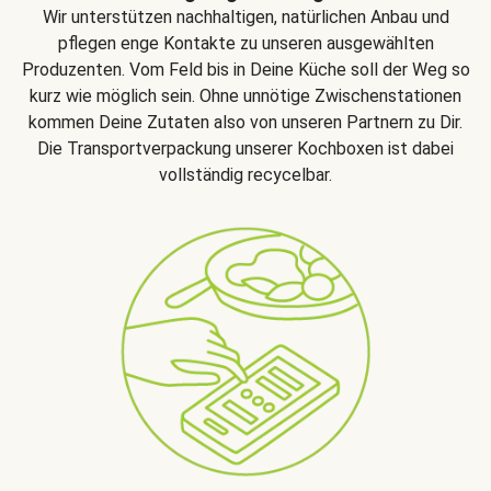
Wir unterstützen nachhaltigen, natürlichen Anbau und
pflegen enge Kontakte zu unseren ausgewählten
Produzenten. Vom Feld bis in Deine Küche soll der Weg so
kurz wie möglich sein. Ohne unnötige Zwischenstationen
kommen Deine Zutaten also von unseren Partnern zu Dir.
Die Transportverpackung unserer Kochboxen ist dabei
vollständig recycelbar.