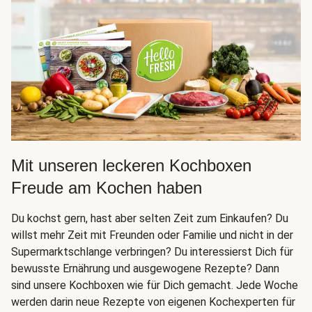
Mit unseren leckeren Kochboxen
Freude am Kochen haben
Du kochst gern, hast aber selten Zeit zum Einkaufen? Du
willst mehr Zeit mit Freunden oder Familie und nicht in der
Supermarktschlange verbringen? Du interessierst Dich für
bewusste Ernährung und ausgewogene Rezepte? Dann
sind unsere Kochboxen wie für Dich gemacht. Jede Woche
werden darin neue Rezepte von eigenen Kochexperten für