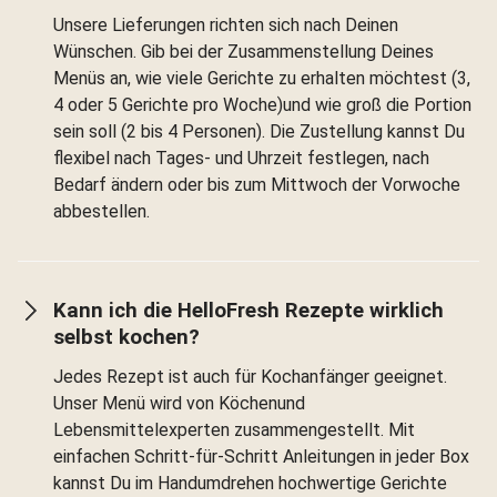
Unsere Lieferungen richten sich nach Deinen
Wünschen. Gib bei der Zusammenstellung Deines
Menüs an, wie viele Gerichte zu erhalten möchtest (3,
4 oder 5 Gerichte pro Woche)und wie groß die Portion
sein soll (2 bis 4 Personen). Die Zustellung kannst Du
flexibel nach Tages- und Uhrzeit festlegen, nach
Bedarf ändern oder bis zum Mittwoch der Vorwoche
abbestellen.
Kann ich die HelloFresh Rezepte wirklich
selbst kochen?
Jedes Rezept ist auch für Kochanfänger geeignet.
Unser Menü wird von Köchenund
Lebensmittelexperten zusammengestellt. Mit
einfachen Schritt-für-Schritt Anleitungen in jeder Box
kannst Du im Handumdrehen hochwertige Gerichte