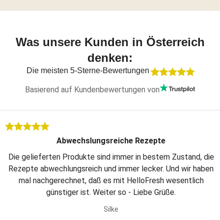
Was unsere Kunden in Österreich
denken:
Die meisten 5-Sterne-Bewertungen
Basierend auf Kundenbewertungen von
Abwechslungsreiche Rezepte
Die gelieferten Produkte sind immer in bestem Zustand, die
Rezepte abwechlungsreich und immer lecker. Und wir haben
mal nachgerechnet, daß es mit HelloFresh wesentlich
günstiger ist. Weiter so - Liebe Grüße.
Silke