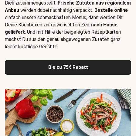
Dich zusammengestellt.
Frische Zutaten aus regionalem
Anbau
werden dabei nachhaltig verpackt.
Bestelle online
einfach unsere schmackhaften Menüs, dann werden Dir
Deine Kochboxen zur gewünschten Zeit
nach Hause
geliefert
. Und mit Hilfe der beigelegten Rezeptkarten
machst Du aus den genau abgewogenen Zutaten ganz
leicht köstliche Gerichte.
Bis zu 75€ Rabatt