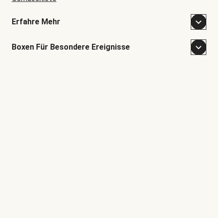
Erfahre Mehr
Boxen Für Besondere Ereignisse