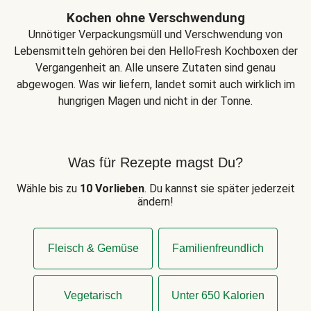
Kochen ohne Verschwendung
Unnötiger Verpackungsmüll und Verschwendung von
Lebensmitteln gehören bei den HelloFresh Kochboxen der
Vergangenheit an. Alle unsere Zutaten sind genau
abgewogen. Was wir liefern, landet somit auch wirklich im
hungrigen Magen und nicht in der Tonne.
Was für Rezepte magst Du?
Wähle bis zu
10 Vorlieben
. Du kannst sie später jederzeit
ändern!
Fleisch & Gemüse
Familienfreundlich
Vegetarisch
Unter 650 Kalorien