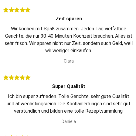
Zeit sparen
Wir kochen mit Spaß zusammen. Jeden Tag vielfältige
Gerichte, die nur 30-40 Minuten Kochzeit brauchen. Alles ist
sehr frisch. Wir sparen nicht nur Zeit, sondern auch Geld, weil
wir weniger einkaufen.
Clara
Super Qualität
Ich bin super zufrieden. Tolle Gerichte, sehr gute Qualität
und abwechslungsreich. Die Kochanleitungen sind sehr gut
verständlich und bilden eine tolle Rezeptsammlung.
Daniela