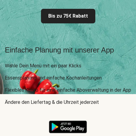
Bis zu 75€ Rabatt
Einfache Planung mit unserer App
Wähle Dein Menü mit ein paar Klicks
Essensplanung und einfache Kochanleitungen
Flexibles Konto für eine einfache Aboverwaltung in der App
Ändere den Liefertag & die Uhrzeit jederzeit