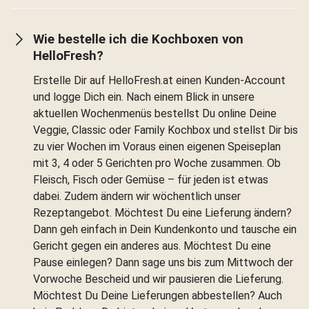
Wie bestelle ich die Kochboxen von
HelloFresh?
Erstelle Dir auf HelloFresh.at einen Kunden-Account
und logge Dich ein. Nach einem Blick in unsere
aktuellen Wochenmenüs bestellst Du online Deine
Veggie, Classic oder Family Kochbox und stellst Dir bis
zu vier Wochen im Voraus einen eigenen Speiseplan
mit 3, 4 oder 5 Gerichten pro Woche zusammen. Ob
Fleisch, Fisch oder Gemüse – für jeden ist etwas
dabei. Zudem ändern wir wöchentlich unser
Rezeptangebot. Möchtest Du eine Lieferung ändern?
Dann geh einfach in Dein Kundenkonto und tausche ein
Gericht gegen ein anderes aus. Möchtest Du eine
Pause einlegen? Dann sage uns bis zum Mittwoch der
Vorwoche Bescheid und wir pausieren die Lieferung.
Möchtest Du Deine Lieferungen abbestellen? Auch