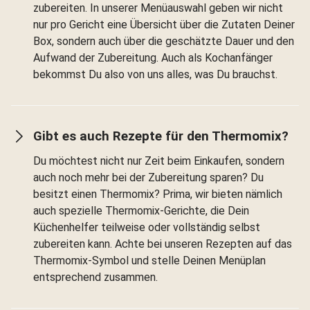
zubereiten. In unserer Menüauswahl geben wir nicht
nur pro Gericht eine Übersicht über die Zutaten Deiner
Box, sondern auch über die geschätzte Dauer und den
Aufwand der Zubereitung. Auch als Kochanfänger
bekommst Du also von uns alles, was Du brauchst.
Gibt es auch Rezepte für den Thermomix?
Du möchtest nicht nur Zeit beim Einkaufen, sondern
auch noch mehr bei der Zubereitung sparen? Du
besitzt einen Thermomix? Prima, wir bieten nämlich
auch spezielle Thermomix-Gerichte, die Dein
Küchenhelfer teilweise oder vollständig selbst
zubereiten kann. Achte bei unseren Rezepten auf das
Thermomix-Symbol und stelle Deinen Menüplan
entsprechend zusammen.