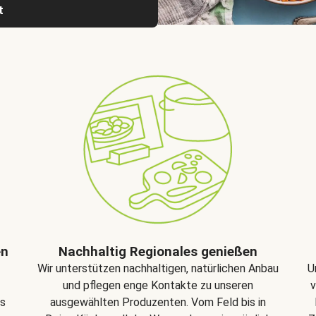
t
en
Nachhaltig Regionales genießen
U
Wir unterstützen nachhaltigen, natürlichen Anbau
v
und pflegen enge Kontakte zu unseren
ds
ausgewählten Produzenten. Vom Feld bis in