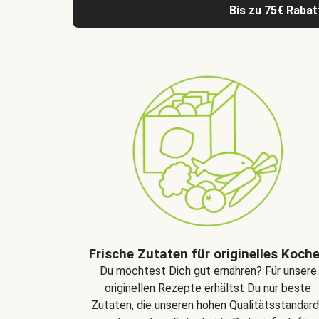
Bis zu 75€ Rabat
Frische Zutaten für originelles Koch
Du möchtest Dich gut ernähren? Für unsere
originellen Rezepte erhältst Du nur beste
Zutaten, die unseren hohen Qualitätsstandar