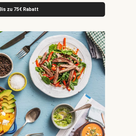
Bis zu 75€ Rabatt