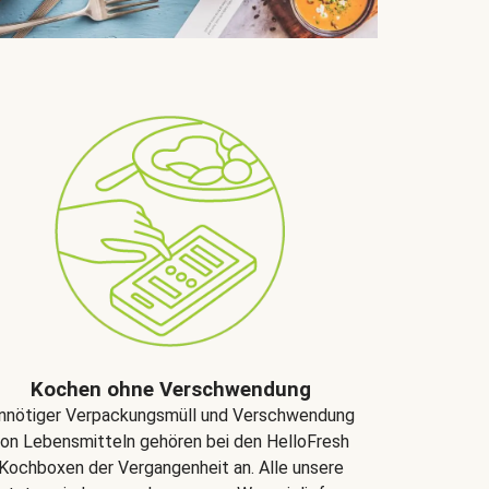
Kochen ohne Verschwendung
nnötiger Verpackungsmüll und Verschwendung
on Lebensmitteln gehören bei den HelloFresh
Kochboxen der Vergangenheit an. Alle unsere