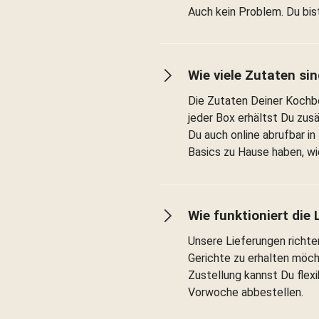
Auch kein Problem. Du bis
Wie viele Zutaten sin
Die Zutaten Deiner Kochb
jeder Box erhältst Du zusä
Du auch online abrufbar in
Basics zu Hause haben, wie
Wie funktioniert die
Unsere Lieferungen richte
Gerichte zu erhalten möcht
Zustellung kannst Du flex
Vorwoche abbestellen.