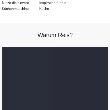
Nutze die clevere
Inspiration für die
Küchenmaschine
Küche
Warum Reis?