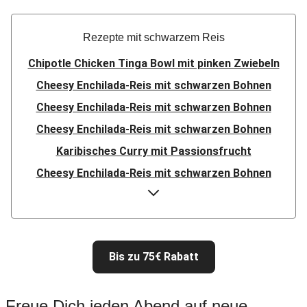
Rezepte mit schwarzem Reis
Chipotle Chicken Tinga Bowl mit pinken Zwiebeln
Cheesy Enchilada-Reis mit schwarzen Bohnen
Cheesy Enchilada-Reis mit schwarzen Bohnen
Cheesy Enchilada-Reis mit schwarzen Bohnen
Karibisches Curry mit Passionsfrucht
Cheesy Enchilada-Reis mit schwarzen Bohnen
Blumenkohl-„Couscous“
Zarte Hähnchenbrust
Bis zu 75€ Rabatt
Freue Dich jeden Abend auf neue