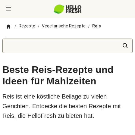
Rezepte
Vegetarische Rezepte
Reis
/
/
/
Beste Reis-Rezepte und
Ideen für Mahlzeiten
Reis ist eine köstliche Beilage zu vielen
Gerichten. Entdecke die besten Rezepte mit
Reis, die HelloFresh zu bieten hat.