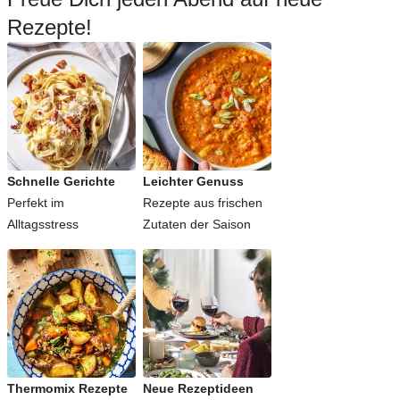
Rezepte!
Schnelle Gerichte
Leichter Genuss
Perfekt im
Rezepte aus frischen
Alltagsstress
Zutaten der Saison
Thermomix Rezepte
Neue Rezeptideen