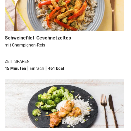
Schweinefilet-Geschnetzeltes
mit Champignon-Reis
ZEIT SPAREN
|
|
15 Minuten
Einfach
461
kcal