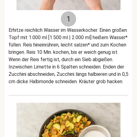
1
Erhitze reichlich Wasser im Wasserkocher. Einen großen
Topf mit 1.000 ml [1.500 ml | 2.000 ml] heißem Wasser*
füllen. Reis hineinrühren, leicht salzen* und zum Kochen
bringen. Reis 10 Min. kochen, bis er weich genug ist.
Wenn der Reis fertig ist, durch ein Sieb abgießen.
Inzwischen Limette in 6 Spalten schneiden. Enden der
Zucchini abschneiden, Zucchini längs halbieren und in 0,5
cm dicke Halbmonde schneiden. Kräuter grob hacken.