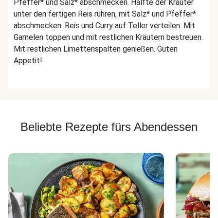
Pfeffer* und Salz* abschmecken. Hälfte der Kräuter
unter den fertigen Reis rühren, mit Salz* und Pfeffer*
abschmecken. Reis und Curry auf Teller verteilen. Mit
Garnelen toppen und mit restlichen Kräutern bestreuen.
Mit restlichen Limettenspalten genießen. Guten
Appetit!
Beliebte Rezepte fürs Abendessen