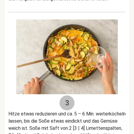
3
Hitze etwas reduzieren und ca. 5 – 6 Min. weiterköcheln
lassen, bis die Soße etwas eindickt und das Gemüse
weich ist. Soße mit Saft von 2 [3 | 4] Limettenspalten,