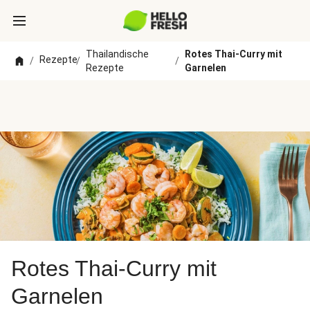
Thailandische
Rotes Thai-Curry mit
Rezepte
/
/
/
Rezepte
Garnelen
Rotes Thai-Curry mit
Garnelen