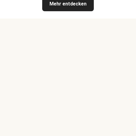
Mehr entdecken