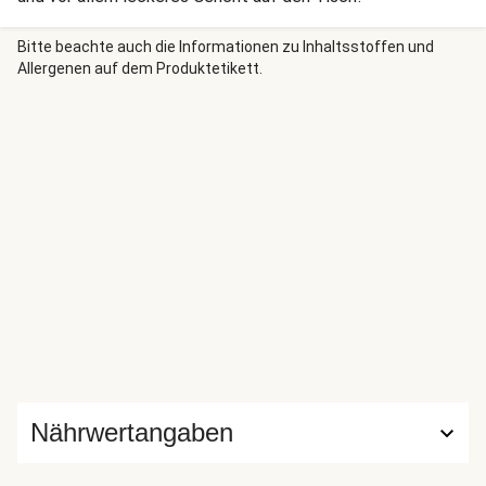
Bitte beachte auch die Informationen zu Inhaltsstoffen und
Allergenen auf dem Produktetikett.
Nährwertangaben