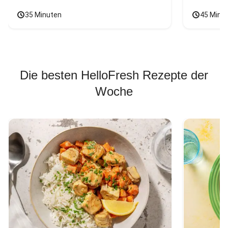
35 Minuten
45 Minu
Die besten HelloFresh Rezepte der
Woche