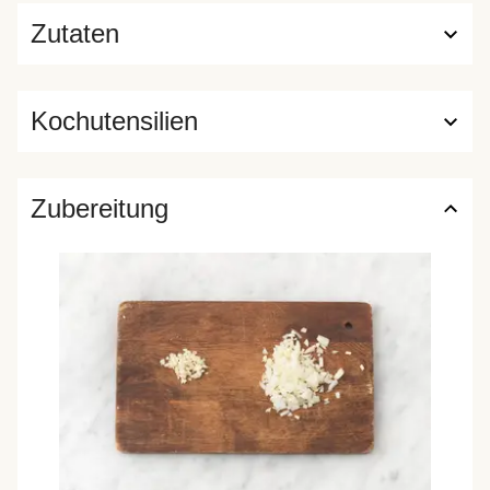
Zutaten
Kochutensilien
Zubereitung