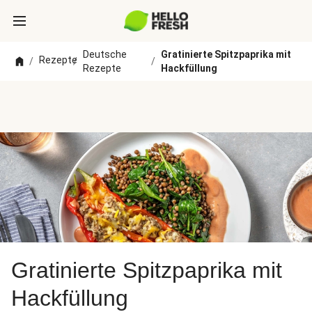
Deutsche
Gratinierte Spitzpaprika mit
Rezepte
/
/
/
Rezepte
Hackfüllung
Gratinierte Spitzpaprika mit
Hackfüllung