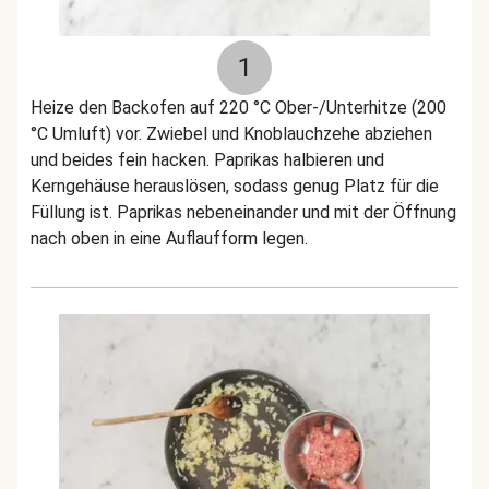
1
Heize den Backofen auf 220 °C Ober-/Unterhitze (200
°C Umluft) vor. Zwiebel und Knoblauchzehe abziehen
und beides fein hacken. Paprikas halbieren und
Kerngehäuse herauslösen, sodass genug Platz für die
Füllung ist. Paprikas nebeneinander und mit der Öffnung
nach oben in eine Auflaufform legen.