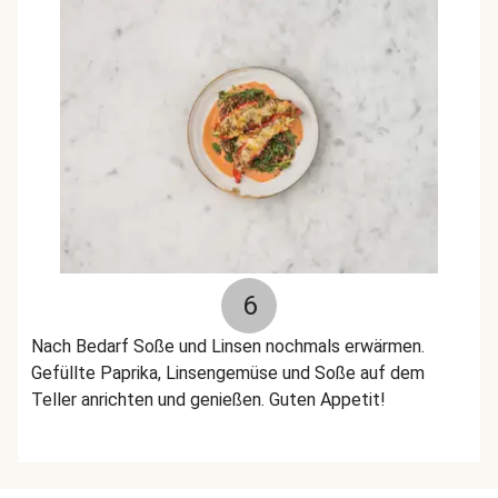
6
Nach Bedarf Soße und Linsen nochmals erwärmen.
Gefüllte Paprika, Linsengemüse und Soße auf dem
Teller anrichten und genießen. Guten Appetit!