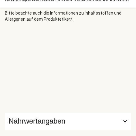
Abend bestimmt verschönern. Guten Appetit!
Bitte beachte auch die Informationen zu Inhaltsstoffen und
Allergenen auf dem Produktetikett.
Nährwertangaben