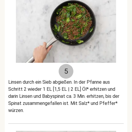
5
Linsen durch ein Sieb abgießen. In der Pfanne aus
Schritt 2 wieder 1 EL [1,5 EL | 2 EL] Öl* erhitzen und
darin Linsen und Babyspinat ca. 3 Min. erhitzen, bis der
Spinat zusammengefallen ist. Mit Salz* und Pfeffer*
würzen.