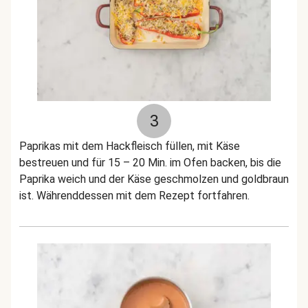
3
Paprikas mit dem Hackfleisch füllen, mit Käse
bestreuen und für 15 – 20 Min. im Ofen backen, bis die
Paprika weich und der Käse geschmolzen und goldbraun
ist. Währenddessen mit dem Rezept fortfahren.