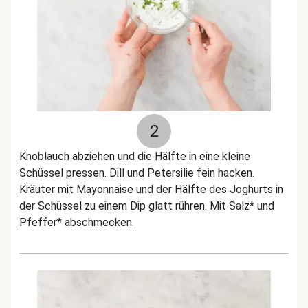
2
Knoblauch abziehen und die Hälfte in eine kleine
Schüssel pressen. Dill und Petersilie fein hacken.
Kräuter mit Mayonnaise und der Hälfte des Joghurts in
der Schüssel zu einem Dip glatt rühren. Mit Salz* und
Pfeffer* abschmecken.