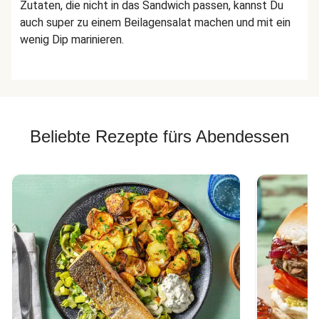
Zutaten, die nicht in das Sandwich passen, kannst Du
auch super zu einem Beilagensalat machen und mit ein
wenig Dip marinieren.
Beliebte Rezepte fürs Abendessen