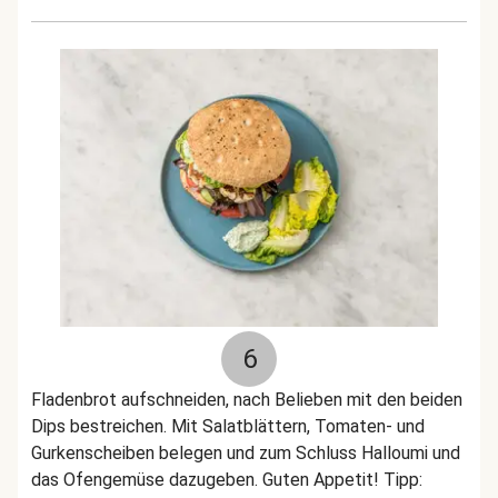
6
Fladenbrot aufschneiden, nach Belieben mit den beiden
Dips bestreichen. Mit Salatblättern, Tomaten- und
Gurkenscheiben belegen und zum Schluss Halloumi und
das Ofengemüse dazugeben. Guten Appetit! Tipp: