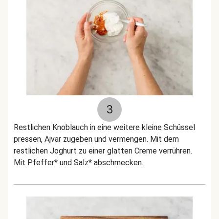
3
Restlichen Knoblauch in eine weitere kleine Schüssel
pressen, Ajvar zugeben und vermengen. Mit dem
restlichen Joghurt zu einer glatten Creme verrühren.
Mit Pfeffer* und Salz* abschmecken.