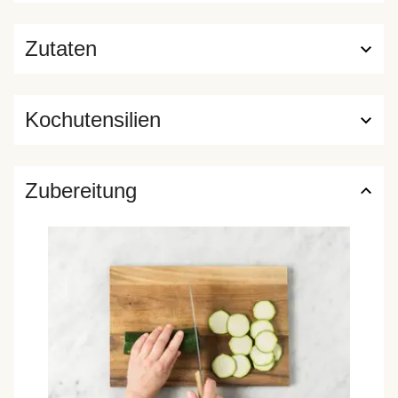
Zutaten
Kochutensilien
Zubereitung