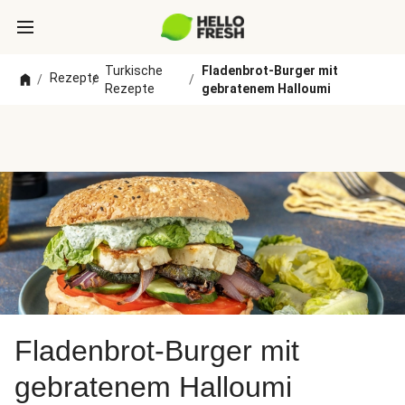
Turkische
Fladenbrot-Burger mit
Rezepte
/
/
/
Rezepte
gebratenem Halloumi
Fladenbrot-Burger mit
gebratenem Halloumi