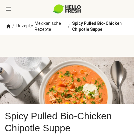
Mexikanische
Spicy Pulled Bio-Chicken
Rezepte
/
/
/
Rezepte
Chipotle Suppe
Spicy Pulled Bio-Chicken
Chipotle Suppe