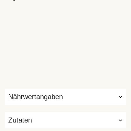
Nährwertangaben
Zutaten