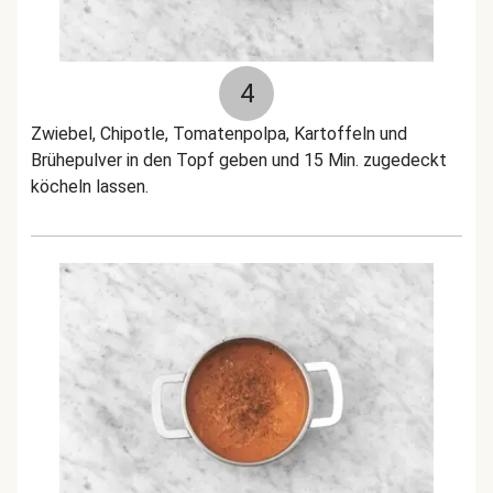
4
Zwiebel, Chipotle, Tomatenpolpa, Kartoffeln und
Brühepulver in den Topf geben und 15 Min. zugedeckt
köcheln lassen.