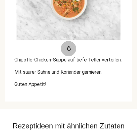
6
Chipotle-Chicken-Suppe auf tiefe Teller verteilen.
Mit saurer Sahne und Koriander garnieren.
Guten Appetit!
Rezeptideen mit ähnlichen Zutaten