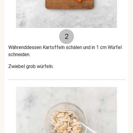
2
Währenddessen Kartoffeln schälen und in 1 cm Würfel
schneiden.
Zwiebel grob würfeln.