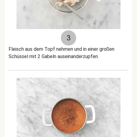
3
Fleisch aus dem Topf nehmen und in einer großen
Schüssel mit 2 Gabeln auseinanderzupfen.