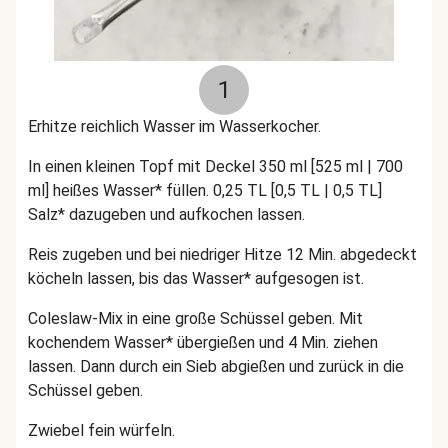
1
Erhitze reichlich Wasser im Wasserkocher.
In einen kleinen Topf mit Deckel 350 ml [525 ml | 700
ml] heißes Wasser* füllen. 0,25 TL [0,5 TL | 0,5 TL]
Salz* dazugeben und aufkochen lassen.
Reis zugeben und bei niedriger Hitze 12 Min. abgedeckt
köcheln lassen, bis das Wasser* aufgesogen ist.
Coleslaw-Mix in eine große Schüssel geben. Mit
kochendem Wasser* übergießen und 4 Min. ziehen
lassen. Dann durch ein Sieb abgießen und zurück in die
Schüssel geben.
Zwiebel fein würfeln.