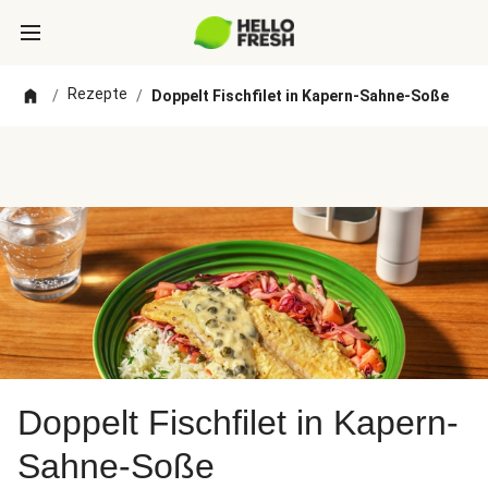
Rezepte
/
/
Doppelt Fischfilet in Kapern-Sahne-Soße
Doppelt Fischfilet in Kapern-
Sahne-Soße