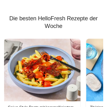
Die besten HelloFresh Rezepte der
Woche