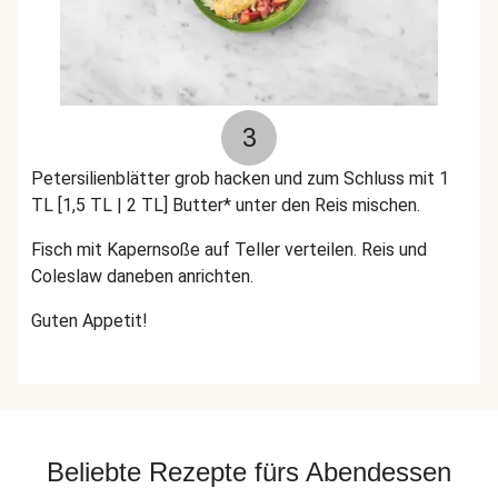
3
Petersilienblätter grob hacken und zum Schluss mit 1
TL [1,5 TL | 2 TL] Butter* unter den Reis mischen.
Fisch mit Kapernsoße auf Teller verteilen. Reis und
Coleslaw daneben anrichten.
Guten Appetit!
Beliebte Rezepte fürs Abendessen