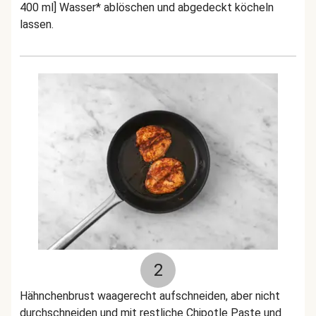
400 ml] Wasser* ablöschen und abgedeckt köcheln
lassen.
2
Hähnchenbrust waagerecht aufschneiden, aber nicht
durchschneiden und mit restliche Chipotle Paste und