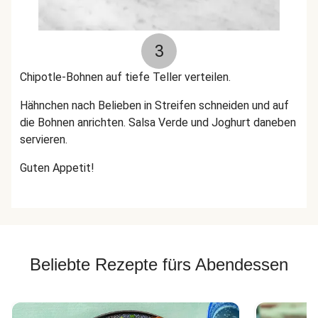
3
Chipotle-Bohnen auf tiefe Teller verteilen.
Hähnchen nach Belieben in Streifen schneiden und auf
die Bohnen anrichten. Salsa Verde und Joghurt daneben
servieren.
Guten Appetit!
Beliebte Rezepte fürs Abendessen