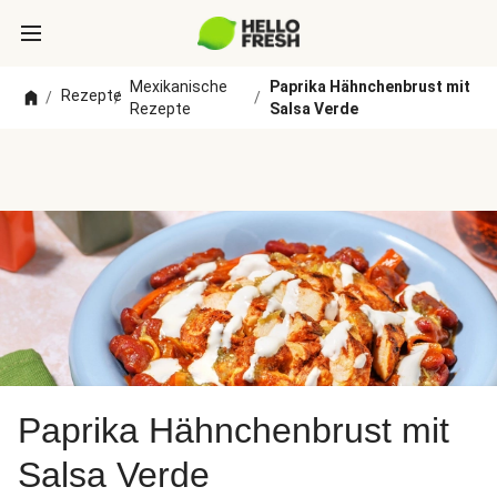
Mexikanische
Paprika Hähnchenbrust mit
Rezepte
/
/
/
Rezepte
Salsa Verde
Paprika Hähnchenbrust mit
Salsa Verde