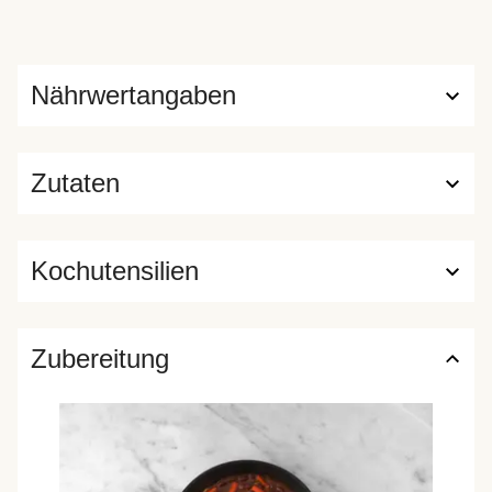
Nährwertangaben
Zutaten
Kochutensilien
Zubereitung