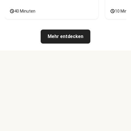
40 Minuten
10 Minu
Mehr entdecken