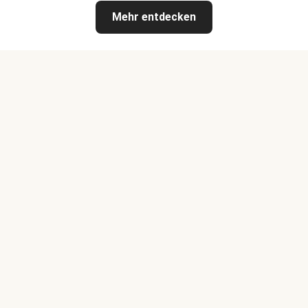
Mehr entdecken