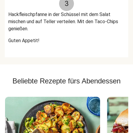
3
Hackfleischpfanne in der Schüssel mit dem Salat
mischen und auf Teller verteilen. Mit den Taco-Chips
genießen.
Guten Appetit!
Beliebte Rezepte fürs Abendessen