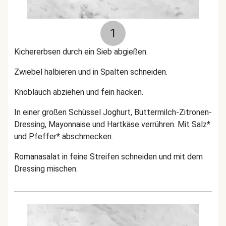
1
Kichererbsen durch ein Sieb abgießen.
Zwiebel halbieren und in Spalten schneiden.
Knoblauch abziehen und fein hacken.
In einer großen Schüssel Joghurt, Buttermilch-Zitronen-
Dressing, Mayonnaise und Hartkäse verrühren. Mit Salz*
und Pfeffer* abschmecken.
Romanasalat in feine Streifen schneiden und mit dem
Dressing mischen.