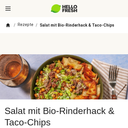
Rezepte
/
/
Salat mit Bio-Rinderhack & Taco-Chips
Salat mit Bio-Rinderhack &
Taco-Chips