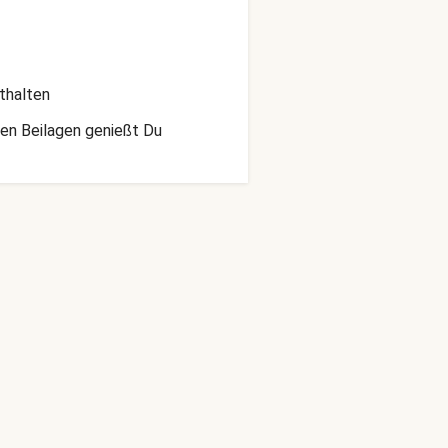
thalten
hen Beilagen genießt Du