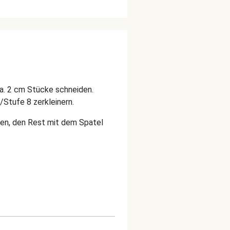
ca. 2 cm Stücke schneiden.
/Stufe 8 zerkleinern.
llen, den Rest mit dem Spatel