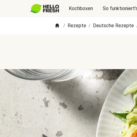
Kochboxen
So funktioniert'
Rezepte
Deutsche Rezepte
/
/