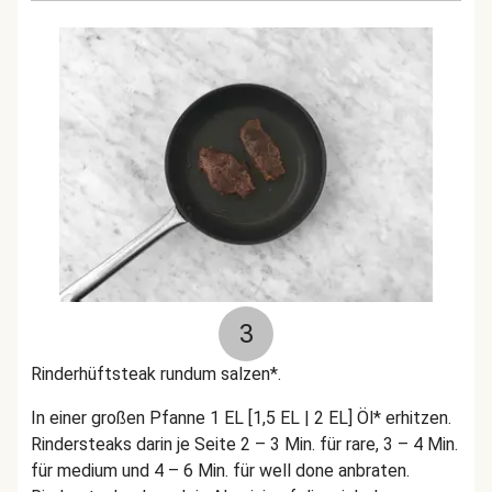
3
Rinderhüftsteak rundum salzen*.
In einer großen Pfanne 1 EL [1,5 EL | 2 EL] Öl* erhitzen.
Rindersteaks darin je Seite 2 – 3 Min. für rare, 3 – 4 Min.
für medium und 4 – 6 Min. für well done anbraten.