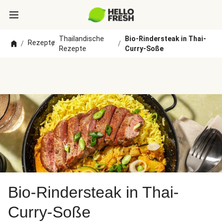
Thailandische
Bio-Rindersteak in Thai-
Rezepte
/
/
/
Rezepte
Curry-Soße
Bio-Rindersteak in Thai-
Curry-Soße