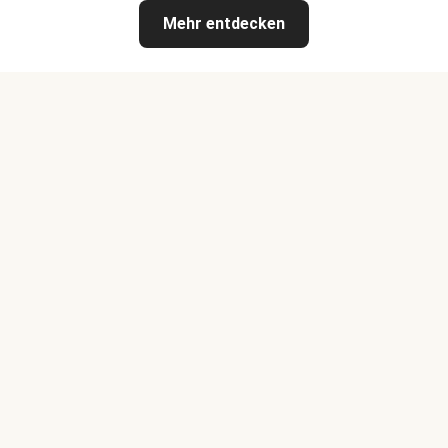
Mehr entdecken