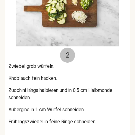
2
Zwiebel grob würfeln.
Knoblauch fein hacken.
Zucchini längs halbieren und in 0,5 cm Halbmonde
schneiden.
Aubergine in 1 cm Würfel schneiden.
Frühlingszwiebel in feine Ringe schneiden.