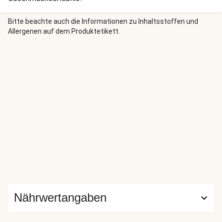
Bitte beachte auch die Informationen zu Inhaltsstoffen und
Allergenen auf dem Produktetikett.
Nährwertangaben