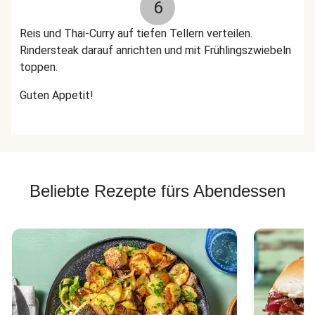
6
Reis und Thai-Curry auf tiefen Tellern verteilen.
Rindersteak darauf anrichten und mit Frühlingszwiebeln
toppen.
Guten Appetit!
Beliebte Rezepte fürs Abendessen