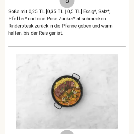
5
Soße mit 0,25 TL [0,35 TL | 0,5 TL] Essig*, Salz*,
Pfeffer* und eine Prise Zucker* abschmecken.
Rindersteak zurück in die Pfanne geben und warm
halten, bis der Reis gar ist.