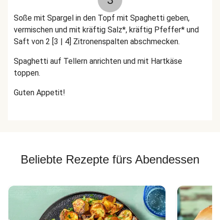
3
Soße mit Spargel in den Topf mit Spaghetti geben,
vermischen und mit kräftig Salz*, kräftig Pfeffer* und
Saft von 2 [3 | 4] Zitronenspalten abschmecken.
Spaghetti auf Tellern anrichten und mit Hartkäse
toppen.
Guten Appetit!
Beliebte Rezepte fürs Abendessen