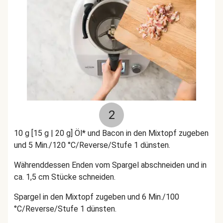
2
10 g [15 g | 20 g] Öl* und Bacon in den Mixtopf zugeben
und 5 Min./120 °C/Reverse/Stufe 1 dünsten.
Währenddessen Enden vom Spargel abschneiden und in
ca. 1,5 cm Stücke schneiden.
Spargel in den Mixtopf zugeben und 6 Min./100
°C/Reverse/Stufe 1 dünsten.