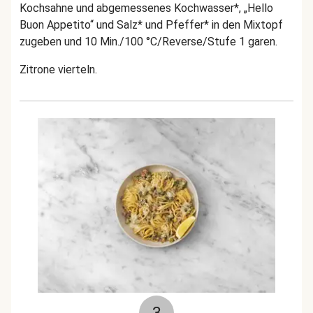
Kochsahne und abgemessenes Kochwasser*, „Hello
Buon Appetito“ und Salz* und Pfeffer* in den Mixtopf
zugeben und 10 Min./100 °C/Reverse/Stufe 1 garen.
Zitrone vierteln.