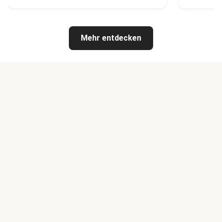
Mehr entdecken