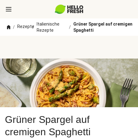
Italienische
Grüner Spargel auf cremigen
Rezepte
/
/
/
Rezepte
Spaghetti
Grüner Spargel auf
cremigen Spaghetti