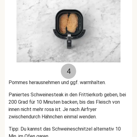
4
Pommes herausnehmen und ggf. warmhalten.
Paniertes Schweinesteak in den Frittierkorb geben, bei
200 Grad für 10 Minuten backen, bis das Fleisch von
innen nicht mehr rosa ist. Je nach Airfryer
zwischendurch Hähnchen einmal wenden.
Tipp: Du kannst das Schweineschnitzel alternativ 10
Min. im Ofen garen