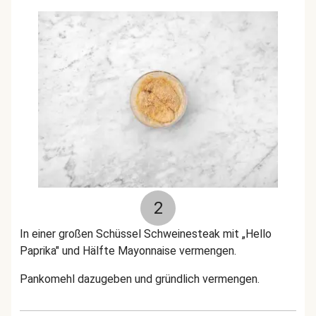
2
In einer großen Schüssel Schweinesteak mit „Hello
Paprika" und Hälfte Mayonnaise vermengen.
Pankomehl dazugeben und gründlich vermengen.