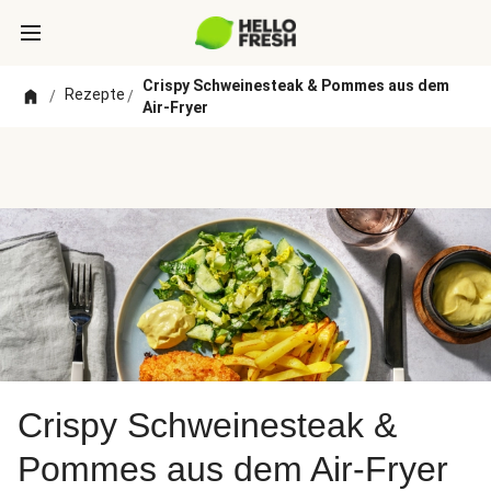
Crispy Schweinesteak & Pommes aus dem
Rezepte
/
/
Air-Fryer
Crispy Schweinesteak &
Pommes aus dem Air-Fryer