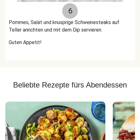
6
Pommes, Salat und knusprige Schweinesteaks auf
Teller anrichten und mit dem Dip servieren.
Guten Appetit!
Beliebte Rezepte fürs Abendessen