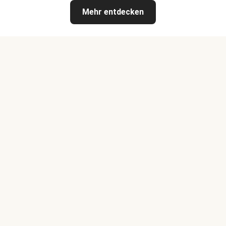
Mehr entdecken