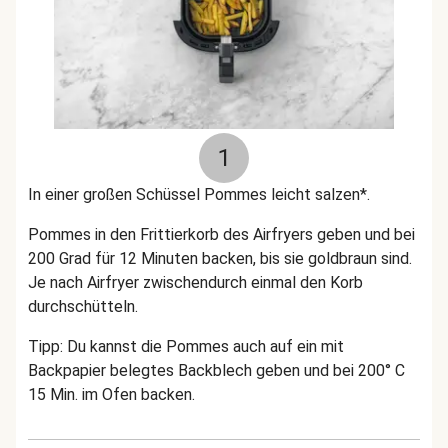
1
In einer großen Schüssel Pommes leicht salzen*.
Pommes in den Frittierkorb des Airfryers geben und bei
200 Grad für 12 Minuten backen, bis sie goldbraun sind.
Je nach Airfryer zwischendurch einmal den Korb
durchschütteln.
Tipp: Du kannst die Pommes auch auf ein mit
Backpapier belegtes Backblech geben und bei 200° C
15 Min. im Ofen backen.