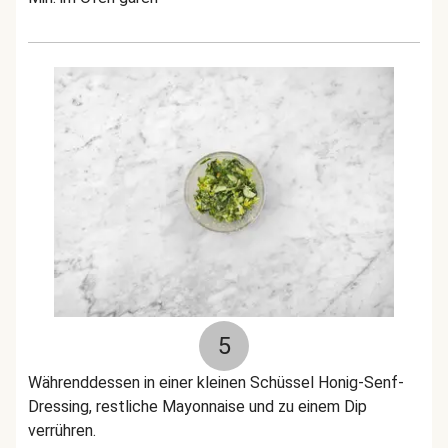
5
Währenddessen in einer kleinen Schüssel Honig-Senf-
Dressing, restliche Mayonnaise und zu einem Dip
verrühren.