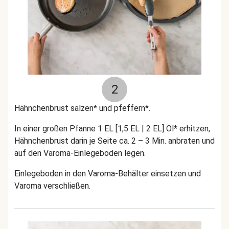
2
Hähnchenbrust salzen* und pfeffern*.
In einer großen Pfanne 1 EL [1,5 EL | 2 EL] Öl* erhitzen,
Hähnchenbrust darin je Seite ca. 2 – 3 Min. anbraten und
auf den Varoma-Einlegeboden legen.
Einlegeboden in den Varoma-Behälter einsetzen und
Varoma verschließen.