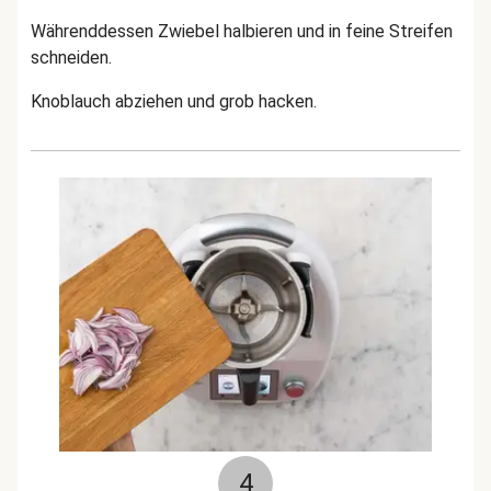
Währenddessen Zwiebel halbieren und in feine Streifen
schneiden.
Knoblauch abziehen und grob hacken.
4