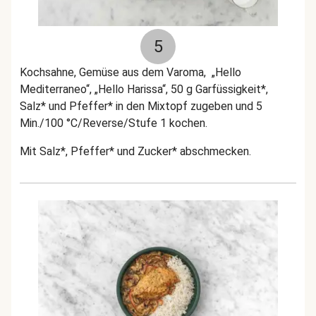
5
Kochsahne, Gemüse aus dem Varoma, „Hello
Mediterraneo“, „Hello Harissa“, 50 g Garfüssigkeit*,
Salz* und Pfeffer* in den Mixtopf zugeben und 5
Min./100 °C/Reverse/Stufe 1 kochen.
Mit Salz*, Pfeffer* und Zucker* abschmecken.