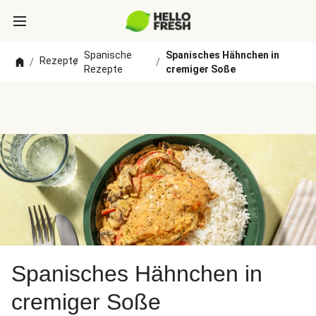
Spanische
Spanisches Hähnchen in
Rezepte
/
/
/
Rezepte
cremiger Soße
Spanisches Hähnchen in
cremiger Soße