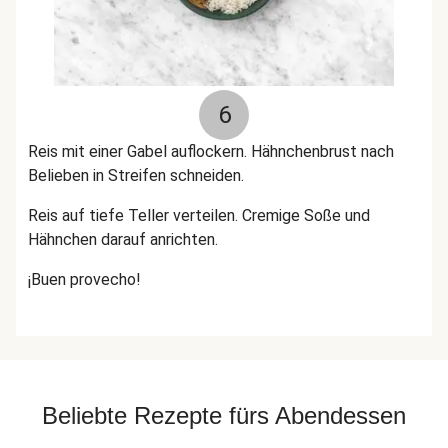
6
Reis mit einer Gabel auflockern. Hähnchenbrust nach
Belieben in Streifen schneiden.
Reis auf tiefe Teller verteilen. Cremige Soße und
Hähnchen darauf anrichten.
¡Buen provecho!
Beliebte Rezepte fürs Abendessen