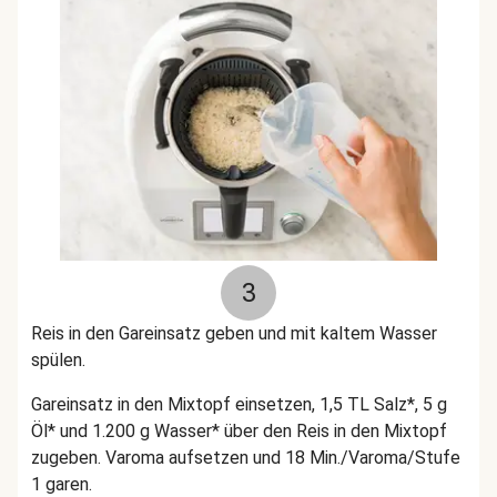
3
Reis in den Gareinsatz geben und mit kaltem Wasser
spülen.
Gareinsatz in den Mixtopf einsetzen, 1,5 TL Salz*, 5 g
Öl* und 1.200 g Wasser* über den Reis in den Mixtopf
zugeben. Varoma aufsetzen und 18 Min./Varoma/Stufe
1 garen.