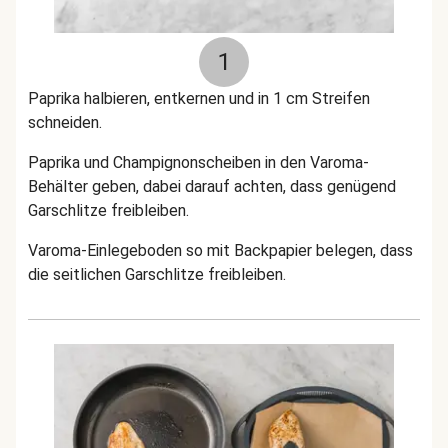
1
Paprika halbieren, entkernen und in 1 cm Streifen
schneiden.
Paprika und Champignonscheiben in den Varoma-
Behälter geben, dabei darauf achten, dass genügend
Garschlitze freibleiben.
Varoma-Einlegeboden so mit Backpapier belegen, dass
die seitlichen Garschlitze freibleiben.