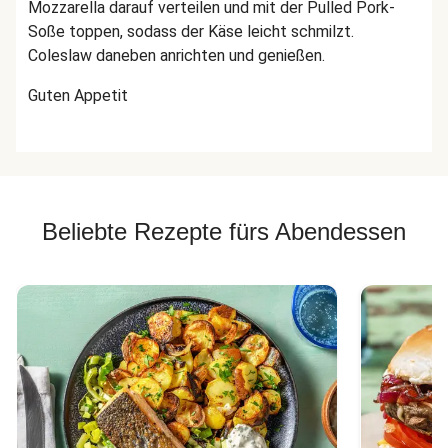
Mozzarella darauf verteilen und mit der Pulled Pork-
Soße toppen, sodass der Käse leicht schmilzt.
Coleslaw daneben anrichten und genießen.
Guten Appetit
Beliebte Rezepte fürs Abendessen