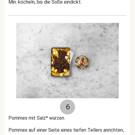
Min. köcheln, bis die Soße eindickt.
6
Pommes mit Salz* würzen.
Pommes auf einer Seite eines tiefen Tellers anrichten,