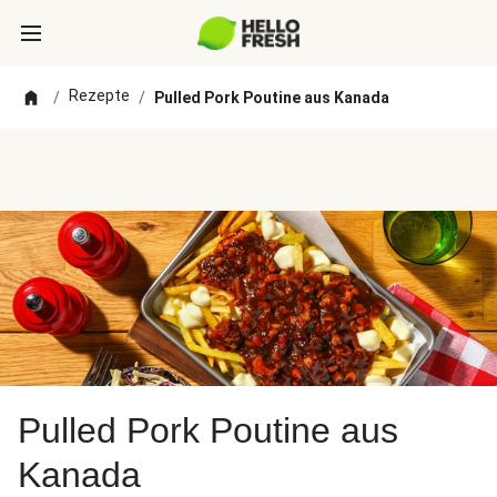
Rezepte
/
/
Pulled Pork Poutine aus Kanada
Pulled Pork Poutine aus
Kanada