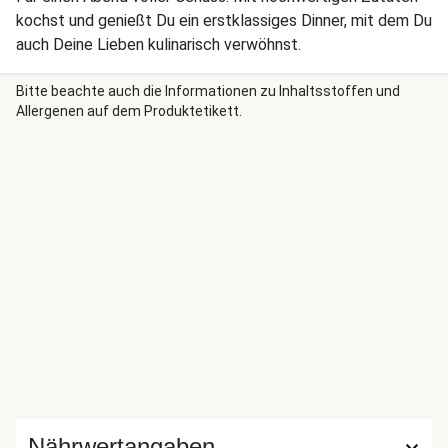
kochst und genießt Du ein erstklassiges Dinner, mit dem Du
auch Deine Lieben kulinarisch verwöhnst.
Bitte beachte auch die Informationen zu Inhaltsstoffen und
Allergenen auf dem Produktetikett.
Nährwertangaben