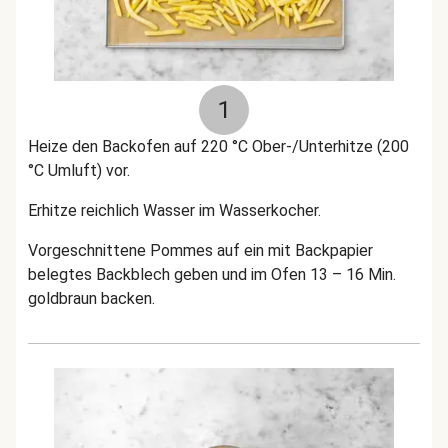
1
Heize den Backofen auf 220 °C Ober-/Unterhitze (200
°C Umluft) vor.
Erhitze reichlich Wasser im Wasserkocher.
Vorgeschnittene Pommes auf ein mit Backpapier
belegtes Backblech geben und im Ofen 13 – 16 Min.
goldbraun backen.