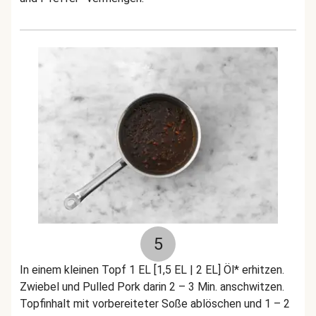
5
In einem kleinen Topf 1 EL [1,5 EL | 2 EL] Öl* erhitzen.
Zwiebel und Pulled Pork darin 2 – 3 Min. anschwitzen.
Topfinhalt mit vorbereiteter Soße ablöschen und 1 – 2