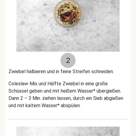
2
Zwiebel halbieren und in feine Streifen schneiden.
Coleslaw-Mix und Hälfte Zwiebel in eine große
Schüssel geben und mit heißem Wasser* übergießen.
Dann 2 – 3 Min. ziehen lassen, durch ein Sieb abgießen
und mit kaltem Wasser* abspülen.