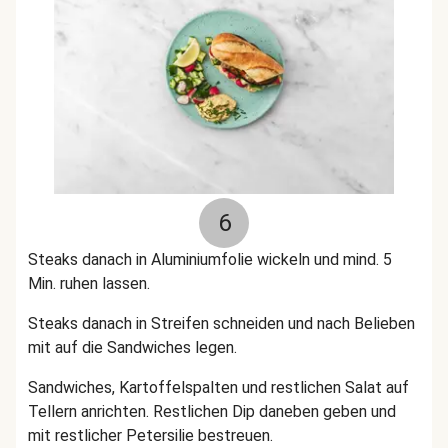
6
Steaks danach in Aluminiumfolie wickeln und mind. 5
Min. ruhen lassen.
Steaks danach in Streifen schneiden und nach Belieben
mit auf die Sandwiches legen.
Sandwiches, Kartoffelspalten und restlichen Salat auf
Tellern anrichten. Restlichen Dip daneben geben und
mit restlicher Petersilie bestreuen.