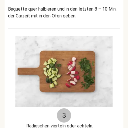
Baguette quer halbieren und in den letzten 8 – 10 Min.
der Garzeit mit in den Ofen geben.
3
Radieschen vierteln oder achteln.