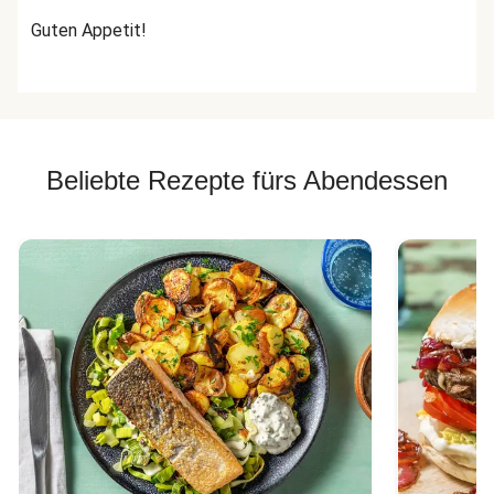
Guten Appetit!
Beliebte Rezepte fürs Abendessen