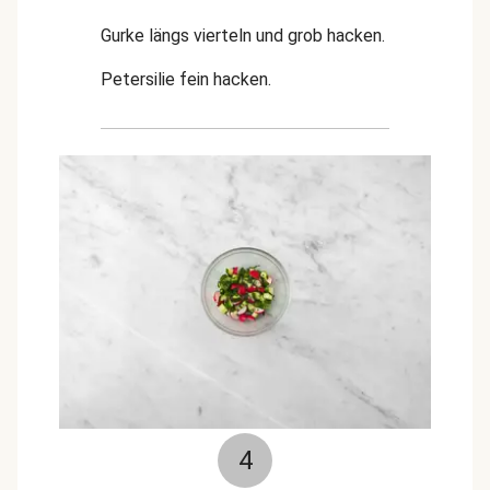
Gurke längs vierteln und grob hacken.
Petersilie fein hacken.
4