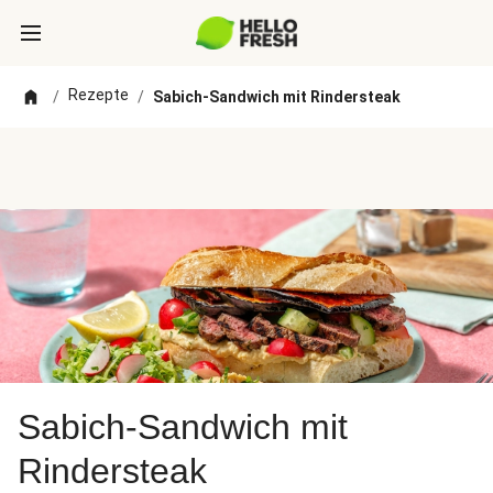
Rezepte
/
/
Sabich-Sandwich mit Rindersteak
Sabich-Sandwich mit
Rindersteak