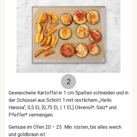
2
Gewaschene Kartoffel in 1 cm Spalten schneiden und in
der Schüssel aus Schritt 1 mit restlichem „Hello
Harissa“, 0,5 EL [0,75 EL | 1 EL] Olivenöl*, Salz* und
Pfeffer* vermengen.
Gemüse im Ofen 20 – 25 Min. rösten, bis alles weich
und goldbraun ist.