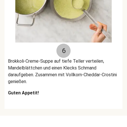
6
Brokkoli-Creme-Suppe auf tiefe Teller verteilen,
Mandelblättchen und einen Klecks Schmand
daraufgeben. Zusammen mit Vollkorn-Cheddar-Crostini
genießen.
Guten Appetit!