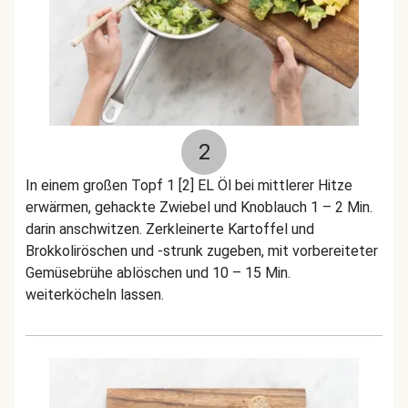
2
In einem großen Topf 1 [2] EL Öl bei mittlerer Hitze
erwärmen, gehackte Zwiebel und Knoblauch 1 – 2 Min.
darin anschwitzen. Zerkleinerte Kartoffel und
Brokkoliröschen und -strunk zugeben, mit vorbereiteter
Gemüsebrühe ablöschen und 10 – 15 Min.
weiterköcheln lassen.