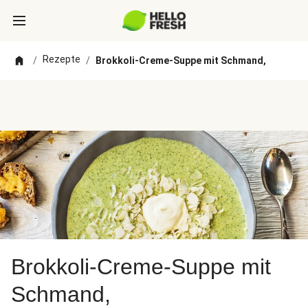
Rezepte
/
/
Brokkoli-Creme-Suppe mit Schmand,
Brokkoli-Creme-Suppe mit
Schmand,