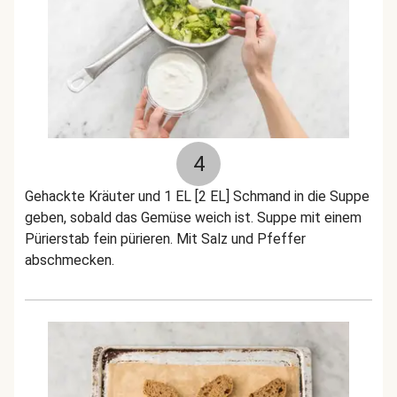
4
Gehackte Kräuter und 1 EL [2 EL] Schmand in die Suppe
geben, sobald das Gemüse weich ist. Suppe mit einem
Pürierstab fein pürieren. Mit Salz und Pfeffer
abschmecken.