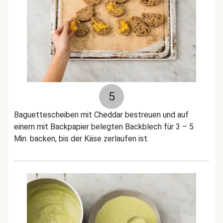
5
Baguettescheiben mit Cheddar bestreuen und auf
einem mit Backpapier belegten Backblech für 3 – 5
Min. backen, bis der Käse zerlaufen ist.