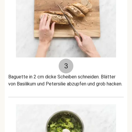
3
Baguette in 2 cm dicke Scheiben schneiden. Blätter
von Basilikum und Petersilie abzupfen und grob hacken.