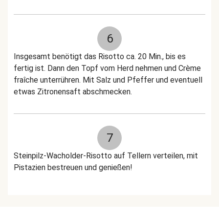
6
Insgesamt benötigt das Risotto ca. 20 Min., bis es
fertig ist. Dann den Topf vom Herd nehmen und Crème
fraîche unterrühren. Mit Salz und Pfeffer und eventuell
etwas Zitronensaft abschmecken.
7
Steinpilz-Wacholder-Risotto auf Tellern verteilen, mit
Pistazien bestreuen und genießen!