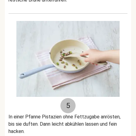
5
In einer Pfanne Pistazien ohne Fettzugabe anrösten,
bis sie duften. Dann leicht abkühlen lassen und fein
hacken.