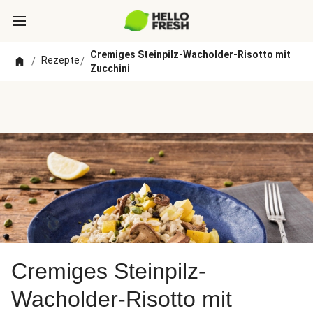
Cremiges Steinpilz-Wacholder-Risotto mit
Rezepte
/
/
Zucchini
Cremiges Steinpilz-
Wacholder-Risotto mit