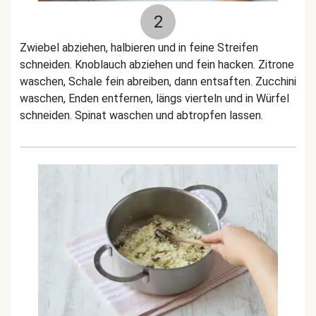
2
Zwiebel abziehen, halbieren und in feine Streifen
schneiden. Knoblauch abziehen und fein hacken. Zitrone
waschen, Schale fein abreiben, dann entsaften. Zucchini
waschen, Enden entfernen, längs vierteln und in Würfel
schneiden. Spinat waschen und abtropfen lassen.