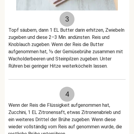
3
Topf säubern, dann 1 EL Butter darin erhitzen, Zwiebeln
zugeben und diese 2–3 Min. andünsten. Reis und
Knoblauch zugeben. Wenn der Reis die Butter
aufgenommen hat, ⅓ der Gemüsebrühe zusammen mit
Wacholderbeeren und Steinpilzen zugeben. Unter
Rühren bei geringer Hitze weiterköcheln lassen.
4
Wenn der Reis die Flüssigkeit aufgenommen hat,
Zucchini, 1 EL Zitronensaft, etwas Zitronenabrieb und
ein weiteres Drittel der Brühe zugeben. Wenn diese
wieder vollständig vom Reis auf genommen wurde, die
restliche Brühe unterrühren.