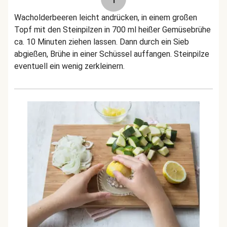
Wacholderbeeren leicht andrücken, in einem großen
Topf mit den Steinpilzen in 700 ml heißer Gemüsebrühe
ca. 10 Minuten ziehen lassen. Dann durch ein Sieb
abgießen, Brühe in einer Schüssel auffangen. Steinpilze
eventuell ein wenig zerkleinern.