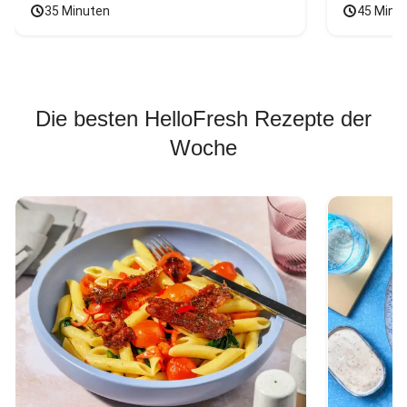
35 Minuten
45 Minu
Die besten HelloFresh Rezepte der
Woche