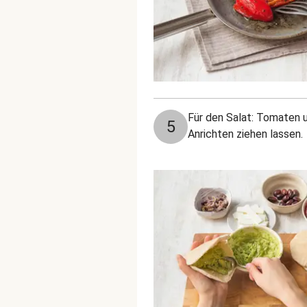
Für den Salat: Tomaten u
5
Anrichten ziehen lassen.