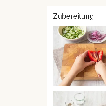
Zubereitung