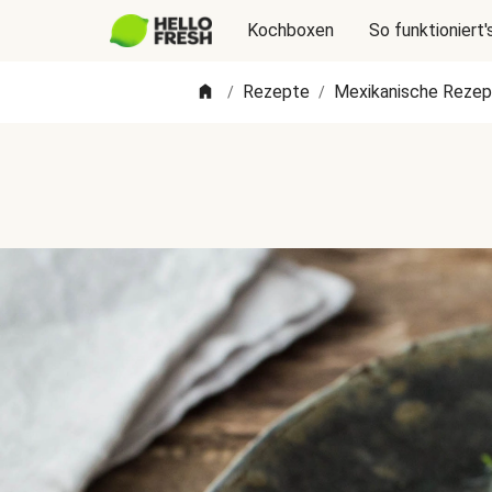
Kochboxen
So funktioniert'
Rezepte
Mexikanische Rezep
/
/