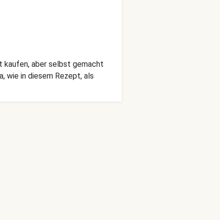
et kaufen, aber selbst gemacht
a, wie in diesem Rezept, als