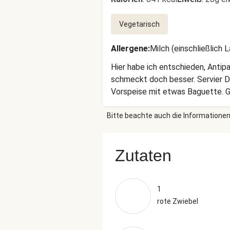
Vegetarisch
Allergene
:
Milch (einschließlich 
Hier habe ich entschieden, Antip
schmeckt doch besser. Servier Dei
Vorspeise mit etwas Baguette. G
Bitte beachte auch die Informationen
Zutaten
1
rote Zwiebel