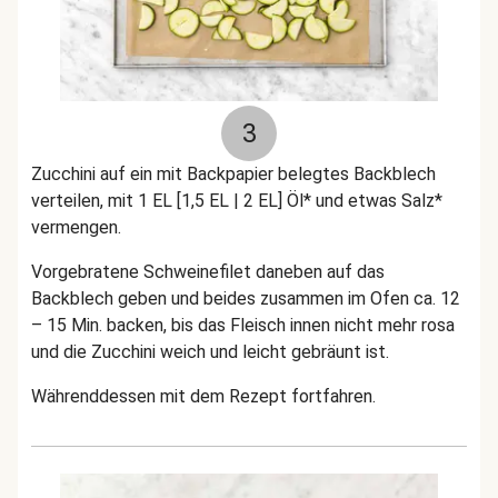
3
Zucchini auf ein mit Backpapier belegtes Backblech
verteilen, mit 1 EL [1,5 EL | 2 EL] Öl* und etwas Salz*
vermengen.
Vorgebratene Schweinefilet daneben auf das
Backblech geben und beides zusammen im Ofen ca. 12
– 15 Min. backen, bis das Fleisch innen nicht mehr rosa
und die Zucchini weich und leicht gebräunt ist.
Währenddessen mit dem Rezept fortfahren.