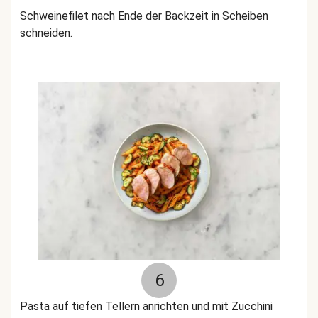
Schweinefilet nach Ende der Backzeit in Scheiben
schneiden.
6
Pasta auf tiefen Tellern anrichten und mit Zucchini