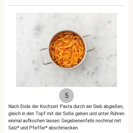
5
Nach Ende der Kochzeit Pasta durch ein Sieb abgießen,
gleich in den Topf mit der Soße geben und unter Rühren
einmal aufkochen lassen. Gegebenenfalls nochmal mit
Salz* und Pfeffer* abschmecken.