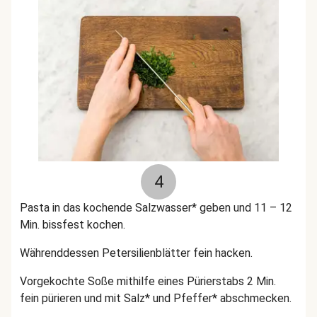
4
Pasta in das kochende Salzwasser* geben und 11 – 12
Min. bissfest kochen.
Währenddessen Petersilienblätter fein hacken.
Vorgekochte Soße mithilfe eines Pürierstabs 2 Min.
fein pürieren und mit Salz* und Pfeffer* abschmecken.