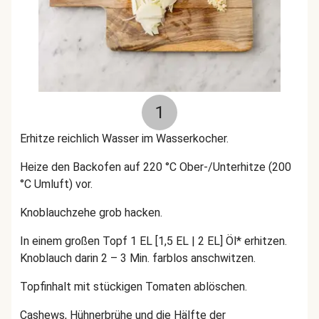
1
Erhitze reichlich Wasser im Wasserkocher.
Heize den Backofen auf 220 °C Ober-/Unterhitze (200
°C Umluft) vor.
Knoblauchzehe grob hacken.
In einem großen Topf 1 EL [1,5 EL | 2 EL] Öl* erhitzen.
Knoblauch darin 2 – 3 Min. farblos anschwitzen.
Topfinhalt mit stückigen Tomaten ablöschen.
Cashews, Hühnerbrühe und die Hälfte der