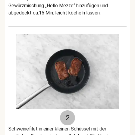
Gewürzmischung „Hello Mezze“ hinzufügen und
abgedeckt ca.15 Min. leicht köcheln lassen.
2
Schweinefilet in einer kleinen Schüssel mit der