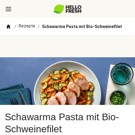
Rezepte
/
/
Schawarma Pasta mit Bio-Schweinefilet
Schawarma Pasta mit Bio-
Schweinefilet