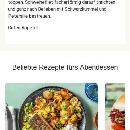
toppen. Schweinefilet fächerförmig darauf anrichten
und ganz nach Belieben mit Schwarzkümmel und
Petersilie bestreuen.
Guten Appetit!
Beliebte Rezepte fürs Abendessen