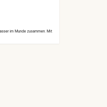
 Wasser im Munde zusammen. Mit