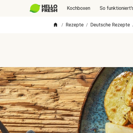
Kochboxen
So funktioniert'
Rezepte
Deutsche Rezepte
/
/